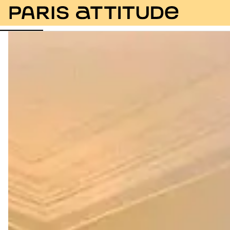
Photos
Description
Equipements
Pièces
Ser