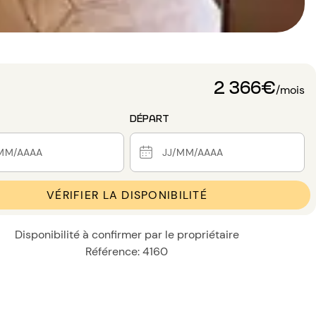
2 366€
/mois
DÉPART
VÉRIFIER LA DISPONIBILITÉ
Disponibilité à confirmer par le propriétaire
Référence: 4160