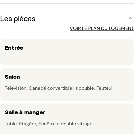
Les pièces
VOIR LE PLAN DU LOGEMENT
Entrée
Salon
Télévision
Canapé convertible lit double
Fauteuil
Salle à manger
Table
Etagère
Fenêtre à double vitrage