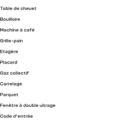
Table de chevet
Bouilloire
Machine à café
Grille-pain
Etagère
Placard
Gaz collectif
Carrelage
Parquet
Fenêtre à double vitrage
Code d'entrée