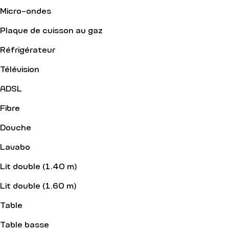
Micro-ondes
Plaque de cuisson au gaz
Réfrigérateur
Télévision
ADSL
Fibre
Douche
Lavabo
Lit double (1.40 m)
Lit double (1.60 m)
Table
Table basse