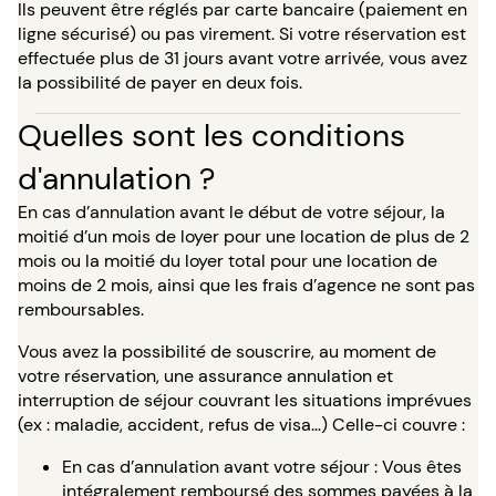
Ils peuvent être réglés par carte bancaire (paiement en
ligne sécurisé) ou pas virement. Si votre réservation est
effectuée plus de 31 jours avant votre arrivée, vous avez
la possibilité de payer en deux fois.
Quelles sont les conditions
d'annulation ?
En cas d’annulation avant le début de votre séjour, la
moitié d’un mois de loyer pour une location de plus de 2
mois ou la moitié du loyer total pour une location de
moins de 2 mois, ainsi que les frais d’agence ne sont pas
remboursables.
Vous avez la possibilité de souscrire, au moment de
votre réservation, une assurance annulation et
interruption de séjour couvrant les situations imprévues
(ex : maladie, accident, refus de visa…) Celle-ci couvre :
En cas d’annulation avant votre séjour : Vous êtes
intégralement remboursé des sommes payées à la