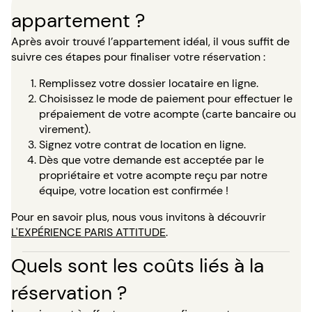
appartement ?
Après avoir trouvé l’appartement idéal, il vous suffit de
suivre ces étapes pour finaliser votre réservation :
Remplissez votre dossier locataire en ligne.
Choisissez le mode de paiement pour effectuer le
prépaiement de votre acompte (carte bancaire ou
virement).
Signez votre contrat de location en ligne.
Dès que votre demande est acceptée par le
propriétaire et votre acompte reçu par notre
équipe, votre location est confirmée !
Pour en savoir plus, nous vous invitons à découvrir
L'EXPÉRIENCE PARIS ATTITUDE
.
Quels sont les coûts liés à la
réservation ?