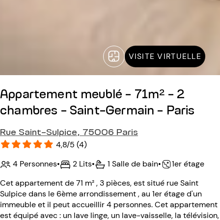
VISITE VIRTUELLE
Appartement meublé - 71m² - 2
chambres - Saint-Germain - Paris
Rue Saint-Sulpice, 75006 Paris
4,8/5 (4)
4 Personnes
•
2 Lits
•
1 Salle de bain
•
1er étage
Cet appartement de 71 m² , 3 pièces, est situé rue Saint
Sulpice dans le 6ème arrondissement , au 1er étage d'un
immeuble et il peut accueillir 4 personnes. Cet appartement
est équipé avec : un lave linge, un lave-vaisselle, la télévision,