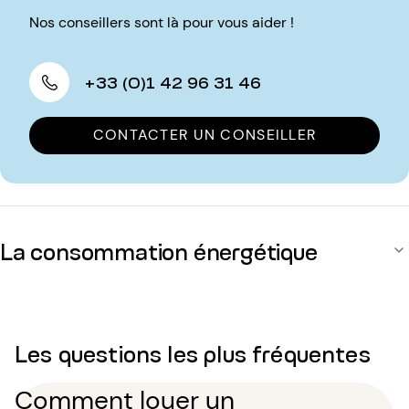
Nos conseillers sont là pour vous aider !
+33 (0)1 42 96 31 46
CONTACTER UN CONSEILLER
La consommation énergétique
Les questions les plus fréquentes
Comment louer un