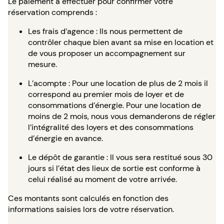
Le paiement à effectuer pour confirmer votre
réservation comprends :
Les frais d’agence : Ils nous permettent de
contrôler chaque bien avant sa mise en location et
de vous proposer un accompagnement sur
mesure.
L’acompte : Pour une location de plus de 2 mois il
correspond au premier mois de loyer et de
consommations d’énergie. Pour une location de
moins de 2 mois, nous vous demanderons de régler
l’intégralité des loyers et des consommations
d’énergie en avance.
Le dépôt de garantie : Il vous sera restitué sous 30
jours si l’état des lieux de sortie est conforme à
celui réalisé au moment de votre arrivée.
Ces montants sont calculés en fonction des
informations saisies lors de votre réservation.