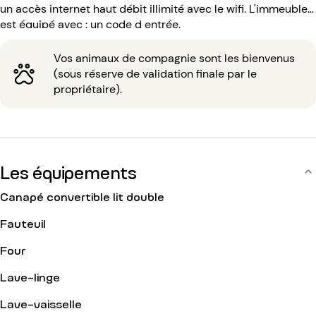
un accès internet haut débit illimité avec le wifi. L'immeuble
est équipé avec : un code d entrée.
Vos animaux de compagnie sont les bienvenus
(sous réserve de validation finale par le
propriétaire).
Les équipements
Canapé convertible lit double
Fauteuil
Four
Lave-linge
Lave-vaisselle