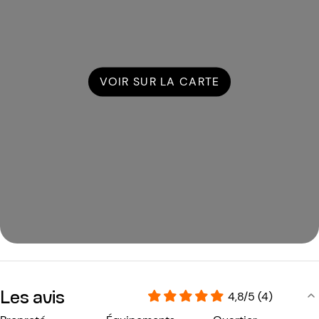
VOIR SUR LA CARTE
Les avis
4,8/5 (4)