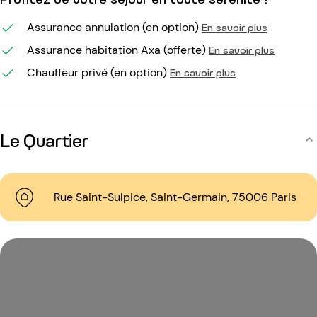
Assurance annulation (en option)
En savoir plus
Assurance habitation Axa (offerte)
En savoir plus
Chauffeur privé (en option)
En savoir plus
Le Quartier
Rue Saint-Sulpice, Saint-Germain, 75006 Paris