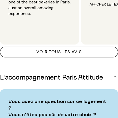
one of the best bakeries in Paris.
AFFICHER LE TE
Just an overall amazing
experience.
VOIR TOUS LES AVIS
L'accompagnement Paris Attitude
Vous avez une question sur ce logement
?
Vous n’êtes pas sûr de votre choix ?