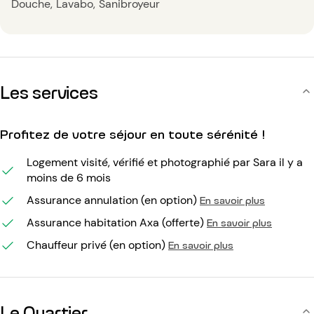
Douche
Lavabo
Sanibroyeur
Les services
Profitez de votre séjour en toute sérénité !
Logement visité, vérifié et photographié par Sara il y a
moins de 6 mois
Assurance annulation (en option)
En savoir plus
Assurance habitation Axa (offerte)
En savoir plus
Chauffeur privé (en option)
En savoir plus
Le Quartier