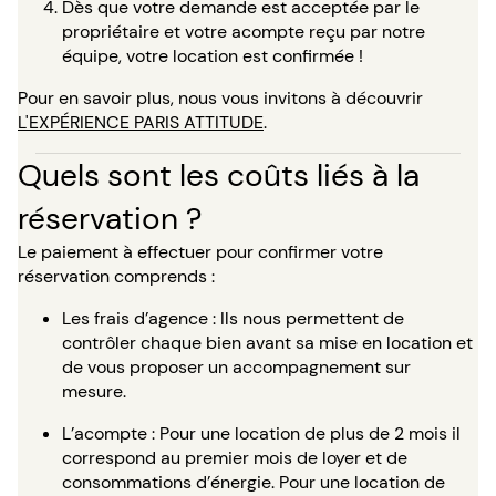
Dès que votre demande est acceptée par le
propriétaire et votre acompte reçu par notre
équipe, votre location est confirmée !
Pour en savoir plus, nous vous invitons à découvrir
L'EXPÉRIENCE PARIS ATTITUDE
.
Quels sont les coûts liés à la
réservation ?
Le paiement à effectuer pour confirmer votre
réservation comprends :
Les frais d’agence : Ils nous permettent de
contrôler chaque bien avant sa mise en location et
de vous proposer un accompagnement sur
mesure.
L’acompte : Pour une location de plus de 2 mois il
correspond au premier mois de loyer et de
consommations d’énergie. Pour une location de