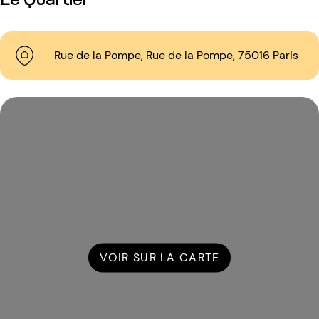
Rue de la Pompe, Rue de la Pompe, 75016 Paris
VOIR SUR LA CARTE