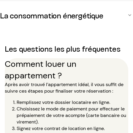
La consommation énergétique
Les questions les plus fréquentes
Comment louer un
appartement ?
Après avoir trouvé l’appartement idéal, il vous suffit de
suivre ces étapes pour finaliser votre réservation :
Remplissez votre dossier locataire en ligne.
Choisissez le mode de paiement pour effectuer le
prépaiement de votre acompte (carte bancaire ou
virement).
Signez votre contrat de location en ligne.