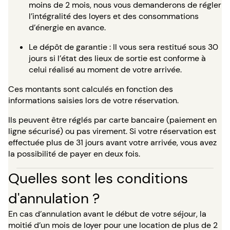
moins de 2 mois, nous vous demanderons de régler
l’intégralité des loyers et des consommations
d’énergie en avance.
Le dépôt de garantie : Il vous sera restitué sous 30
jours si l’état des lieux de sortie est conforme à
celui réalisé au moment de votre arrivée.
Ces montants sont calculés en fonction des
informations saisies lors de votre réservation.
Ils peuvent être réglés par carte bancaire (paiement en
ligne sécurisé) ou pas virement. Si votre réservation est
effectuée plus de 31 jours avant votre arrivée, vous avez
la possibilité de payer en deux fois.
Quelles sont les conditions
d'annulation ?
En cas d’annulation avant le début de votre séjour, la
moitié d’un mois de loyer pour une location de plus de 2