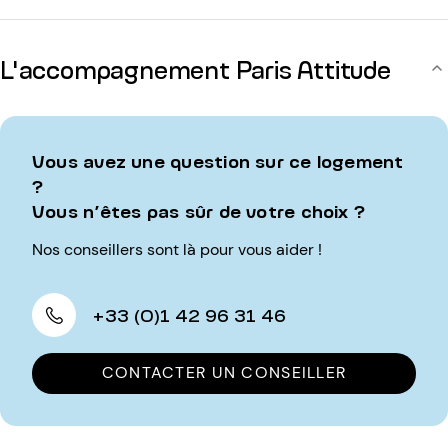
L'accompagnement Paris Attitude
Vous avez une question sur ce logement
?
Vous n’êtes pas sûr de votre choix ?
Nos conseillers sont là pour vous aider !
+33 (0)1 42 96 31 46
CONTACTER UN CONSEILLER