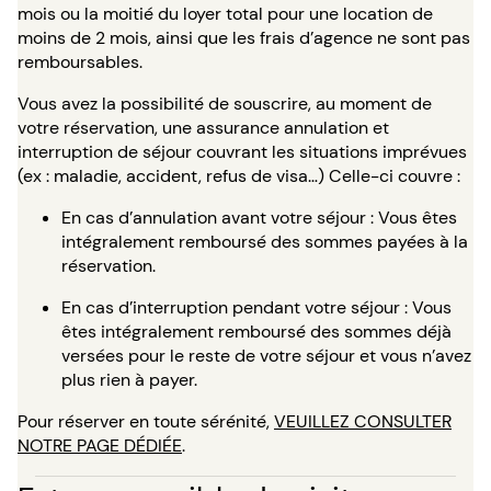
mois ou la moitié du loyer total pour une location de
moins de 2 mois, ainsi que les frais d’agence ne sont pas
remboursables.
Vous avez la possibilité de souscrire, au moment de
votre réservation, une assurance annulation et
interruption de séjour couvrant les situations imprévues
(ex : maladie, accident, refus de visa…) Celle-ci couvre :
En cas d’annulation avant votre séjour : Vous êtes
intégralement remboursé des sommes payées à la
réservation.
En cas d’interruption pendant votre séjour : Vous
êtes intégralement remboursé des sommes déjà
versées pour le reste de votre séjour et vous n’avez
plus rien à payer.
Pour réserver en toute sérénité,
VEUILLEZ CONSULTER
NOTRE PAGE DÉDIÉE
.