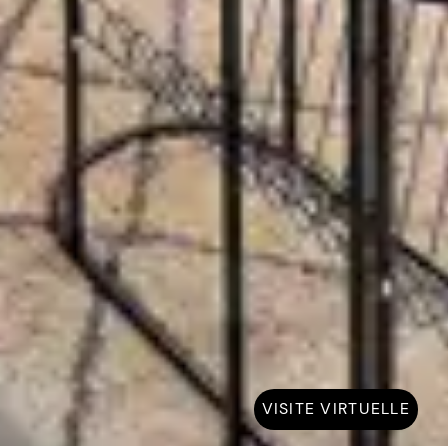
VISITE VIRTUELLE