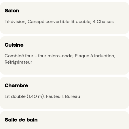
Salon
Télévision
Canapé convertible lit double
4 Chaises
Cuisine
Combiné four - four micro-onde
Plaque à induction
Réfrigérateur
Chambre
Lit double (1.40 m)
Fauteuil
Bureau
Salle de bain