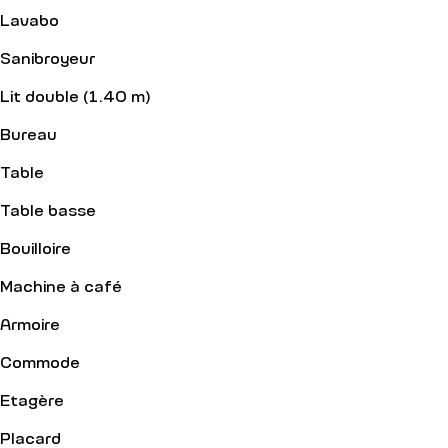
Lavabo
Sanibroyeur
Lit double (1.40 m)
Bureau
Table
Table basse
Bouilloire
Machine à café
Armoire
Commode
Etagère
Placard