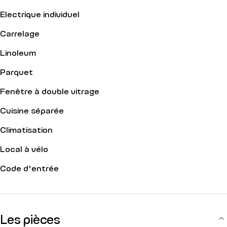
Electrique individuel
Carrelage
Linoleum
Parquet
Fenêtre à double vitrage
Cuisine séparée
Climatisation
Local à vélo
Code d'entrée
Les pièces