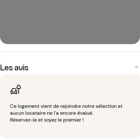
Les avis
Ce logement vient de rejoindre notre sélection et
aucun locataire ne l'a encore évalué.
Réservez-le et soyez le premier !