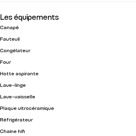
Les équipements
Canapé
Fauteuil
Congélateur
Four
Hotte aspirante
Lave-linge
Lave-vaisselle
Plaque vitrocéramique
Réfrigérateur
Chaine hifi