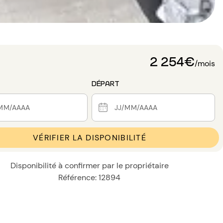
2 254€
/mois
DÉPART
VÉRIFIER LA DISPONIBILITÉ
Disponibilité à confirmer par le propriétaire
Référence: 12894