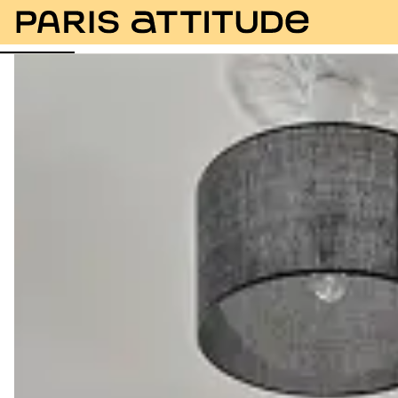
Photos
Description
Equipements
Pièces
Ser