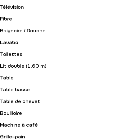
Télévision
Fibre
Baignoire / Douche
Lavabo
Toilettes
Lit double (1.60 m)
Table
Table basse
Table de chevet
Bouilloire
Machine à café
Grille-pain