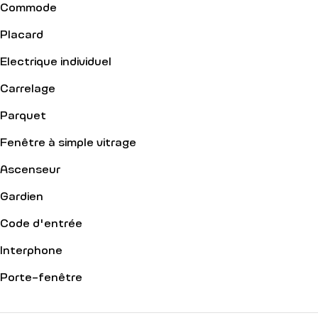
Commode
Placard
Electrique individuel
Carrelage
Parquet
Fenêtre à simple vitrage
Ascenseur
Gardien
Code d'entrée
Interphone
Porte-fenêtre