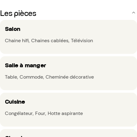
Les pièces
Salon
Chaine hifi
Chaines cablées
Télévision
Salle à manger
Table
Commode
Cheminée décorative
Cuisine
Congélateur
Four
Hotte aspirante