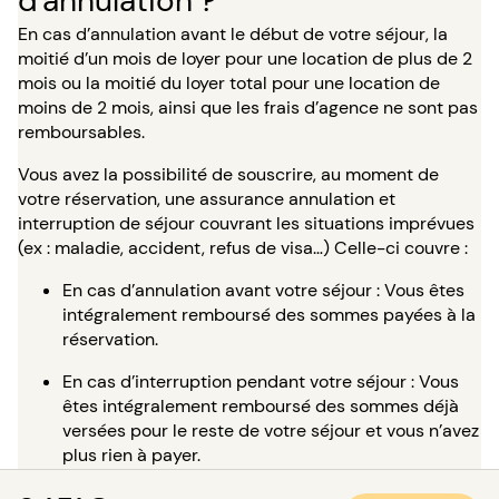
d'annulation ?
En cas d’annulation avant le début de votre séjour, la
moitié d’un mois de loyer pour une location de plus de 2
mois ou la moitié du loyer total pour une location de
moins de 2 mois, ainsi que les frais d’agence ne sont pas
remboursables.
Vous avez la possibilité de souscrire, au moment de
votre réservation, une assurance annulation et
interruption de séjour couvrant les situations imprévues
(ex : maladie, accident, refus de visa…) Celle-ci couvre :
En cas d’annulation avant votre séjour : Vous êtes
intégralement remboursé des sommes payées à la
réservation.
En cas d’interruption pendant votre séjour : Vous
êtes intégralement remboursé des sommes déjà
versées pour le reste de votre séjour et vous n’avez
plus rien à payer.
Pour réserver en toute sérénité,
VEUILLEZ CONSULTER