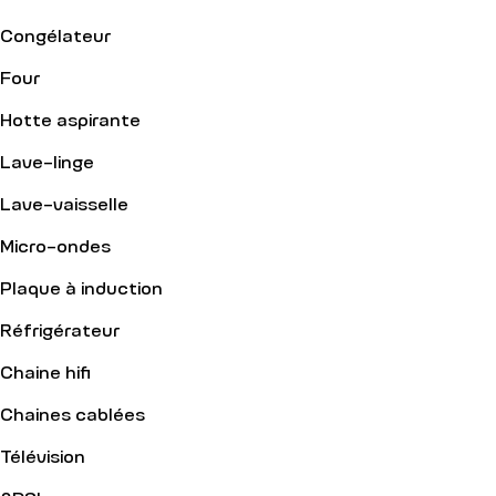
Congélateur
Four
Hotte aspirante
Lave-linge
Lave-vaisselle
Micro-ondes
Plaque à induction
Réfrigérateur
Chaine hifi
Chaines cablées
Télévision