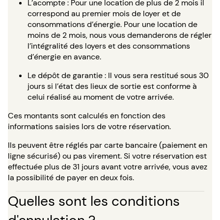
L’acompte : Pour une location de plus de 2 mois il
correspond au premier mois de loyer et de
consommations d’énergie. Pour une location de
moins de 2 mois, nous vous demanderons de régler
l’intégralité des loyers et des consommations
d’énergie en avance.
Le dépôt de garantie : Il vous sera restitué sous 30
jours si l’état des lieux de sortie est conforme à
celui réalisé au moment de votre arrivée.
Ces montants sont calculés en fonction des
informations saisies lors de votre réservation.
Ils peuvent être réglés par carte bancaire (paiement en
ligne sécurisé) ou pas virement. Si votre réservation est
effectuée plus de 31 jours avant votre arrivée, vous avez
la possibilité de payer en deux fois.
Quelles sont les conditions