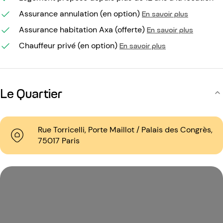
Assurance annulation (en option)
En savoir plus
Assurance habitation Axa (offerte)
En savoir plus
Chauffeur privé (en option)
En savoir plus
Le Quartier
Rue Torricelli, Porte Maillot / Palais des Congrès,
75017 Paris