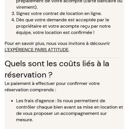
prépaiement de votre acompte (carte bancaire ou
virement).
Signez votre contrat de location en ligne.
Dès que votre demande est acceptée par le
propriétaire et votre acompte reçu par notre
équipe, votre location est confirmée !
Pour en savoir plus, nous vous invitons à découvrir
L'EXPÉRIENCE PARIS ATTITUDE
.
Quels sont les coûts liés à la
réservation ?
Le paiement à effectuer pour confirmer votre
réservation comprends :
Les frais d’agence : Ils nous permettent de
contrôler chaque bien avant sa mise en location et
de vous proposer un accompagnement sur
mesure.