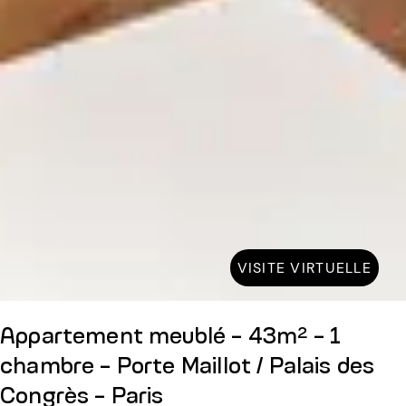
VISITE VIRTUELLE
Appartement meublé - 43m² - 1
chambre - Porte Maillot / Palais des
Congrès - Paris