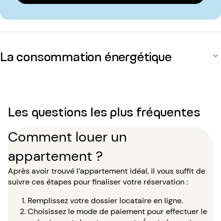
La consommation énergétique
Les questions les plus fréquentes
Comment louer un
appartement ?
Après avoir trouvé l’appartement idéal, il vous suffit de
suivre ces étapes pour finaliser votre réservation :
Remplissez votre dossier locataire en ligne.
Choisissez le mode de paiement pour effectuer le