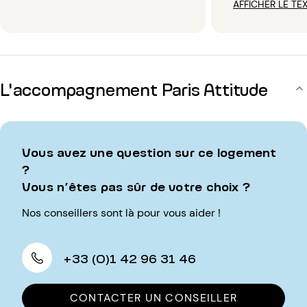
AFFICHER LE TE
L'accompagnement Paris Attitude
Vous avez une question sur ce logement
?
Vous n’êtes pas sûr de votre choix ?
Nos conseillers sont là pour vous aider !
+33 (0)1 42 96 31 46
CONTACTER UN CONSEILLER