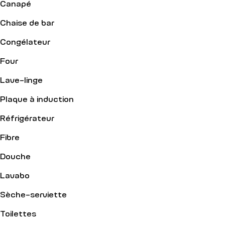
Canapé
Chaise de bar
Congélateur
Four
Lave-linge
Plaque à induction
Réfrigérateur
Fibre
Douche
Lavabo
Sèche-serviette
Toilettes