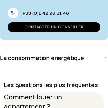
+33 (0)1 42 96 31 46
CONTACTER UN CONSEILLER
La consommation énergétique
Les questions les plus fréquentes
Comment louer un
appartement ?