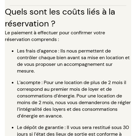
Quels sont les coûts liés à la
réservation ?
Le paiement à effectuer pour confirmer votre
réservation comprends :
Les frais d’agence : Ils nous permettent de
contrôler chaque bien avant sa mise en location et
de vous proposer un accompagnement sur
mesure.
L’acompte : Pour une location de plus de 2 mois il
correspond au premier mois de loyer et de
consommations d’énergie. Pour une location de
moins de 2 mois, nous vous demanderons de régler
l’intégralité des loyers et des consommations
d’énergie en avance.
Le dépôt de garantie : Il vous sera restitué sous 30
jours si l’état des lieux de sortie est conforme à