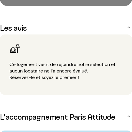
Les avis
Ce logement vient de rejoindre notre sélection et
aucun locataire ne l'a encore évalué.
Réservez-le et soyez le premier !
L'accompagnement Paris Attitude