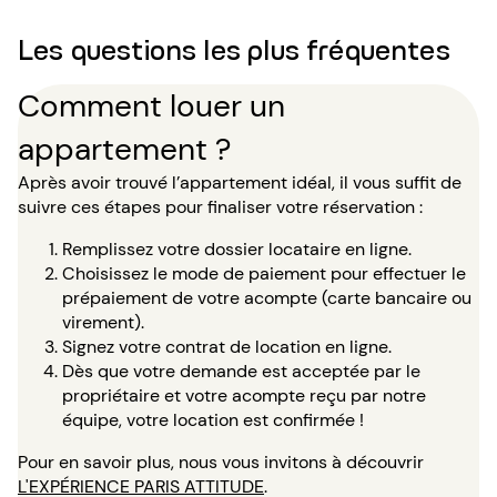
Les questions les plus fréquentes
Comment louer un
appartement ?
Après avoir trouvé l’appartement idéal, il vous suffit de
suivre ces étapes pour finaliser votre réservation :
Remplissez votre dossier locataire en ligne.
Choisissez le mode de paiement pour effectuer le
prépaiement de votre acompte (carte bancaire ou
virement).
Signez votre contrat de location en ligne.
Dès que votre demande est acceptée par le
propriétaire et votre acompte reçu par notre
équipe, votre location est confirmée !
Pour en savoir plus, nous vous invitons à découvrir
L'EXPÉRIENCE PARIS ATTITUDE
.