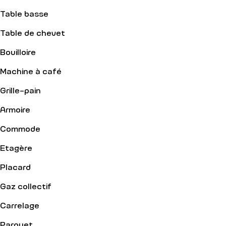
Table basse
Table de chevet
Bouilloire
Machine à café
Grille-pain
Armoire
Commode
Etagère
Placard
Gaz collectif
Carrelage
Parquet