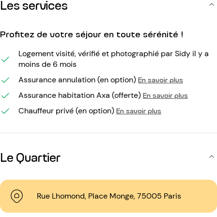
Les services
Profitez de votre séjour en toute sérénité !
Logement visité, vérifié et photographié par Sidy il y a
moins de 6 mois
Assurance annulation (en option)
En savoir plus
Assurance habitation Axa (offerte)
En savoir plus
Chauffeur privé (en option)
En savoir plus
Le Quartier
Rue Lhomond, Place Monge, 75005 Paris