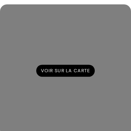
VOIR SUR LA CARTE