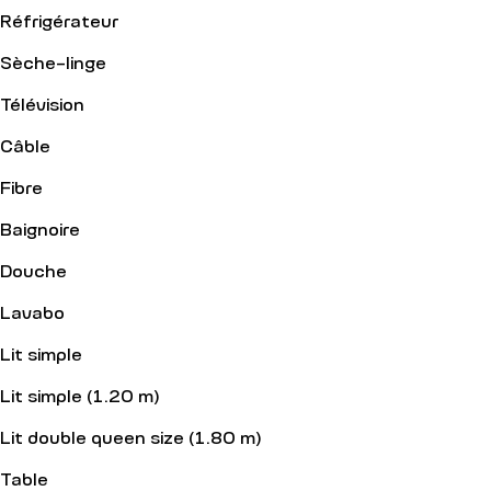
Réfrigérateur
Sèche-linge
Télévision
Câble
Fibre
Baignoire
Douche
Lavabo
Lit simple
Lit simple (1.20 m)
Lit double queen size (1.80 m)
Table