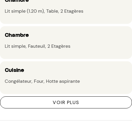
Lit simple (1.20 m)
Table
2 Etagères
Chambre
Lit simple
Fauteuil
2 Etagères
Cuisine
Congélateur
Four
Hotte aspirante
VOIR PLUS