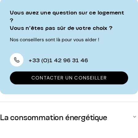
Vous avez une question sur ce logement
?
Vous n’êtes pas sûr de votre choix ?
Nos conseillers sont là pour vous aider !
+33 (0)1 42 96 31 46
CONTACTER UN CONSEILLER
La consommation énergétique