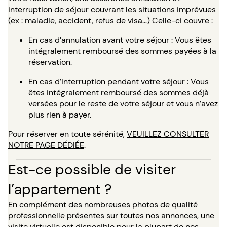
interruption de séjour couvrant les situations imprévues
(ex : maladie, accident, refus de visa…) Celle-ci couvre :
En cas d’annulation avant votre séjour : Vous êtes
intégralement remboursé des sommes payées à la
réservation.
En cas d’interruption pendant votre séjour : Vous
êtes intégralement remboursé des sommes déjà
versées pour le reste de votre séjour et vous n’avez
plus rien à payer.
Pour réserver en toute sérénité,
VEUILLEZ CONSULTER
NOTRE PAGE DÉDIÉE
.
Est-ce possible de visiter
l’appartement ?
En complément des nombreuses photos de qualité
professionnelle présentes sur toutes nos annonces, une
visite virtuelle est disponible pour la plupart de nos