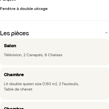
Fenêtre à double vitrage
Les pièces
Salon
Télévision
2 Canapés
6 Chaises
Chambre
Lit double queen size (1.80 m)
2 Fauteuils
Table de chevet
Chambre