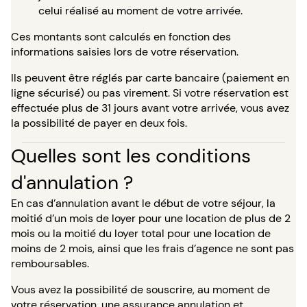
celui réalisé au moment de votre arrivée.
Ces montants sont calculés en fonction des
informations saisies lors de votre réservation.
Ils peuvent être réglés par carte bancaire (paiement en
ligne sécurisé) ou pas virement. Si votre réservation est
effectuée plus de 31 jours avant votre arrivée, vous avez
la possibilité de payer en deux fois.
Quelles sont les conditions
d'annulation ?
En cas d’annulation avant le début de votre séjour, la
moitié d’un mois de loyer pour une location de plus de 2
mois ou la moitié du loyer total pour une location de
moins de 2 mois, ainsi que les frais d’agence ne sont pas
remboursables.
Vous avez la possibilité de souscrire, au moment de
votre réservation, une assurance annulation et