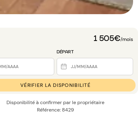
1 505€
/mois
DÉPART
VÉRIFIER LA DISPONIBILITÉ
Disponibilité à confirmer par le propriétaire
Référence: 8429