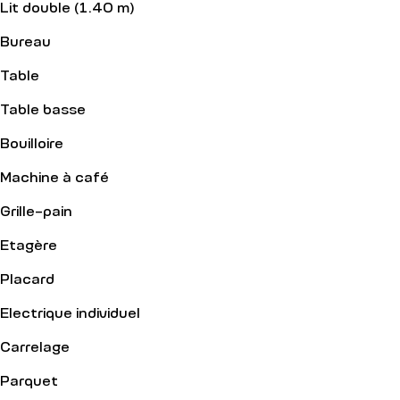
Lit double (1.40 m)
Bureau
Table
Table basse
Bouilloire
Machine à café
Grille-pain
Etagère
Placard
Electrique individuel
Carrelage
Parquet