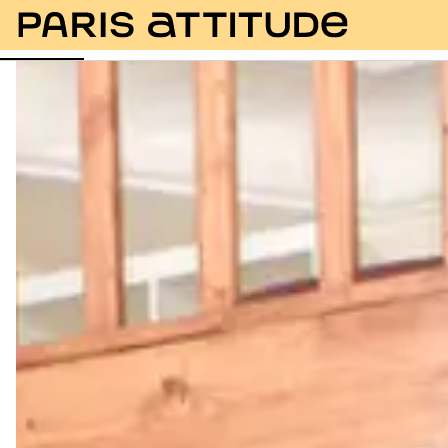
Photos
Description
Equipements
Pièces
Ser