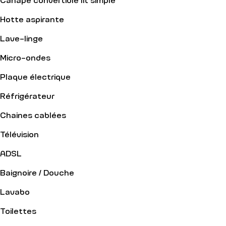
Hotte aspirante
Lave-linge
Micro-ondes
Plaque électrique
Réfrigérateur
Chaines cablées
Télévision
ADSL
Baignoire / Douche
Lavabo
Toilettes