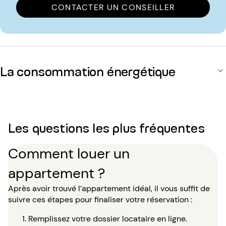
CONTACTER UN CONSEILLER
La consommation énergétique
Les questions les plus fréquentes
Comment louer un
appartement ?
Après avoir trouvé l’appartement idéal, il vous suffit de
suivre ces étapes pour finaliser votre réservation :
Remplissez votre dossier locataire en ligne.