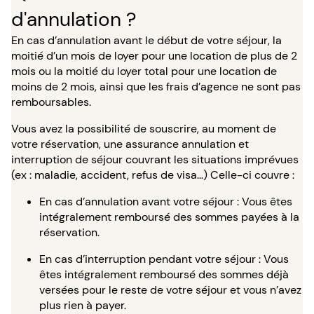
d'annulation ?
En cas d’annulation avant le début de votre séjour, la
moitié d’un mois de loyer pour une location de plus de 2
mois ou la moitié du loyer total pour une location de
moins de 2 mois, ainsi que les frais d’agence ne sont pas
remboursables.
Vous avez la possibilité de souscrire, au moment de
votre réservation, une assurance annulation et
interruption de séjour couvrant les situations imprévues
(ex : maladie, accident, refus de visa…) Celle-ci couvre :
En cas d’annulation avant votre séjour : Vous êtes
intégralement remboursé des sommes payées à la
réservation.
En cas d’interruption pendant votre séjour : Vous
êtes intégralement remboursé des sommes déjà
versées pour le reste de votre séjour et vous n’avez
plus rien à payer.