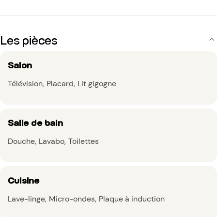
Les pièces
Salon
Télévision
Placard
Lit gigogne
Salle de bain
Douche
Lavabo
Toilettes
Cuisine
Lave-linge
Micro-ondes
Plaque à induction