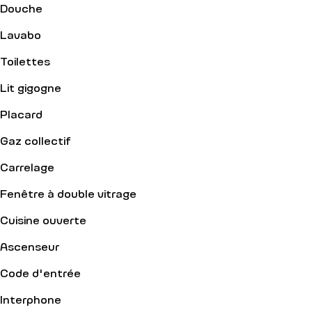
Douche
Lavabo
Toilettes
Lit gigogne
Placard
Gaz collectif
Carrelage
Fenêtre à double vitrage
Cuisine ouverte
Ascenseur
Code d'entrée
Interphone