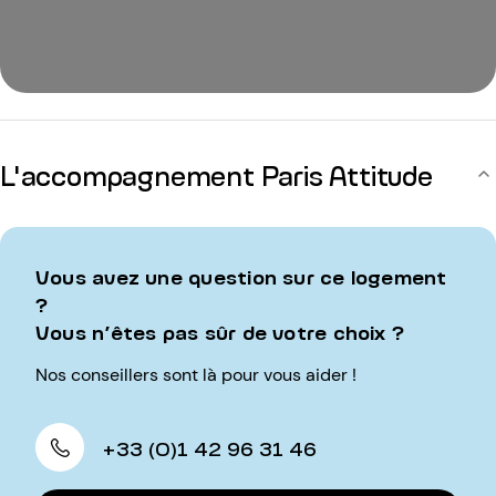
L'accompagnement Paris Attitude
Vous avez une question sur ce logement
?
Vous n’êtes pas sûr de votre choix ?
Nos conseillers sont là pour vous aider !
+33 (0)1 42 96 31 46