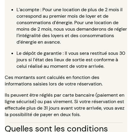
L’acompte : Pour une location de plus de 2 mois il
correspond au premier mois de loyer et de
consommations d’énergie. Pour une location de
moins de 2 mois, nous vous demanderons de régler
l’intégralité des loyers et des consommations
d’énergie en avance.
Le dépôt de garantie : Il vous sera restitué sous 30
jours si l’état des lieux de sortie est conforme à
celui réalisé au moment de votre arrivée.
Ces montants sont calculés en fonction des
informations saisies lors de votre réservation.
Ils peuvent être réglés par carte bancaire (paiement en
ligne sécurisé) ou pas virement. Si votre réservation est
effectuée plus de 31 jours avant votre arrivée, vous avez
la possibilité de payer en deux fois.
Quelles sont les conditions