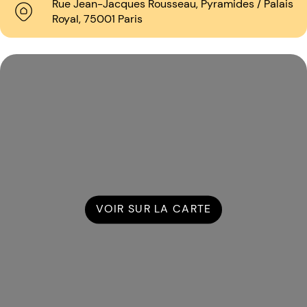
Rue Jean-Jacques Rousseau, Pyramides / Palais
Royal, 75001 Paris
VOIR SUR LA CARTE