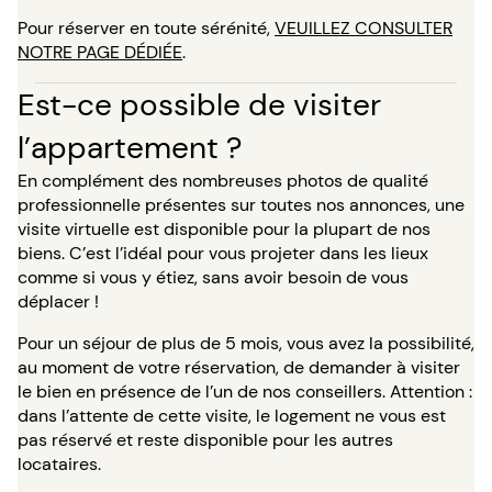
Pour réserver en toute sérénité,
VEUILLEZ CONSULTER
NOTRE PAGE DÉDIÉE
.
Est-ce possible de visiter
l’appartement ?
En complément des nombreuses photos de qualité
professionnelle présentes sur toutes nos annonces, une
visite virtuelle est disponible pour la plupart de nos
biens. C’est l’idéal pour vous projeter dans les lieux
comme si vous y étiez, sans avoir besoin de vous
déplacer !
Pour un séjour de plus de 5 mois, vous avez la possibilité,
au moment de votre réservation, de demander à visiter
le bien en présence de l’un de nos conseillers. Attention :
dans l’attente de cette visite, le logement ne vous est
pas réservé et reste disponible pour les autres
locataires.