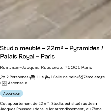
Studio meublé - 22m² - Pyramides /
Palais Royal - Paris
Rue Jean-Jacques Rousseau, 75001 Paris
2 Personnes
•
1 Lit
•
1 Salle de bain
•
7ème étage
•
Ascenseur
Ascenseur
Cet appartement de 22 m² , Studio, est situé rue Jean
Jacques Rousseau dans le 1er arrondissement , au 7ème