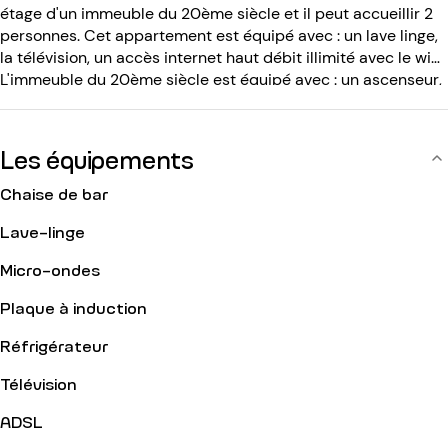
étage d'un immeuble du 20ème siècle et il peut accueillir 2
personnes. Cet appartement est équipé avec : un lave linge,
la télévision, un accès internet haut débit illimité avec le wifi.
L'immeuble du 20ème siècle est équipé avec : un ascenseur,
un code d entrée, un interphone.
Les équipements
Chaise de bar
Lave-linge
Micro-ondes
Plaque à induction
Réfrigérateur
Télévision
ADSL