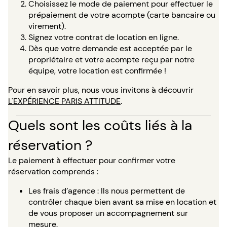
Choisissez le mode de paiement pour effectuer le
prépaiement de votre acompte (carte bancaire ou
virement).
Signez votre contrat de location en ligne.
Dès que votre demande est acceptée par le
propriétaire et votre acompte reçu par notre
équipe, votre location est confirmée !
Pour en savoir plus, nous vous invitons à découvrir
L'EXPÉRIENCE PARIS ATTITUDE
.
Quels sont les coûts liés à la
réservation ?
Le paiement à effectuer pour confirmer votre
réservation comprends :
Les frais d’agence : Ils nous permettent de
contrôler chaque bien avant sa mise en location et
de vous proposer un accompagnement sur
mesure.