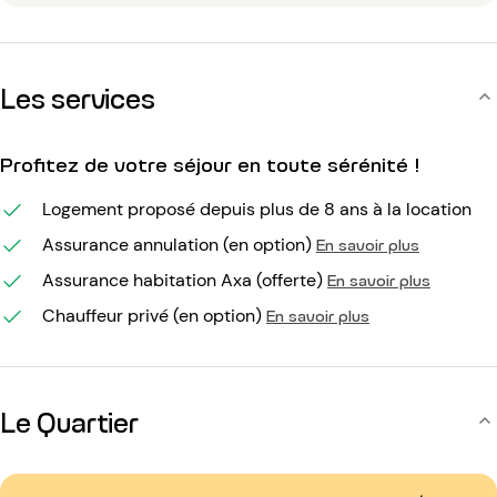
Les services
Profitez de votre séjour en toute sérénité !
Logement proposé depuis plus de 8 ans à la location
Assurance annulation (en option)
En savoir plus
Assurance habitation Axa (offerte)
En savoir plus
Chauffeur privé (en option)
En savoir plus
Le Quartier