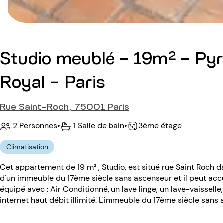
Studio meublé - 19m² - Pyr
Royal - Paris
Rue Saint-Roch, 75001 Paris
2 Personnes
•
1 Salle de bain
•
3ème étage
Climatisation
Cet appartement de 19 m² , Studio, est situé rue Saint Roch 
d'un immeuble du 17ème siècle sans ascenseur et il peut acc
équipé avec : Air Conditionné, un lave linge, un lave-vaisselle,
internet haut débit illimité. L'immeuble du 17ème siècle sans