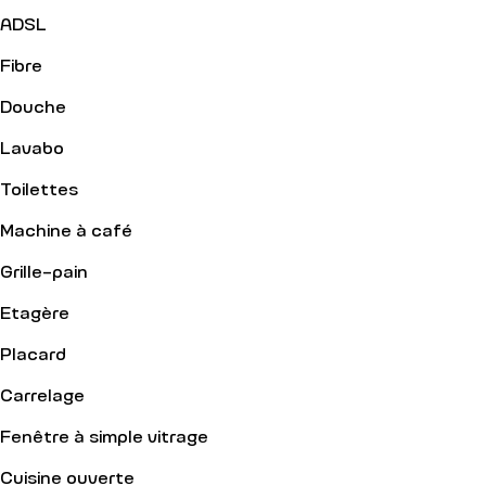
ADSL
Fibre
Douche
Lavabo
Toilettes
Machine à café
Grille-pain
Etagère
Placard
Carrelage
Fenêtre à simple vitrage
Cuisine ouverte