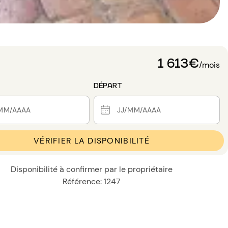
1 613€
/mois
DÉPART
VÉRIFIER LA DISPONIBILITÉ
Disponibilité à confirmer par le propriétaire
Référence: 1247