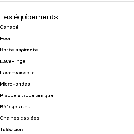
Les équipements
Canapé
Four
Hotte aspirante
Lave-linge
Lave-vaisselle
Micro-ondes
Plaque vitrocéramique
Réfrigérateur
Chaines cablées
Télévision