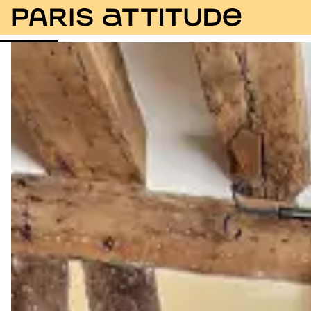
Photos
Description
Equipements
Pièces
Ser