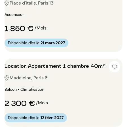
Place d'Italie, Paris 13
Ascenseur
1 850 €
/Mois
Disponible dès le
21 mars 2027
Location Appartement 1 chambre 40m²
Madeleine, Paris 8
Balcon • Climatisation
2 300 €
/Mois
Disponible dès le
12 févr. 2027