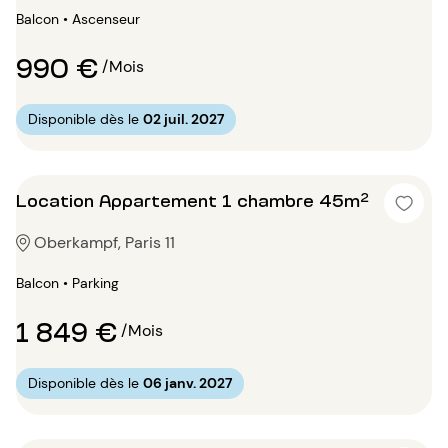
Balcon • Ascenseur
990 €
/Mois
Disponible dès le
02 juil. 2027
Location Appartement 1 chambre 45m²
Oberkampf, Paris 11
Balcon • Parking
1 849 €
/Mois
Disponible dès le
06 janv. 2027