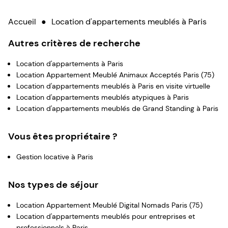
Accueil
●
Location d'appartements meublés à Paris
Autres critères de recherche
Location d'appartements à Paris
Location Appartement Meublé Animaux Acceptés Paris (75)
Location d'appartements meublés à Paris en visite virtuelle
Location d'appartements meublés atypiques à Paris
Location d'appartements meublés de Grand Standing à Paris
Vous êtes propriétaire ?
Gestion locative à Paris
Nos types de séjour
Location Appartement Meublé Digital Nomads Paris (75)
Location d'appartements meublés pour entreprises et
professionnels à Paris