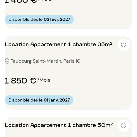
Disponible dès le
03 févr. 2027
Location Appartement 1 chambre 35m²
Faubourg Saint-Martin, Paris 10
1 850 €
/Mois
Disponible dès le
01 janv. 2027
Location Appartement 1 chambre 50m²