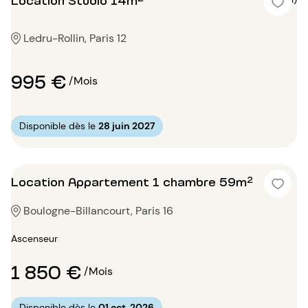
Ledru-Rollin, Paris 12
995 €
/Mois
Disponible dès le
28 juin 2027
Location Appartement 1 chambre 59m²
Boulogne-Billancourt, Paris 16
Ascenseur
1 850 €
/Mois
Disponible dès le
01 oct. 2026