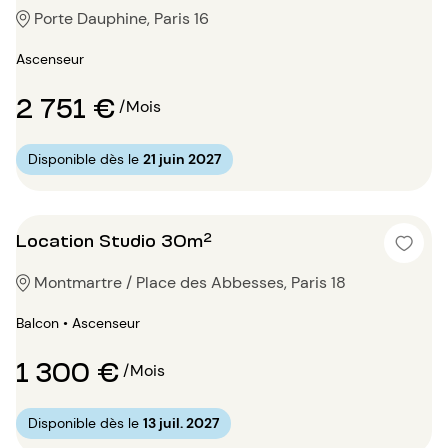
Porte Dauphine, Paris 16
Ascenseur
2 751 €
/Mois
Disponible dès le
21 juin 2027
Location Studio 30m²
Montmartre / Place des Abbesses, Paris 18
Balcon • Ascenseur
1 300 €
/Mois
Disponible dès le
13 juil. 2027