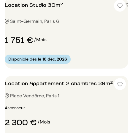
Location Studio 30m²
5 (2)
Saint-Germain, Paris 6
1 751 €
/Mois
Disponible dès le
18 déc. 2026
Location Appartement 2 chambres 39m²
Place Vendôme, Paris 1
Ascenseur
2 300 €
/Mois