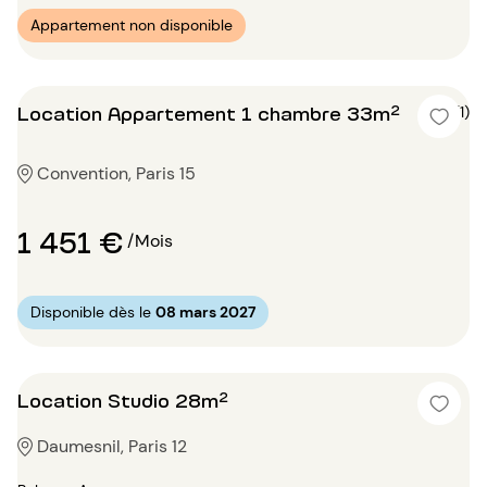
Appartement non disponible
Location Appartement 1 chambre 33m²
5 (1)
Convention, Paris 15
1 451 €
/Mois
Disponible dès le
08 mars 2027
Location Studio 28m²
Daumesnil, Paris 12