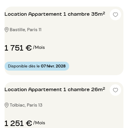
Location Appartement 1 chambre 35m²
Bastille, Paris 11
1 751 €
/Mois
Disponible dès le
07 févr. 2028
Location Appartement 1 chambre 26m²
Tolbiac, Paris 13
1 251 €
/Mois