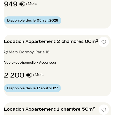
949 €
/Mois
Disponible dès le
05 avr. 2028
Location Appartement 2 chambres 80m²
Marx Dormoy, Paris 18
Vue exceptionnelle • Ascenseur
2 200 €
/Mois
Disponible dès le
17 août 2027
Location Appartement 1 chambre 50m²