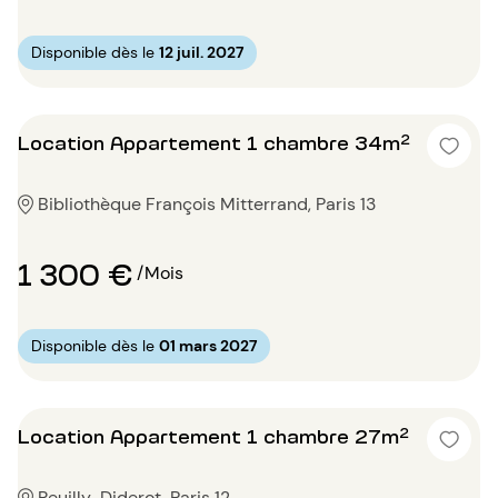
Disponible dès le
12 juil. 2027
Location Appartement 1 chambre 34m²
Bibliothèque François Mitterrand, Paris 13
1 300 €
/Mois
Disponible dès le
01 mars 2027
Location Appartement 1 chambre 27m²
Reuilly-Diderot, Paris 12