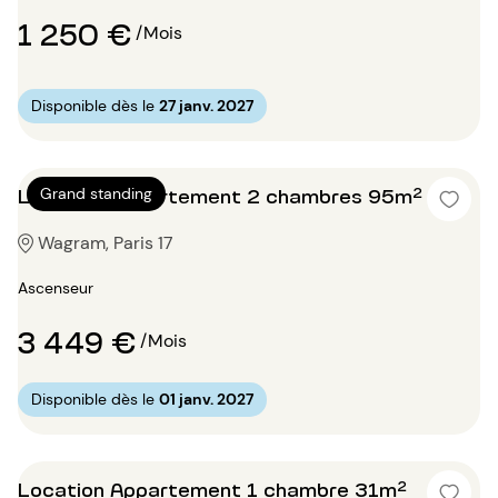
1 250 €
/Mois
Disponible dès le
27 janv. 2027
Location Appartement 2 chambres 95m²
Grand standing
Wagram, Paris 17
Ascenseur
3 449 €
/Mois
Disponible dès le
01 janv. 2027
Location Appartement 1 chambre 31m²