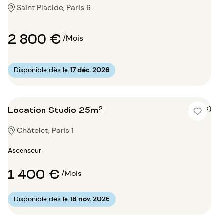
Saint Placide, Paris 6
2 800 €
/Mois
Disponible dès le
17 déc. 2026
Location Studio 25m²
5 (2)
Châtelet, Paris 1
Ascenseur
1 400 €
/Mois
Disponible dès le
18 nov. 2026