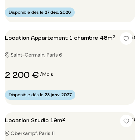
Disponible dès le
27 déc. 2026
Location Appartement 1 chambre 48m²
5 (2)
Saint-Germain, Paris 6
2 200 €
/Mois
Disponible dès le
23 janv. 2027
Location Studio 19m²
5 (1)
Oberkampf, Paris 11