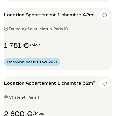
Location Appartement 1 chambre 42m²
Faubourg Saint-Martin, Paris 10
1 751 €
/Mois
Disponible dès le
01 avr. 2027
Location Appartement 1 chambre 52m²
Châtelet, Paris 1
2 600 €
/Mois