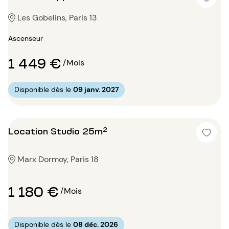
Les Gobelins, Paris 13
Ascenseur
1 449 €
/Mois
Disponible dès le
09 janv. 2027
Location Studio 25m²
Marx Dormoy, Paris 18
1 180 €
/Mois
Disponible dès le
08 déc. 2026