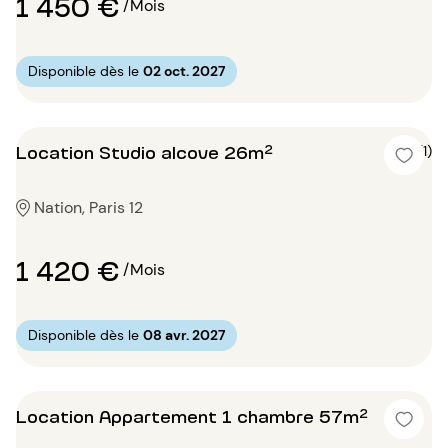
1 450 €
/Mois
Disponible dès le
02 oct. 2027
Location Studio alcove 26m²
5 (1)
Nation, Paris 12
1 420 €
/Mois
Disponible dès le
08 avr. 2027
Location Appartement 1 chambre 57m²