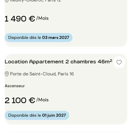
1 490 €
/Mois
Disponible dès le
03 mars 2027
Location Appartement 2 chambres 46m²
Porte de Saint-Cloud, Paris 16
Ascenseur
2 100 €
/Mois
Disponible dès le
01 juin 2027