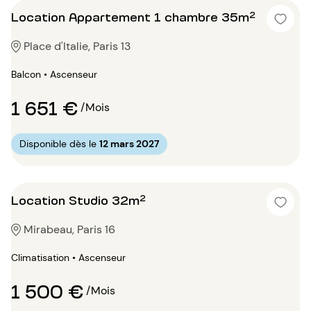
Location Appartement 1 chambre 35m²
Place d'Italie, Paris 13
Balcon • Ascenseur
1 651 €
/Mois
Disponible dès le
12 mars 2027
Location Studio 32m²
Mirabeau, Paris 16
Climatisation • Ascenseur
1 500 €
/Mois