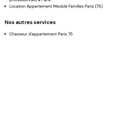
Location Appartement Meublé Familles Paris (75)
Nos autres services
Chasseur d'appartement Paris 75