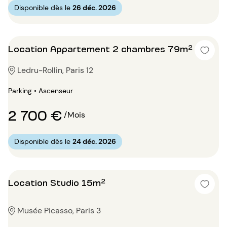
Disponible dès le
26 déc. 2026
Location Appartement 2 chambres 79m²
Ledru-Rollin, Paris 12
Parking • Ascenseur
2 700 €
/Mois
Disponible dès le
24 déc. 2026
Location Studio 15m²
Musée Picasso, Paris 3