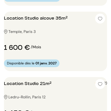
Location Studio alcove 35m²
Temple, Paris 3
1 600 €
/Mois
Disponible dès le
01 janv. 2027
Location Studio 21m²
5 (2)
Ledru-Rollin, Paris 12