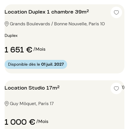
Location Duplex 1 chambre 39m²
Grands Boulevards / Bonne Nouvelle, Paris 10
Duplex
1 651 €
/Mois
Disponible dès le
01 juil. 2027
Location Studio 17m²
5 (1)
Guy Môquet, Paris 17
1 000 €
/Mois