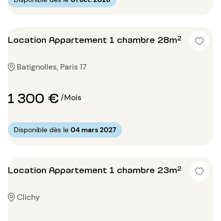
Location Appartement 1 chambre 28m²
Batignolles, Paris 17
1 300 €
/Mois
Disponible dès le
04 mars 2027
Location Appartement 1 chambre 23m²
Clichy