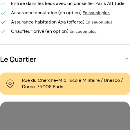
Entrée dans les lieux avec un conseiller Paris Attitude
Assurance annulation (en option)
En savoir plus
Assurance habitation Axa (offerte)
En savoir plus
Chauffeur privé (en option)
En savoir plus
Le Quartier
Rue du Cherche-Midi, Ecole Militaire / Unesco /
Duroc, 75006 Paris