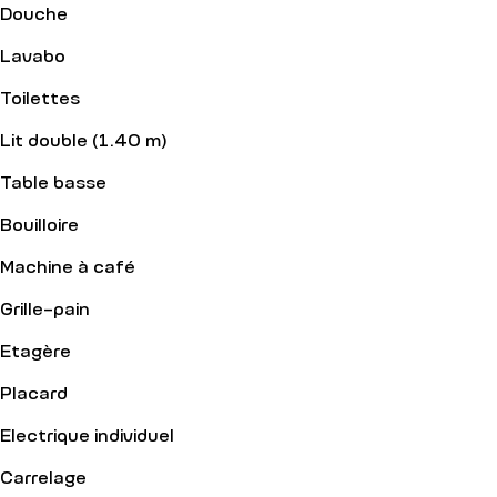
Douche
Lavabo
Toilettes
Lit double (1.40 m)
Table basse
Bouilloire
Machine à café
Grille-pain
Etagère
Placard
Electrique individuel
Carrelage