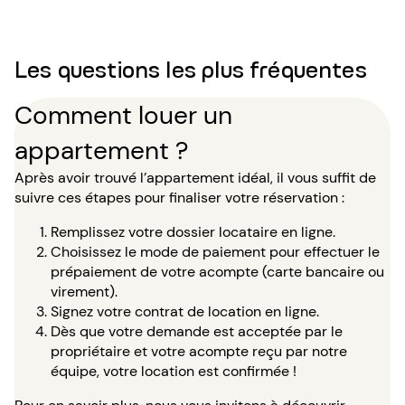
Les questions les plus fréquentes
Comment louer un
appartement ?
Après avoir trouvé l’appartement idéal, il vous suffit de
suivre ces étapes pour finaliser votre réservation :
Remplissez votre dossier locataire en ligne.
Choisissez le mode de paiement pour effectuer le
prépaiement de votre acompte (carte bancaire ou
virement).
Signez votre contrat de location en ligne.
Dès que votre demande est acceptée par le
propriétaire et votre acompte reçu par notre
équipe, votre location est confirmée !