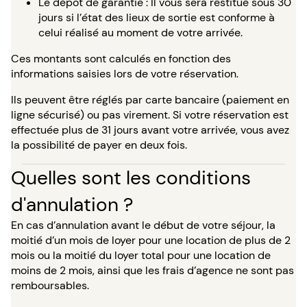
Le dépôt de garantie : Il vous sera restitué sous 30
jours si l’état des lieux de sortie est conforme à
celui réalisé au moment de votre arrivée.
Ces montants sont calculés en fonction des
informations saisies lors de votre réservation.
Ils peuvent être réglés par carte bancaire (paiement en
ligne sécurisé) ou pas virement. Si votre réservation est
effectuée plus de 31 jours avant votre arrivée, vous avez
la possibilité de payer en deux fois.
Quelles sont les conditions
d'annulation ?
En cas d’annulation avant le début de votre séjour, la
moitié d’un mois de loyer pour une location de plus de 2
mois ou la moitié du loyer total pour une location de
moins de 2 mois, ainsi que les frais d’agence ne sont pas
remboursables.