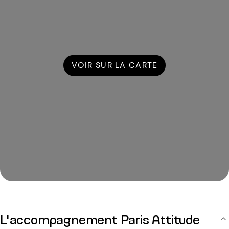
VOIR SUR LA CARTE
L'accompagnement Paris Attitude