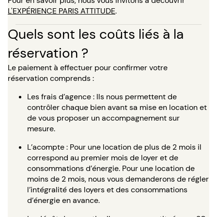
Pour en savoir plus, nous vous invitons à découvrir
L'EXPÉRIENCE PARIS ATTITUDE
.
Quels sont les coûts liés à la
réservation ?
Le paiement à effectuer pour confirmer votre
réservation comprends :
Les frais d’agence : Ils nous permettent de
contrôler chaque bien avant sa mise en location et
de vous proposer un accompagnement sur
mesure.
L’acompte : Pour une location de plus de 2 mois il
correspond au premier mois de loyer et de
consommations d’énergie. Pour une location de
moins de 2 mois, nous vous demanderons de régler
l’intégralité des loyers et des consommations
d’énergie en avance.