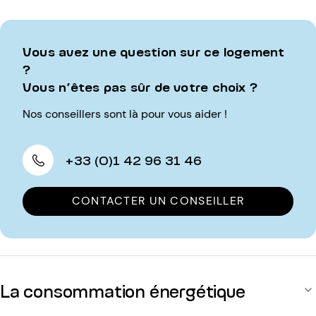
Vous avez une question sur ce logement
?
Vous n’êtes pas sûr de votre choix ?
Nos conseillers sont là pour vous aider !
+33 (0)1 42 96 31 46
CONTACTER UN CONSEILLER
La consommation énergétique