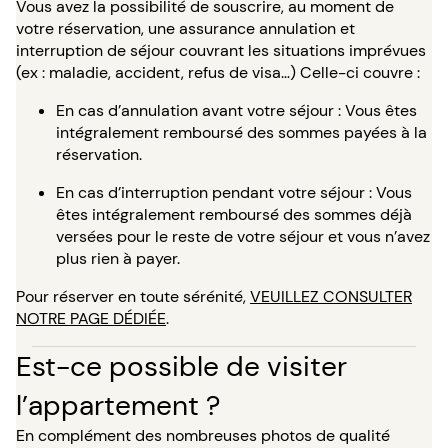
Vous avez la possibilité de souscrire, au moment de
votre réservation, une assurance annulation et
interruption de séjour couvrant les situations imprévues
(ex : maladie, accident, refus de visa…) Celle-ci couvre :
En cas d’annulation avant votre séjour : Vous êtes
intégralement remboursé des sommes payées à la
réservation.
En cas d’interruption pendant votre séjour : Vous
êtes intégralement remboursé des sommes déjà
versées pour le reste de votre séjour et vous n’avez
plus rien à payer.
Pour réserver en toute sérénité,
VEUILLEZ CONSULTER
NOTRE PAGE DÉDIÉE
.
Est-ce possible de visiter
l’appartement ?
En complément des nombreuses photos de qualité