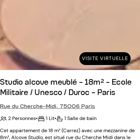
VISITE VIRTUELLE
Studio alcove meublé - 18m² - Ecole
Militaire / Unesco / Duroc - Paris
Rue du Cherche-Midi, 75006 Paris
2 Personnes
•
1 Lit
•
1 Salle de bain
Cet appartement de 18 m² (Carrez) avec une mezzanine de
8m², Alcove Studio, est situé rue du Cherche Midi dans le