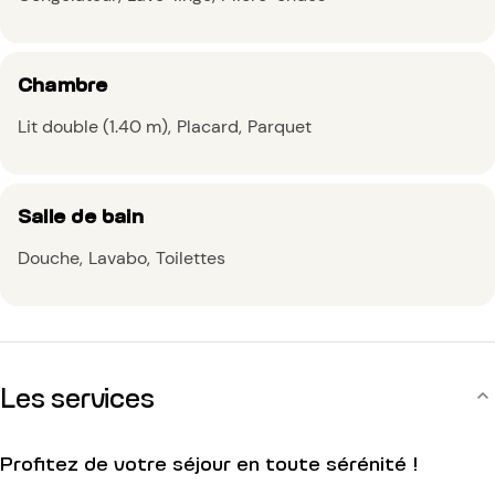
Chambre
Lit double (1.40 m)
Placard
Parquet
Salle de bain
Douche
Lavabo
Toilettes
Les services
Profitez de votre séjour en toute sérénité !