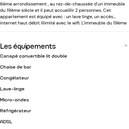
6ème arrondissement , au rez-de-chaussée d'un immeuble
du 19ème siècle et il peut accueillir 2 personnes. Cet
appartement est équipé avec : un lave linge, un accès
internet haut débit illimité avec le wifi. L'immeuble du 19ème
siècle est équipé avec : un code d entrée.
Les équipements
Canapé convertible lit double
Chaise de bar
Congélateur
Lave-linge
Micro-ondes
Réfrigérateur
ADSL