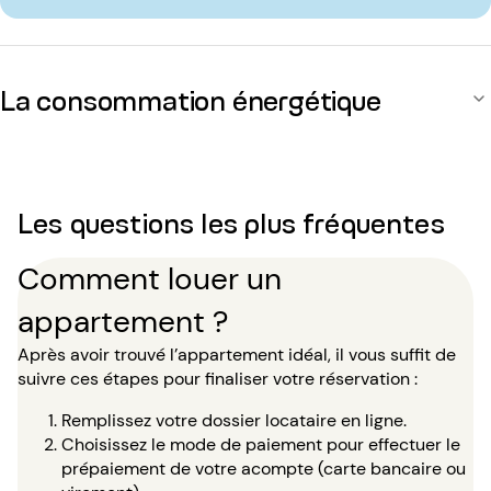
La consommation énergétique
Les questions les plus fréquentes
Comment louer un
appartement ?
Après avoir trouvé l’appartement idéal, il vous suffit de
suivre ces étapes pour finaliser votre réservation :
Remplissez votre dossier locataire en ligne.
Choisissez le mode de paiement pour effectuer le
prépaiement de votre acompte (carte bancaire ou