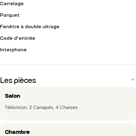
Carrelage
Parquet
Fenêtre à double vitrage
Code d'entrée
Interphone
Les pièces
Salon
Télévision
2 Canapés
4 Chaises
Chambre