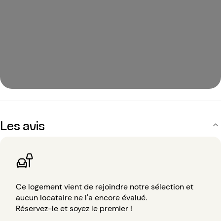
Les avis
Ce logement vient de rejoindre notre sélection et
aucun locataire ne l'a encore évalué.
Réservez-le et soyez le premier !