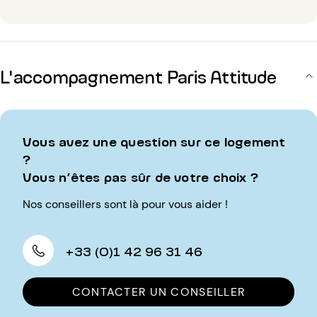
L'accompagnement Paris Attitude
Vous avez une question sur ce logement
?
Vous n’êtes pas sûr de votre choix ?
Nos conseillers sont là pour vous aider !
+33 (0)1 42 96 31 46
CONTACTER UN CONSEILLER