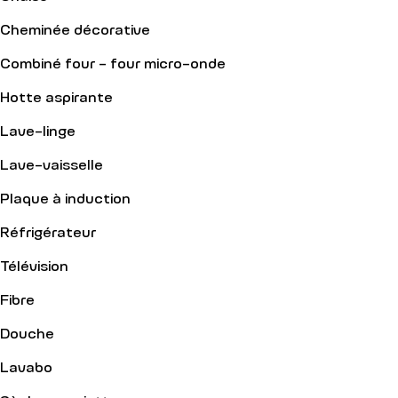
Cheminée décorative
Combiné four - four micro-onde
Hotte aspirante
Lave-linge
Lave-vaisselle
Plaque à induction
Réfrigérateur
Télévision
Fibre
Douche
Lavabo