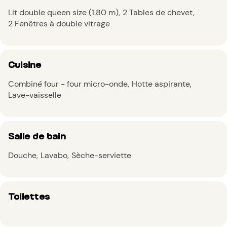
Lit double queen size (1.80 m)
2 Tables de chevet
2 Fenêtres à double vitrage
Cuisine
Combiné four - four micro-onde
Hotte aspirante
Lave-vaisselle
Salle de bain
Douche
Lavabo
Sèche-serviette
Toilettes