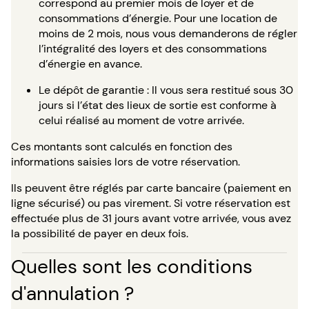
correspond au premier mois de loyer et de
consommations d’énergie. Pour une location de
moins de 2 mois, nous vous demanderons de régler
l’intégralité des loyers et des consommations
d’énergie en avance.
Le dépôt de garantie : Il vous sera restitué sous 30
jours si l’état des lieux de sortie est conforme à
celui réalisé au moment de votre arrivée.
Ces montants sont calculés en fonction des
informations saisies lors de votre réservation.
Ils peuvent être réglés par carte bancaire (paiement en
ligne sécurisé) ou pas virement. Si votre réservation est
effectuée plus de 31 jours avant votre arrivée, vous avez
la possibilité de payer en deux fois.
Quelles sont les conditions
d'annulation ?