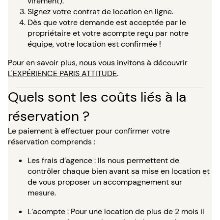
virement).
Signez votre contrat de location en ligne.
Dès que votre demande est acceptée par le
propriétaire et votre acompte reçu par notre
équipe, votre location est confirmée !
Pour en savoir plus, nous vous invitons à découvrir
L'EXPÉRIENCE PARIS ATTITUDE
.
Quels sont les coûts liés à la
réservation ?
Le paiement à effectuer pour confirmer votre
réservation comprends :
Les frais d’agence : Ils nous permettent de
contrôler chaque bien avant sa mise en location et
de vous proposer un accompagnement sur
mesure.
L’acompte : Pour une location de plus de 2 mois il