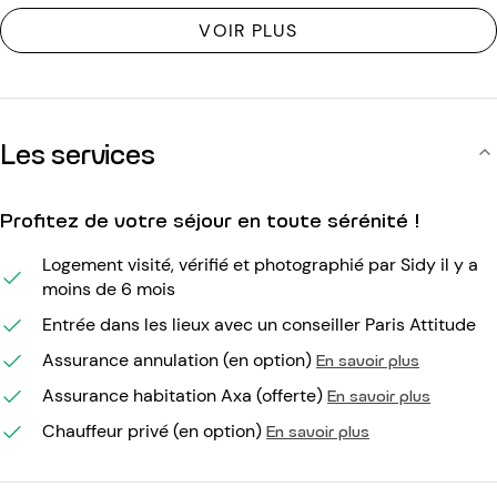
VOIR PLUS
Les services
Profitez de votre séjour en toute sérénité !
Logement visité, vérifié et photographié par Sidy il y a
moins de 6 mois
Entrée dans les lieux avec un conseiller Paris Attitude
Assurance annulation (en option)
En savoir plus
Assurance habitation Axa (offerte)
En savoir plus
Chauffeur privé (en option)
En savoir plus