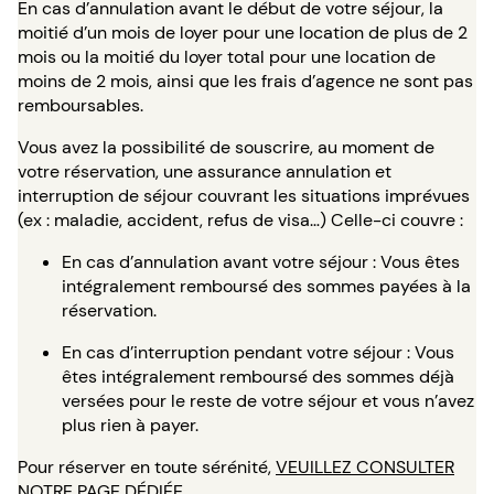
En cas d’annulation avant le début de votre séjour, la
moitié d’un mois de loyer pour une location de plus de 2
mois ou la moitié du loyer total pour une location de
moins de 2 mois, ainsi que les frais d’agence ne sont pas
remboursables.
Vous avez la possibilité de souscrire, au moment de
votre réservation, une assurance annulation et
interruption de séjour couvrant les situations imprévues
(ex : maladie, accident, refus de visa…) Celle-ci couvre :
En cas d’annulation avant votre séjour : Vous êtes
intégralement remboursé des sommes payées à la
réservation.
En cas d’interruption pendant votre séjour : Vous
êtes intégralement remboursé des sommes déjà
versées pour le reste de votre séjour et vous n’avez
plus rien à payer.
Pour réserver en toute sérénité,
VEUILLEZ CONSULTER
NOTRE PAGE DÉDIÉE
.