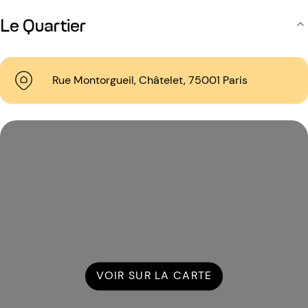
Le Quartier
Rue Montorgueil, Châtelet, 75001 Paris
VOIR SUR LA CARTE