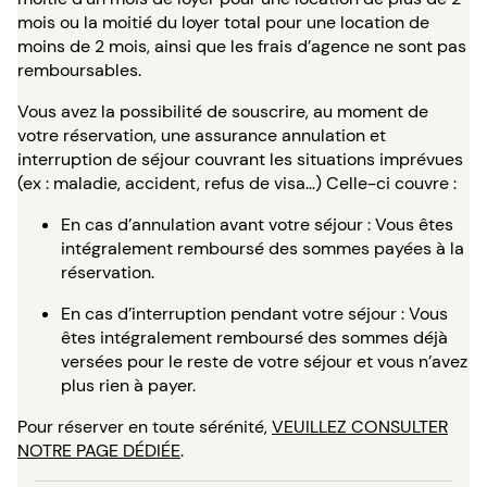
mois ou la moitié du loyer total pour une location de
moins de 2 mois, ainsi que les frais d’agence ne sont pas
remboursables.
Vous avez la possibilité de souscrire, au moment de
votre réservation, une assurance annulation et
interruption de séjour couvrant les situations imprévues
(ex : maladie, accident, refus de visa…) Celle-ci couvre :
En cas d’annulation avant votre séjour : Vous êtes
intégralement remboursé des sommes payées à la
réservation.
En cas d’interruption pendant votre séjour : Vous
êtes intégralement remboursé des sommes déjà
versées pour le reste de votre séjour et vous n’avez
plus rien à payer.
Pour réserver en toute sérénité,
VEUILLEZ CONSULTER
NOTRE PAGE DÉDIÉE
.