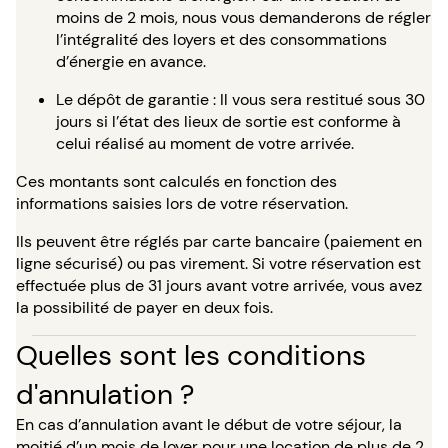
moins de 2 mois, nous vous demanderons de régler
l’intégralité des loyers et des consommations
d’énergie en avance.
Le dépôt de garantie : Il vous sera restitué sous 30
jours si l’état des lieux de sortie est conforme à
celui réalisé au moment de votre arrivée.
Ces montants sont calculés en fonction des
informations saisies lors de votre réservation.
Ils peuvent être réglés par carte bancaire (paiement en
ligne sécurisé) ou pas virement. Si votre réservation est
effectuée plus de 31 jours avant votre arrivée, vous avez
la possibilité de payer en deux fois.
Quelles sont les conditions
d'annulation ?
En cas d’annulation avant le début de votre séjour, la
moitié d’un mois de loyer pour une location de plus de 2