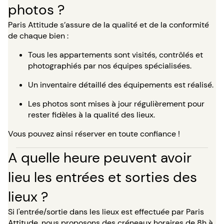
photos ?
Paris Attitude s’assure de la qualité et de la conformité
de chaque bien :
Tous les appartements sont visités, contrôlés et
photographiés par nos équipes spécialisées.
Un inventaire détaillé des équipements est réalisé.
Les photos sont mises à jour régulièrement pour
rester fidèles à la qualité des lieux.
Vous pouvez ainsi réserver en toute confiance !
A quelle heure peuvent avoir
lieu les entrées et sorties des
lieux ?
Si l'entrée/sortie dans les lieux est effectuée par Paris
Attitude, nous proposons des créneaux horaires de 8h à