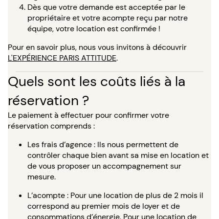
Dès que votre demande est acceptée par le
propriétaire et votre acompte reçu par notre
équipe, votre location est confirmée !
Pour en savoir plus, nous vous invitons à découvrir
L'EXPÉRIENCE PARIS ATTITUDE
.
Quels sont les coûts liés à la
réservation ?
Le paiement à effectuer pour confirmer votre
réservation comprends :
Les frais d’agence : Ils nous permettent de
contrôler chaque bien avant sa mise en location et
de vous proposer un accompagnement sur
mesure.
L’acompte : Pour une location de plus de 2 mois il
correspond au premier mois de loyer et de
consommations d’énergie. Pour une location de