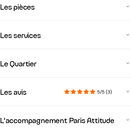
Les pièces
Les services
Le Quartier
Les avis
5/5 (3)
L'accompagnement Paris Attitude