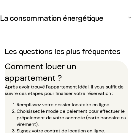
La consommation énergétique
Les questions les plus fréquentes
Comment louer un
appartement ?
Après avoir trouvé l’appartement idéal, il vous suffit de
suivre ces étapes pour finaliser votre réservation :
Remplissez votre dossier locataire en ligne.
Choisissez le mode de paiement pour effectuer le
prépaiement de votre acompte (carte bancaire ou
virement).
Signez votre contrat de location en ligne.