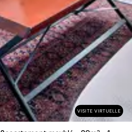
VISITE VIRTUELLE