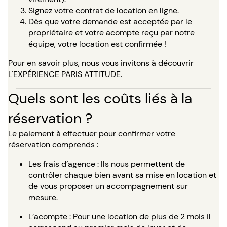
Signez votre contrat de location en ligne.
Dès que votre demande est acceptée par le
propriétaire et votre acompte reçu par notre
équipe, votre location est confirmée !
Pour en savoir plus, nous vous invitons à découvrir
L'EXPÉRIENCE PARIS ATTITUDE
.
Quels sont les coûts liés à la
réservation ?
Le paiement à effectuer pour confirmer votre
réservation comprends :
Les frais d’agence : Ils nous permettent de
contrôler chaque bien avant sa mise en location et
de vous proposer un accompagnement sur
mesure.
L’acompte : Pour une location de plus de 2 mois il