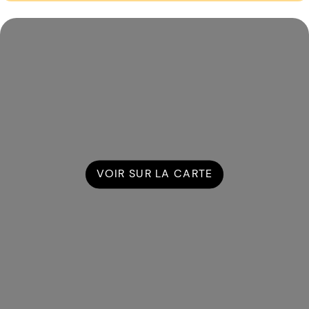
VOIR SUR LA CARTE