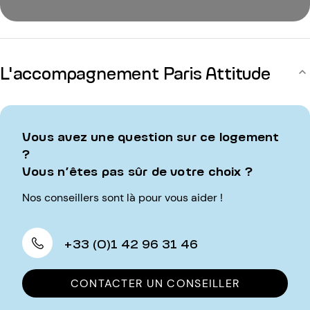
L'accompagnement Paris Attitude
Vous avez une question sur ce logement
?
Vous n’êtes pas sûr de votre choix ?
Nos conseillers sont là pour vous aider !
+33 (0)1 42 96 31 46
CONTACTER UN CONSEILLER