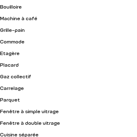
Bouilloire
Machine à café
Grille-pain
Commode
Etagère
Placard
Gaz collectif
Carrelage
Parquet
Fenêtre à simple vitrage
Fenêtre à double vitrage
Cuisine séparée