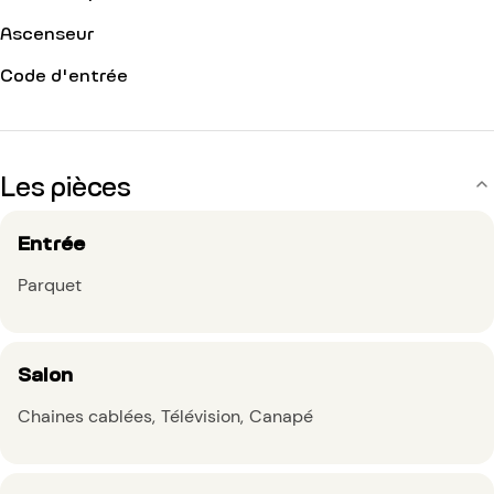
Ascenseur
Code d'entrée
Les pièces
Entrée
Parquet
Salon
Chaines cablées
Télévision
Canapé