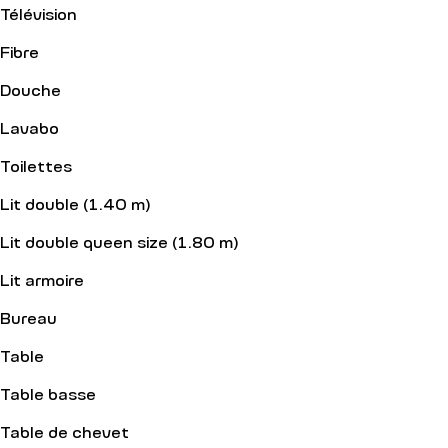
Télévision
Fibre
Douche
Lavabo
Toilettes
Lit double (1.40 m)
Lit double queen size (1.80 m)
Lit armoire
Bureau
Table
Table basse
Table de chevet