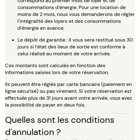
correspond au premier mois de loyer et de
consommations d’énergie. Pour une location de
moins de 2 mois, nous vous demanderons de régler
l’intégralité des loyers et des consommations
d’énergie en avance.
Le dépôt de garantie : Il vous sera restitué sous 30
jours si l’état des lieux de sortie est conforme à
celui réalisé au moment de votre arrivée.
Ces montants sont calculés en fonction des
informations saisies lors de votre réservation.
Ils peuvent être réglés par carte bancaire (paiement en
ligne sécurisé) ou pas virement. Si votre réservation est
effectuée plus de 31 jours avant votre arrivée, vous avez
la possibilité de payer en deux fois.
Quelles sont les conditions
d'annulation ?