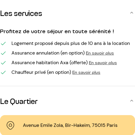
Les services
Profitez de votre séjour en toute sérénité !
Logement proposé depuis plus de 10 ans à la location
Assurance annulation (en option)
En savoir plus
Assurance habitation Axa (offerte)
En savoir plus
Chauffeur privé (en option)
En savoir plus
Le Quartier
Avenue Emile Zola, Bir-Hakeim, 75015 Paris