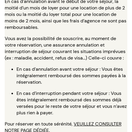
En cas d’annulation avant le début de votre séjour, la
moitié d’un mois de loyer pour une location de plus de 2
mois ou la moitié du loyer total pour une location de
moins de 2 mois, ainsi que les frais d’agence ne sont pas
remboursables.
Vous avez la possibilité de souscrire, au moment de
votre réservation, une assurance annulation et
interruption de séjour couvrant les situations imprévues
(ex : maladie, accident, refus de visa…) Celle-ci couvre :
En cas d’annulation avant votre séjour : Vous êtes
intégralement remboursé des sommes payées à la
réservation.
En cas d’interruption pendant votre séjour : Vous
êtes intégralement remboursé des sommes déjà
versées pour le reste de votre séjour et vous n’avez
plus rien à payer.
Pour réserver en toute sérénité,
VEUILLEZ CONSULTER
NOTRE PAGE DÉDIÉE
.