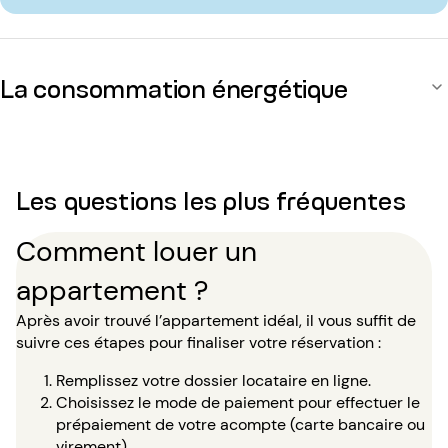
La consommation énergétique
Les questions les plus fréquentes
Comment louer un
appartement ?
Après avoir trouvé l’appartement idéal, il vous suffit de
suivre ces étapes pour finaliser votre réservation :
Remplissez votre dossier locataire en ligne.
Choisissez le mode de paiement pour effectuer le
prépaiement de votre acompte (carte bancaire ou
virement).