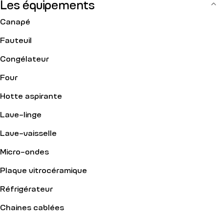
Les équipements
Canapé
Fauteuil
Congélateur
Four
Hotte aspirante
Lave-linge
Lave-vaisselle
Micro-ondes
Plaque vitrocéramique
Réfrigérateur
Chaines cablées