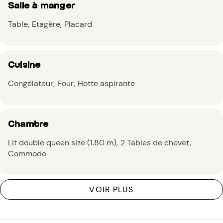
Salle à manger
Table
Etagère
Placard
Cuisine
Congélateur
Four
Hotte aspirante
Chambre
Lit double queen size (1.80 m)
2 Tables de chevet
Commode
VOIR PLUS