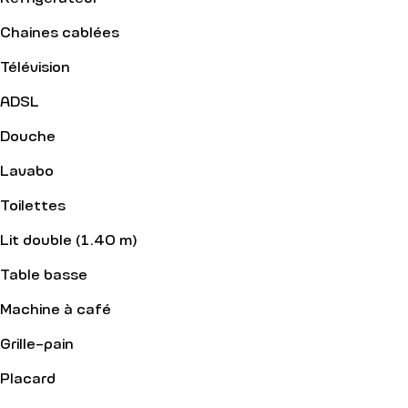
Chaines cablées
Télévision
ADSL
Douche
Lavabo
Toilettes
Lit double (1.40 m)
Table basse
Machine à café
Grille-pain
Placard