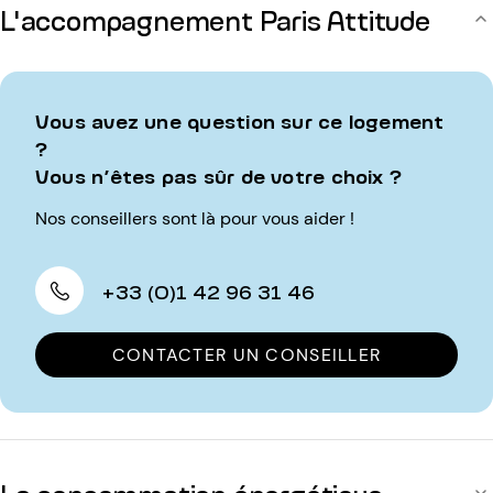
L'accompagnement Paris Attitude
Vous avez une question sur ce logement
?
Vous n’êtes pas sûr de votre choix ?
Nos conseillers sont là pour vous aider !
+33 (0)1 42 96 31 46
CONTACTER UN CONSEILLER