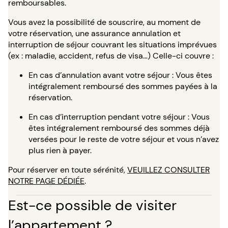
remboursables.
Vous avez la possibilité de souscrire, au moment de
votre réservation, une assurance annulation et
interruption de séjour couvrant les situations imprévues
(ex : maladie, accident, refus de visa…) Celle-ci couvre :
En cas d’annulation avant votre séjour : Vous êtes
intégralement remboursé des sommes payées à la
réservation.
En cas d’interruption pendant votre séjour : Vous
êtes intégralement remboursé des sommes déjà
versées pour le reste de votre séjour et vous n’avez
plus rien à payer.
Pour réserver en toute sérénité,
VEUILLEZ CONSULTER
NOTRE PAGE DÉDIÉE
.
Est-ce possible de visiter
l’appartement ?