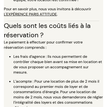
Pour en savoir plus, nous vous invitons à découvrir
L'EXPÉRIENCE PARIS ATTITUDE
.
Quels sont les coûts liés à la
réservation ?
Le paiement à effectuer pour confirmer votre
réservation comprends :
Les frais d’agence : Ils nous permettent de
contrôler chaque bien avant sa mise en location et
de vous proposer un accompagnement sur
mesure.
L’acompte : Pour une location de plus de 2 mois il
correspond au premier mois de loyer et de
consommations d’énergie. Pour une location de
moins de 2 mois, nous vous demanderons de régler
l’intégralité des loyers et des consommations