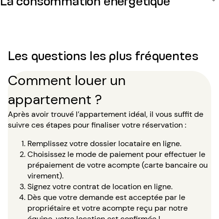
La consommation énergétique
Les questions les plus fréquentes
Comment louer un
appartement ?
Après avoir trouvé l’appartement idéal, il vous suffit de
suivre ces étapes pour finaliser votre réservation :
Remplissez votre dossier locataire en ligne.
Choisissez le mode de paiement pour effectuer le
prépaiement de votre acompte (carte bancaire ou
virement).
Signez votre contrat de location en ligne.
Dès que votre demande est acceptée par le
propriétaire et votre acompte reçu par notre
équipe, votre location est confirmée !