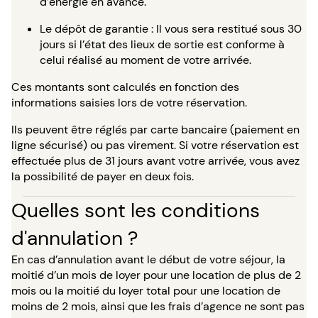
d’énergie en avance.
Le dépôt de garantie : Il vous sera restitué sous 30
jours si l’état des lieux de sortie est conforme à
celui réalisé au moment de votre arrivée.
Ces montants sont calculés en fonction des
informations saisies lors de votre réservation.
Ils peuvent être réglés par carte bancaire (paiement en
ligne sécurisé) ou pas virement. Si votre réservation est
effectuée plus de 31 jours avant votre arrivée, vous avez
la possibilité de payer en deux fois.
Quelles sont les conditions
d'annulation ?
En cas d’annulation avant le début de votre séjour, la
moitié d’un mois de loyer pour une location de plus de 2
mois ou la moitié du loyer total pour une location de
moins de 2 mois, ainsi que les frais d’agence ne sont pas