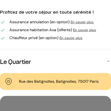
Profitez de votre séjour en toute sérénité !
Assurance annulation (en option)
En savoir plus
Assurance habitation Axa (offerte)
En savoir plus
Chauffeur privé (en option)
En savoir plus
Le Quartier
Rue des Batignolles, Batignolles, 75017 Paris