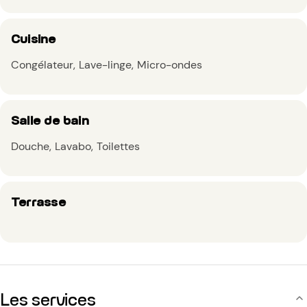
Cuisine
Congélateur
Lave-linge
Micro-ondes
Salle de bain
Douche
Lavabo
Toilettes
Terrasse
Les services