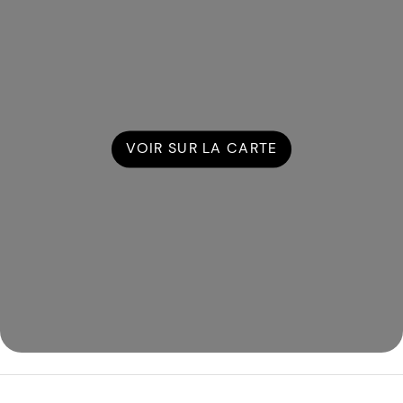
VOIR SUR LA CARTE