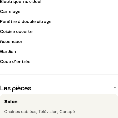
Electrique individuel
Carrelage
Fenêtre à double vitrage
Cuisine ouverte
Ascenseur
Gardien
Code d'entrée
Les pièces
Salon
Chaines cablées
Télévision
Canapé