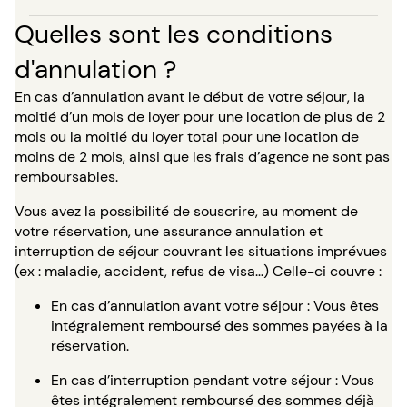
Quelles sont les conditions
d'annulation ?
En cas d’annulation avant le début de votre séjour, la
moitié d’un mois de loyer pour une location de plus de 2
mois ou la moitié du loyer total pour une location de
moins de 2 mois, ainsi que les frais d’agence ne sont pas
remboursables.
Vous avez la possibilité de souscrire, au moment de
votre réservation, une assurance annulation et
interruption de séjour couvrant les situations imprévues
(ex : maladie, accident, refus de visa…) Celle-ci couvre :
En cas d’annulation avant votre séjour : Vous êtes
intégralement remboursé des sommes payées à la
réservation.
En cas d’interruption pendant votre séjour : Vous
êtes intégralement remboursé des sommes déjà