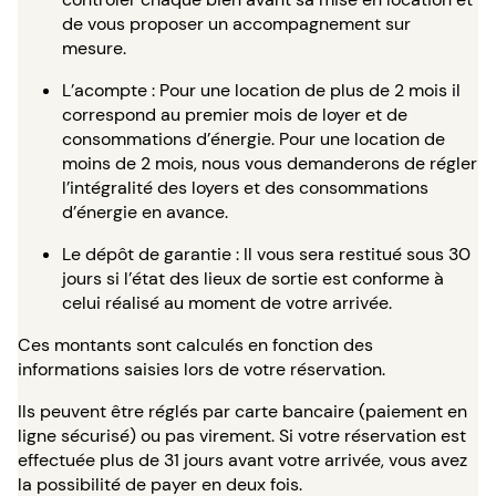
de vous proposer un accompagnement sur
mesure.
L’acompte : Pour une location de plus de 2 mois il
correspond au premier mois de loyer et de
consommations d’énergie. Pour une location de
moins de 2 mois, nous vous demanderons de régler
l’intégralité des loyers et des consommations
d’énergie en avance.
Le dépôt de garantie : Il vous sera restitué sous 30
jours si l’état des lieux de sortie est conforme à
celui réalisé au moment de votre arrivée.
Ces montants sont calculés en fonction des
informations saisies lors de votre réservation.
Ils peuvent être réglés par carte bancaire (paiement en
ligne sécurisé) ou pas virement. Si votre réservation est
effectuée plus de 31 jours avant votre arrivée, vous avez
la possibilité de payer en deux fois.