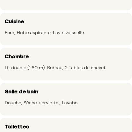
Cuisine
Four
Hotte aspirante
Lave-vaisselle
Chambre
Lit double (1.60 m)
Bureau
2 Tables de chevet
Salle de bain
Douche
Sèche-serviette
Lavabo
Toilettes