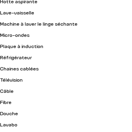
Hotte aspirante
Lave-vaisselle
Machine à laver le linge séchante
Micro-ondes
Plaque à induction
Réfrigérateur
Chaines cablées
Télévision
Câble
Fibre
Douche
Lavabo