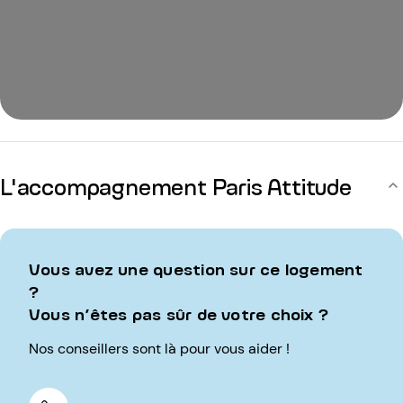
L'accompagnement Paris Attitude
Vous avez une question sur ce logement
?
Vous n’êtes pas sûr de votre choix ?
Nos conseillers sont là pour vous aider !