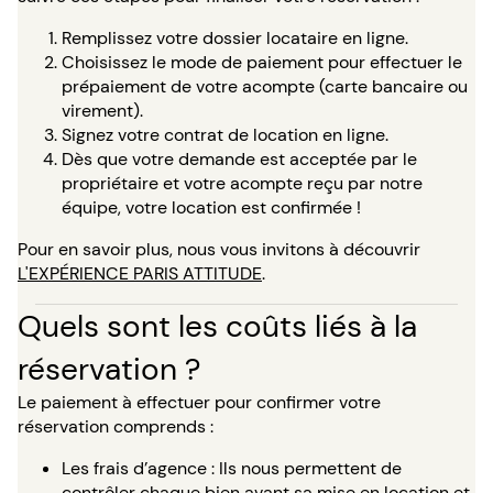
Remplissez votre dossier locataire en ligne.
Choisissez le mode de paiement pour effectuer le
prépaiement de votre acompte (carte bancaire ou
virement).
Signez votre contrat de location en ligne.
Dès que votre demande est acceptée par le
propriétaire et votre acompte reçu par notre
équipe, votre location est confirmée !
Pour en savoir plus, nous vous invitons à découvrir
L'EXPÉRIENCE PARIS ATTITUDE
.
Quels sont les coûts liés à la
réservation ?
Le paiement à effectuer pour confirmer votre
réservation comprends :
Les frais d’agence : Ils nous permettent de
contrôler chaque bien avant sa mise en location et