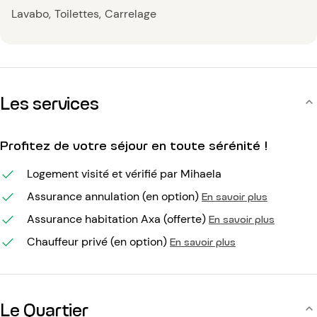
Lavabo
Toilettes
Carrelage
Les services
Profitez de votre séjour en toute sérénité !
Logement visité et vérifié par Mihaela
Assurance annulation (en option)
En savoir plus
Assurance habitation Axa (offerte)
En savoir plus
Chauffeur privé (en option)
En savoir plus
Le Quartier