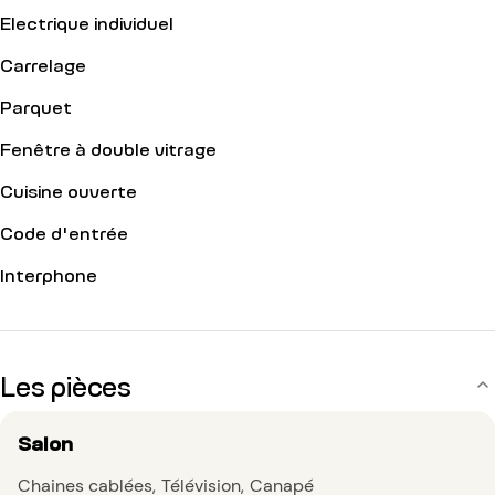
Electrique individuel
Carrelage
Parquet
Fenêtre à double vitrage
Cuisine ouverte
Code d'entrée
Interphone
Les pièces
Salon
Chaines cablées
Télévision
Canapé