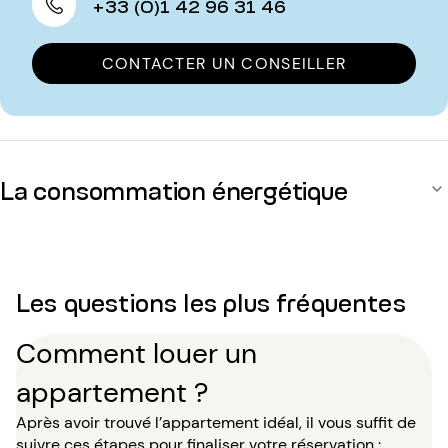
+33 (0)1 42 96 31 46
CONTACTER UN CONSEILLER
La consommation énergétique
Les questions les plus fréquentes
Comment louer un
appartement ?
Après avoir trouvé l’appartement idéal, il vous suffit de
suivre ces étapes pour finaliser votre réservation :