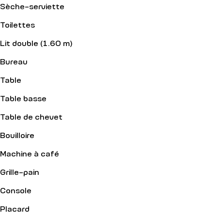
Sèche-serviette
Toilettes
Lit double (1.60 m)
Bureau
Table
Table basse
Table de chevet
Bouilloire
Machine à café
Grille-pain
Console
Placard