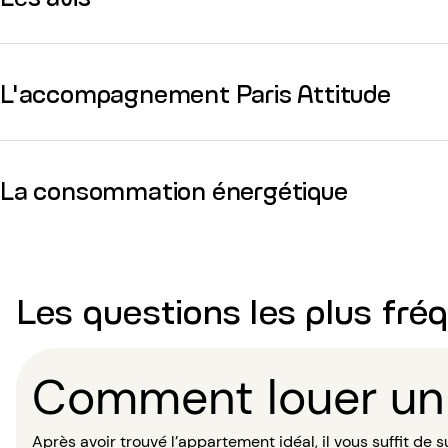
L'accompagnement Paris Attitude
La consommation énergétique
Les questions les plus fré
Comment louer un
Après avoir trouvé l’appartement idéal, il vous suffit de s