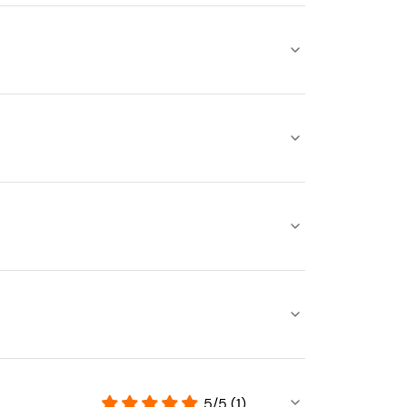
5/5 (1)