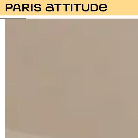
Photos
Description
Equipements
Pièces
Ser