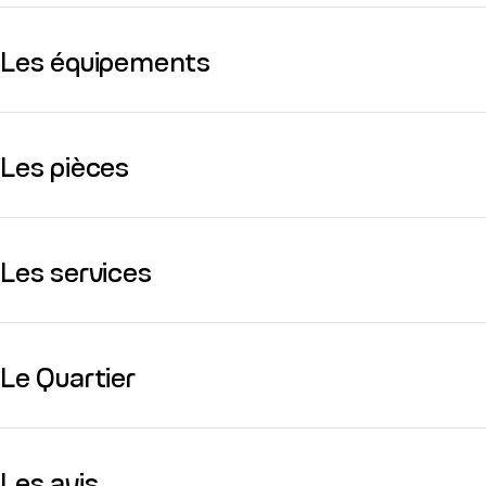
Les équipements
Les pièces
Les services
Le Quartier
Les avis