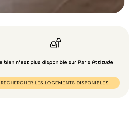
e bien n'est plus disponible sur Paris Attitude.
RECHERCHER LES LOGEMENTS DISPONIBLES.