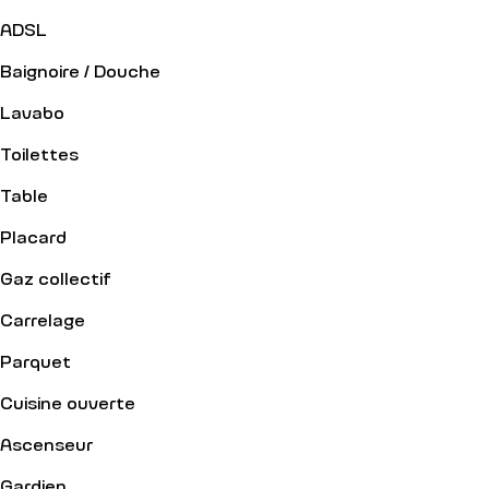
ADSL
Baignoire / Douche
Lavabo
Toilettes
Table
Placard
Gaz collectif
Carrelage
Parquet
Cuisine ouverte
Ascenseur
Gardien