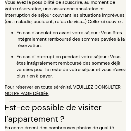
Vous avez la possibilité de souscrire, au moment de
votre réservation, une assurance annulation et
interruption de séjour couvrant les situations imprévues
(ex : maladie, accident, refus de visa…) Celle-ci couvre :
En cas d’annulation avant votre séjour : Vous êtes
intégralement remboursé des sommes payées à la
réservation.
En cas d’interruption pendant votre séjour : Vous
êtes intégralement remboursé des sommes déjà
versées pour le reste de votre séjour et vous n’avez
plus rien à payer.
Pour réserver en toute sérénité,
VEUILLEZ CONSULTER
NOTRE PAGE DÉDIÉE
.
Est-ce possible de visiter
l’appartement ?
En complément des nombreuses photos de qualité