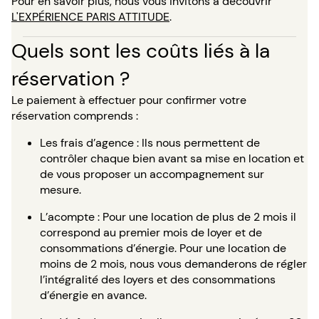
Pour en savoir plus, nous vous invitons à découvrir
L'EXPÉRIENCE PARIS ATTITUDE
.
Quels sont les coûts liés à la
réservation ?
Le paiement à effectuer pour confirmer votre
réservation comprends :
Les frais d’agence : Ils nous permettent de
contrôler chaque bien avant sa mise en location et
de vous proposer un accompagnement sur
mesure.
L’acompte : Pour une location de plus de 2 mois il
correspond au premier mois de loyer et de
consommations d’énergie. Pour une location de
moins de 2 mois, nous vous demanderons de régler
l’intégralité des loyers et des consommations
d’énergie en avance.