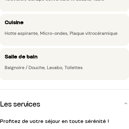
Cuisine
Hotte aspirante
Micro-ondes
Plaque vitrocéramique
Salle de bain
Baignoire / Douche
Lavabo
Toilettes
Les services
Profitez de votre séjour en toute sérénité !