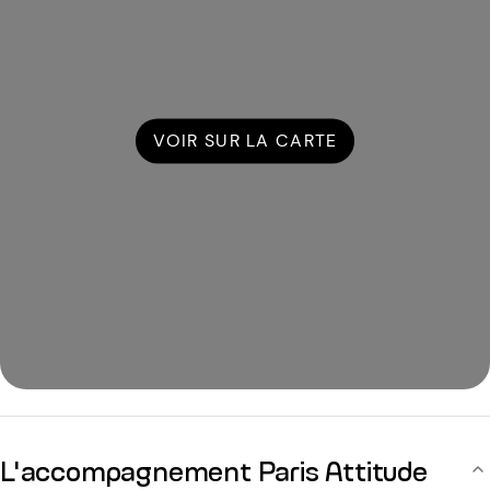
VOIR SUR LA CARTE
L'accompagnement Paris Attitude