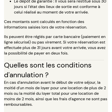
Le dépôt de garantie : Il vous sera restitué sous 30
jours si l’état des lieux de sortie est conforme à
celui réalisé au moment de votre arrivée.
Ces montants sont calculés en fonction des
informations saisies lors de votre réservation.
Ils peuvent être réglés par carte bancaire (paiement en
ligne sécurisé) ou pas virement. Si votre réservation est
effectuée plus de 31 jours avant votre arrivée, vous avez
la possibilité de payer en deux fois.
Quelles sont les conditions
d'annulation ?
En cas d’annulation avant le début de votre séjour, la
moitié d’un mois de loyer pour une location de plus de 2
mois ou la moitié du loyer total pour une location de
moins de 2 mois, ainsi que les frais d’agence ne sont pas
remboursables.