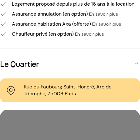
Logement proposé depuis plus de 16 ans à la location
Assurance annulation (en option)
En savoir plus
Assurance habitation Axa (offerte)
En savoir plus
Chauffeur privé (en option)
En savoir plus
Le Quartier
Rue du Faubourg Saint-Honoré, Arc de
Triomphe, 75008 Paris