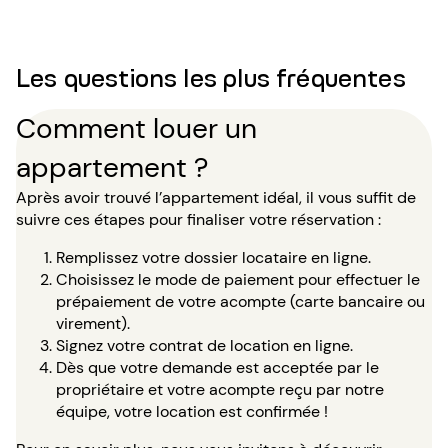
Les questions les plus fréquentes
Comment louer un
appartement ?
Après avoir trouvé l’appartement idéal, il vous suffit de
suivre ces étapes pour finaliser votre réservation :
Remplissez votre dossier locataire en ligne.
Choisissez le mode de paiement pour effectuer le
prépaiement de votre acompte (carte bancaire ou
virement).
Signez votre contrat de location en ligne.
Dès que votre demande est acceptée par le
propriétaire et votre acompte reçu par notre
équipe, votre location est confirmée !