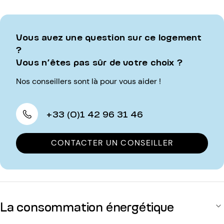
Vous avez une question sur ce logement
?
Vous n’êtes pas sûr de votre choix ?
Nos conseillers sont là pour vous aider !
+33 (0)1 42 96 31 46
CONTACTER UN CONSEILLER
La consommation énergétique