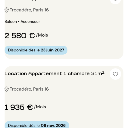
Trocadéro, Paris 16
Balcon • Ascenseur
2 580 €
/Mois
Disponible dès le
23 juin 2027
Location Appartement 1 chambre 31m²
Trocadéro, Paris 16
1 935 €
/Mois
Disponible dès le
06 nov. 2026