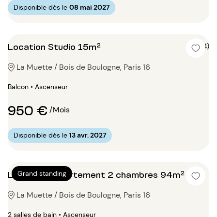
Disponible dès le
08 mai 2027
Location Studio 15m²
5 (4)
La Muette / Bois de Boulogne, Paris 16
Balcon • Ascenseur
950 €
/Mois
Disponible dès le
13 avr. 2027
Location Appartement 2 chambres 94m²
Grand standing
La Muette / Bois de Boulogne, Paris 16
2 salles de bain • Ascenseur