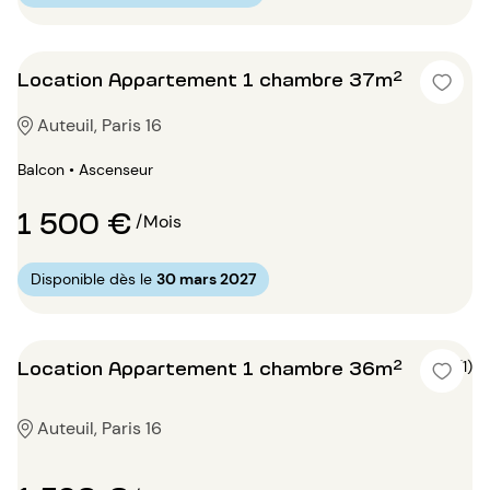
Location Appartement 1 chambre 37m²
Auteuil, Paris 16
Balcon • Ascenseur
1 500 €
/Mois
Disponible dès le
30 mars 2027
Location Appartement 1 chambre 36m²
5 (1)
Auteuil, Paris 16