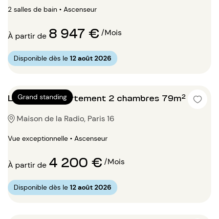
2 salles de bain • Ascenseur
8 947 €
/Mois
À partir de
Disponible dès le
12 août 2026
Location Appartement 2 chambres 79m²
Grand standing
Maison de la Radio, Paris 16
Vue exceptionnelle • Ascenseur
4 200 €
/Mois
À partir de
Disponible dès le
12 août 2026