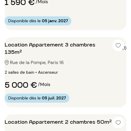
1 590 €
/Mois
Disponible dès le
05 janv. 2027
Location Appartement 3 chambres
5 (1)
135m²
Rue de la Pompe, Paris 16
2 salles de bain • Ascenseur
5 000 €
/Mois
Disponible dès le
05 juil. 2027
Location Appartement 2 chambres 50m²