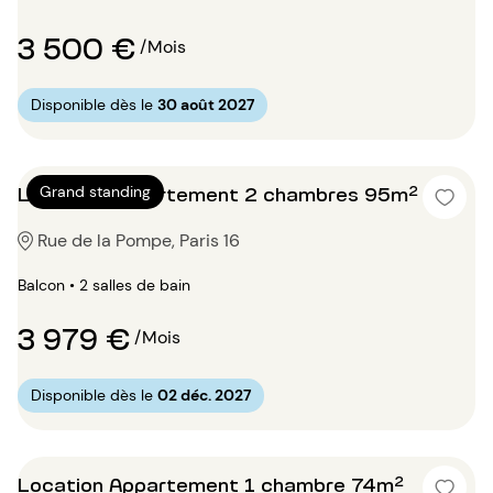
3 500 €
/Mois
Disponible dès le
30 août 2027
Location Appartement 2 chambres 95m²
Grand standing
Rue de la Pompe, Paris 16
Balcon • 2 salles de bain
3 979 €
/Mois
Disponible dès le
02 déc. 2027
Location Appartement 1 chambre 74m²