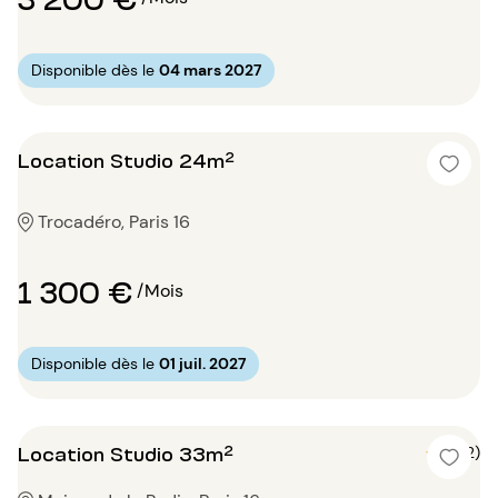
Disponible dès le
04 mars 2027
Location Studio 24m²
Trocadéro, Paris 16
1 300 €
/Mois
Disponible dès le
01 juil. 2027
Location Studio 33m²
5 (2)