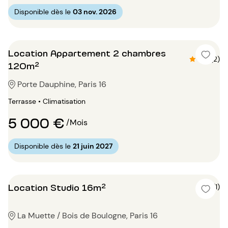
Disponible dès le
03 nov. 2026
Location Appartement 2 chambres
4.5 (2)
120m²
Porte Dauphine, Paris 16
Terrasse • Climatisation
5 000 €
/Mois
Disponible dès le
21 juin 2027
Location Studio 16m²
5 (1)
La Muette / Bois de Boulogne, Paris 16