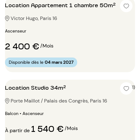
Location Appartement 1 chambre 50m²
Victor Hugo, Paris 16
Ascenseur
2 400 €
/Mois
Disponible dès le
04 mars 2027
Location Studio 34m²
5 (1)
Porte Maillot / Palais des Congrès, Paris 16
Balcon • Ascenseur
1 540 €
/Mois
À partir de