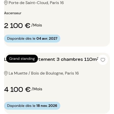
Porte de Saint-Cloud, Paris 16
Ascenseur
2 100 €
/Mois
Disponible dès le
04 avr. 2027
Location Appartement 3 chambres 110m²
Grand standing
La Muette / Bois de Boulogne, Paris 16
4 100 €
/Mois
Disponible dès le
18 nov. 2026