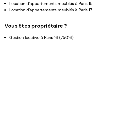
Location d'appartements meublés à Paris 15
Location d'appartements meublés à Paris 17
Vous êtes propriétaire ?
Gestion locative à Paris 16 (75016)