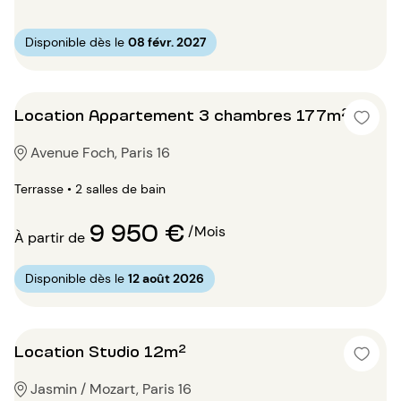
Disponible dès le
08 févr. 2027
Location Appartement 3 chambres 177m²
Avenue Foch, Paris 16
Terrasse • 2 salles de bain
9 950 €
/Mois
À partir de
Disponible dès le
12 août 2026
Location Studio 12m²
Jasmin / Mozart, Paris 16