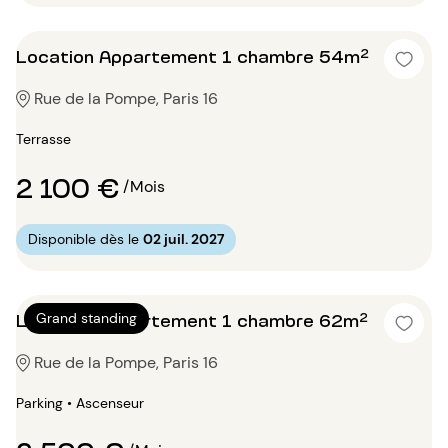
Location Appartement 1 chambre 54m²
Rue de la Pompe, Paris 16
Terrasse
2 100 €
/Mois
Disponible dès le
02 juil. 2027
Location Appartement 1 chambre 62m²
Grand standing
Rue de la Pompe, Paris 16
Parking • Ascenseur