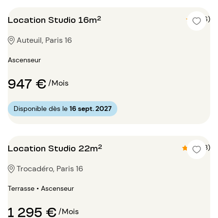
Location Studio 16m²
5 (6)
Auteuil, Paris 16
Ascenseur
947 €
/Mois
Disponible dès le
16 sept. 2027
Location Studio 22m²
4.7 (3)
Trocadéro, Paris 16
Terrasse • Ascenseur
1 295 €
/Mois