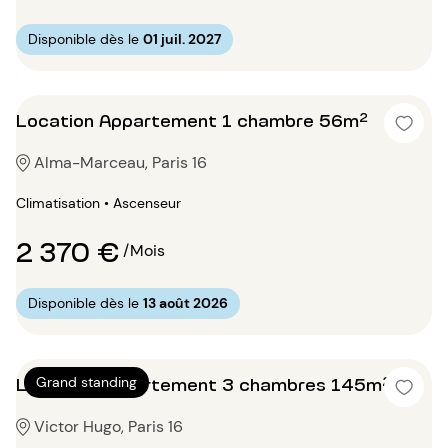
Disponible dès le
01 juil. 2027
Location Appartement 1 chambre 56m²
Alma-Marceau, Paris 16
Climatisation • Ascenseur
2 370 €
/Mois
Disponible dès le
13 août 2026
Location Appartement 3 chambres 145m²
Grand standing
Victor Hugo, Paris 16