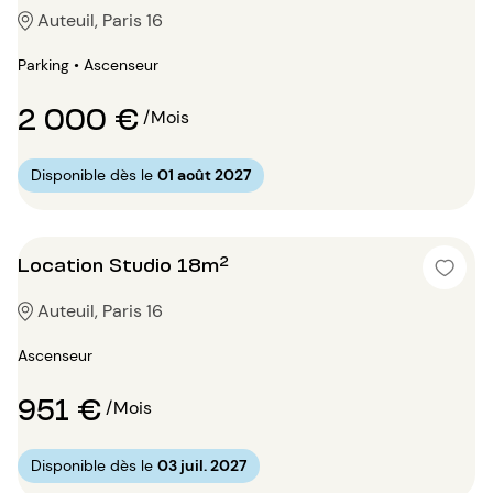
Auteuil, Paris 16
Parking • Ascenseur
2 000 €
/Mois
Disponible dès le
01 août 2027
Location Studio 18m²
Auteuil, Paris 16
Ascenseur
951 €
/Mois
Disponible dès le
03 juil. 2027