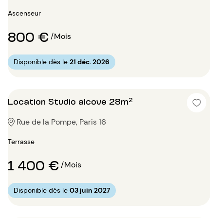
Ascenseur
800 €
/Mois
Disponible dès le
21 déc. 2026
Location Studio alcove 28m²
Rue de la Pompe, Paris 16
Terrasse
1 400 €
/Mois
Disponible dès le
03 juin 2027