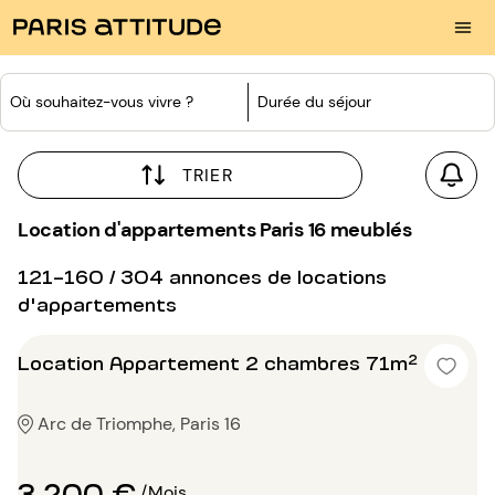
Où souhaitez-vous vivre ?
Durée du séjour
TRIER
Location d'appartements Paris 16 meublés
121-160 / 304 annonces de locations
d'appartements
Location Appartement 2 chambres 71m²
Arc de Triomphe, Paris 16
3 200 €
/Mois