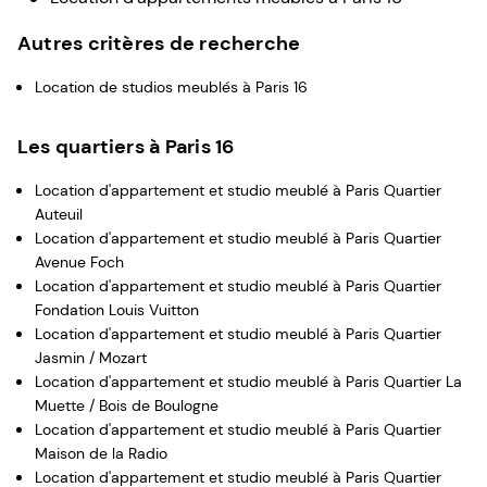
Autres critères de recherche
Location de studios meublés à Paris 16
Les quartiers à Paris 16
Location d'appartement et studio meublé à Paris Quartier
Auteuil
Location d'appartement et studio meublé à Paris Quartier
Avenue Foch
Location d'appartement et studio meublé à Paris Quartier
Fondation Louis Vuitton
Location d'appartement et studio meublé à Paris Quartier
Jasmin / Mozart
Location d'appartement et studio meublé à Paris Quartier La
Muette / Bois de Boulogne
Location d'appartement et studio meublé à Paris Quartier
Maison de la Radio
Location d'appartement et studio meublé à Paris Quartier