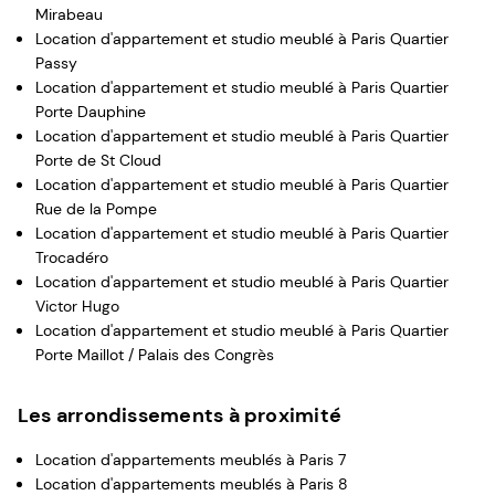
Mirabeau
Location d'appartement et studio meublé à Paris Quartier
Passy
Location d'appartement et studio meublé à Paris Quartier
Porte Dauphine
Location d'appartement et studio meublé à Paris Quartier
Porte de St Cloud
Location d'appartement et studio meublé à Paris Quartier
Rue de la Pompe
Location d'appartement et studio meublé à Paris Quartier
Trocadéro
Location d'appartement et studio meublé à Paris Quartier
Victor Hugo
Location d'appartement et studio meublé à Paris Quartier
Porte Maillot / Palais des Congrès
Les arrondissements à proximité
Location d'appartements meublés à Paris 7
Location d'appartements meublés à Paris 8