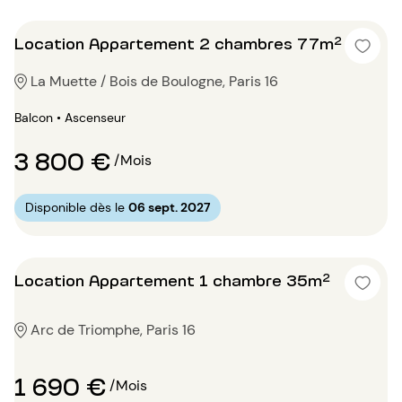
Location Appartement 2 chambres 77m²
La Muette / Bois de Boulogne, Paris 16
Balcon • Ascenseur
3 800 €
/Mois
Disponible dès le
06 sept. 2027
Location Appartement 1 chambre 35m²
Arc de Triomphe, Paris 16
1 690 €
/Mois