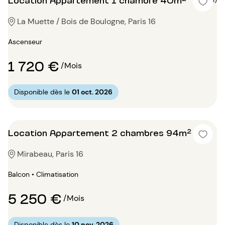
La Muette / Bois de Boulogne, Paris 16
Ascenseur
1 720 €
/Mois
Disponible dès le
01 oct. 2026
Location Appartement 2 chambres 94m²
Mirabeau, Paris 16
Balcon • Climatisation
5 250 €
/Mois
Disponible dès le
10 nov. 2026