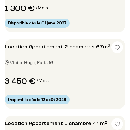
1 300 €
/Mois
Disponible dès le
01 janv. 2027
Location Appartement 2 chambres 67m²
Victor Hugo, Paris 16
3 450 €
/Mois
Disponible dès le
12 août 2026
Location Appartement 1 chambre 44m²