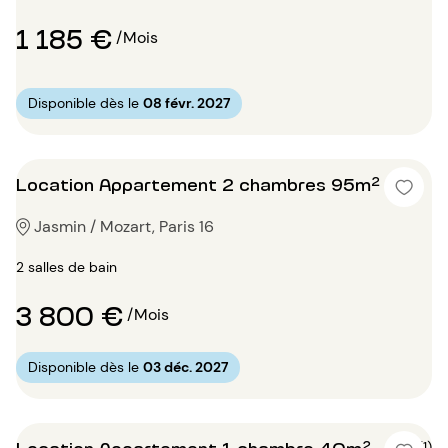
1 185 €
/Mois
Disponible dès le
08 févr. 2027
Location Appartement 2 chambres 95m²
Jasmin / Mozart, Paris 16
2 salles de bain
3 800 €
/Mois
Disponible dès le
03 déc. 2027
Location Appartement 1 chambre 40m²
4 (1)