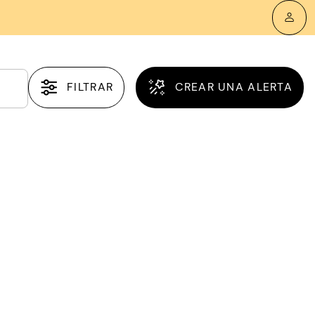
FILTRAR
CREAR UNA ALERTA