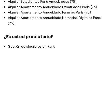
Alquiler Estudiantes París Amueblados (75)
Alquiler Apartamento Amueblado Expatriados París (75)
Alquiler Apartamento Amueblado Familias París (75)
Alquiler Apartamento Amueblado Nómadas Digitales París
(75)
¿Es usted propietario?
Gestión de alquileres en París