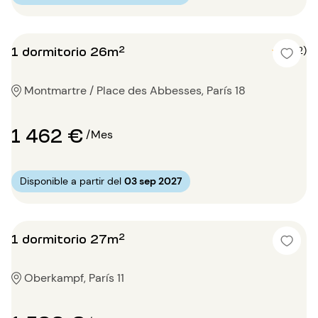
1 dormitorio 26m²
5 (2)
Montmartre / Place des Abbesses, París 18
1 462 €
/Mes
Disponible a partir del
03 sep 2027
1 dormitorio 27m²
Oberkampf, París 11