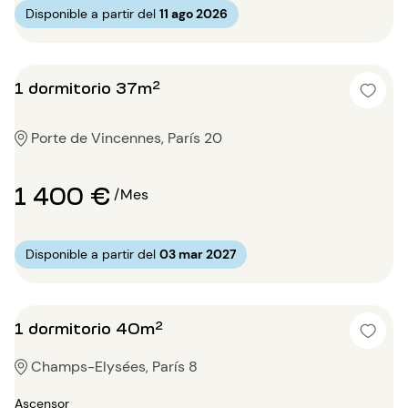
Disponible a partir del
11 ago 2026
1 dormitorio 37m²
Porte de Vincennes, París 20
1 400 €
/Mes
Disponible a partir del
03 mar 2027
1 dormitorio 40m²
Champs-Elysées, París 8
Ascensor