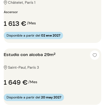
Châtelet, París 1
Ascensor
1 613 €
/Mes
Disponible a partir del
02 ene 2027
Estudio con alcoba 29m²
Saint-Paul, París 3
1 649 €
/Mes
Disponible a partir del
20 may 2027