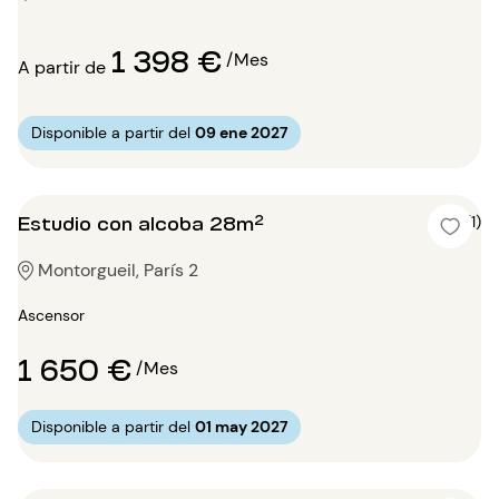
1 398 €
/Mes
A partir de
Disponible a partir del
09 ene 2027
Estudio con alcoba 28m²
4 (1)
Montorgueil, París 2
Ascensor
1 650 €
/Mes
Disponible a partir del
01 may 2027