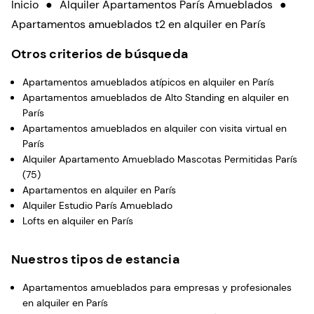
Inicio
●
Alquiler Apartamentos París Amueblados
●
Apartamentos amueblados t2 en alquiler en París
Otros criterios de búsqueda
Apartamentos amueblados atípicos en alquiler en París
Apartamentos amueblados de Alto Standing en alquiler en
París
Apartamentos amueblados en alquiler con visita virtual en
París
Alquiler Apartamento Amueblado Mascotas Permitidas París
(75)
Apartamentos en alquiler en París
Alquiler Estudio París Amueblado
Lofts en alquiler en París
Nuestros tipos de estancia
Apartamentos amueblados para empresas y profesionales
en alquiler en París