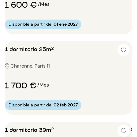
1 600 €
/Mes
Disponible a partir del
01 ene 2027
1 dormitorio 25m²
Charonne, París 11
1 700 €
/Mes
Disponible a partir del
02 feb 2027
1 dormitorio 39m²
4 (2)