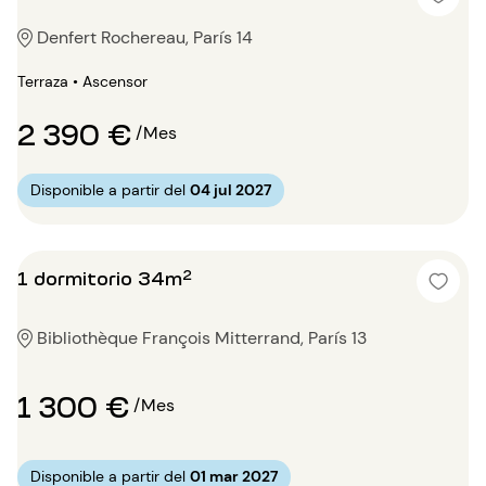
Denfert Rochereau, París 14
Terraza • Ascensor
2 390 €
/Mes
Disponible a partir del
04 jul 2027
1 dormitorio 34m²
Bibliothèque François Mitterrand, París 13
1 300 €
/Mes
Disponible a partir del
01 mar 2027