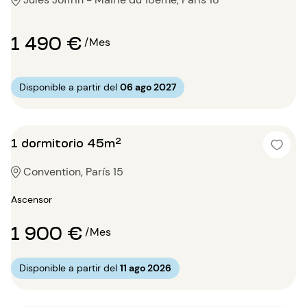
1 490 €
/Mes
Disponible a partir del
06 ago 2027
1 dormitorio 45m²
Convention, París 15
Ascensor
1 900 €
/Mes
Disponible a partir del
11 ago 2026