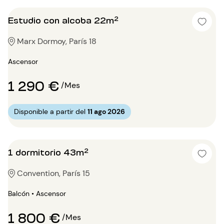
Estudio con alcoba 22m²
Marx Dormoy, París 18
Ascensor
1 290 €
/Mes
Disponible a partir del
11 ago 2026
1 dormitorio 43m²
Convention, París 15
Balcón • Ascensor
1 800 €
/Mes