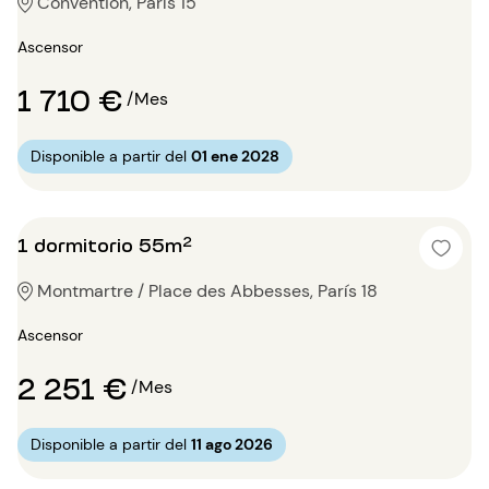
Convention, París 15
Ascensor
1 710 €
/Mes
Disponible a partir del
01 ene 2028
1 dormitorio 55m²
Montmartre / Place des Abbesses, París 18
Ascensor
2 251 €
/Mes
Disponible a partir del
11 ago 2026