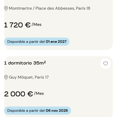
Montmartre / Place des Abbesses, París 18
1 720 €
/Mes
Disponible a partir del
01 ene 2027
1 dormitorio 35m²
Guy Môquet, París 17
2 000 €
/Mes
Disponible a partir del
06 nov 2026