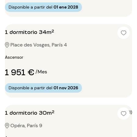
Disponible a partir del
01 ene 2028
1 dormitorio 34m²
Place des Vosges, París 4
Ascensor
1 951 €
/Mes
Disponible a partir del
01 nov 2026
1 dormitorio 30m²
5 (1)
Opéra, París 9