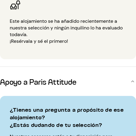
Este alojamiento se ha añadido recientemente a
nuestra selección y ningún inquilino lo ha evaluado
todavía.
¡Resérvala y sé el primero!
Apoyo a Paris Attitude
¿Tienes una pregunta a propósito de ese
alojamiento?
¿Estás dudando de tu selección?