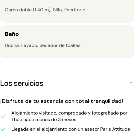
Cama doble (1.40 m)
Silla
Escritorio
Baño
Ducha
Lavabo
Secador de toallas
Los servicios
¡Disfruta de tu estancia con total tranquilidad!
Alojamiento visitado, comprobado y fotografiado por
Théo hace menos de 3 meses
Llegada en el alojamiento con un asesor Paris Attitude