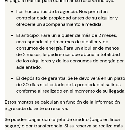
El pago a realizar para confirmar su reserva incluye:
Los honorarios de la agencia: Nos permiten
controlar cada propiedad antes de su alquiler y
ofrecerle un acompañamiento a medida.
El anticipo: Para un alquiler de más de 2 meses,
corresponde al primer mes de alquiler y de
consumos de energía. Para un alquiler de menos
de 2 meses, le pediremos que abone la totalidad
de los alquileres y de los consumos de energía por
adelantado.
El depósito de garantía: Se le devolverá en un plazo
de 30 días si el estado de la propiedad al salir es
conforme al realizado en el momento de su llegada.
Estos montos se calculan en función de la información
ingresada durante su reserva.
Se pueden pagar con tarjeta de crédito (pago en línea
seguro) o por transferencia. Si su reserva se realiza más