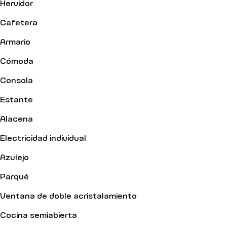
Hervidor
Cafetera
Armario
Cómoda
Consola
Estante
Alacena
Electricidad individual
Azulejo
Parqué
Ventana de doble acristalamiento
Cocina semiabierta