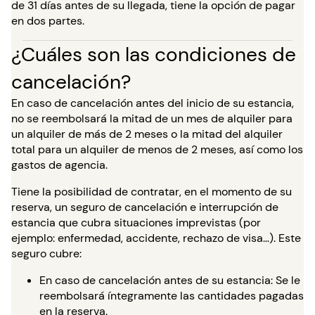
de 31 días antes de su llegada, tiene la opción de pagar
en dos partes.
¿Cuáles son las condiciones de
cancelación?
En caso de cancelación antes del inicio de su estancia,
no se reembolsará la mitad de un mes de alquiler para
un alquiler de más de 2 meses o la mitad del alquiler
total para un alquiler de menos de 2 meses, así como los
gastos de agencia.
Tiene la posibilidad de contratar, en el momento de su
reserva, un seguro de cancelación e interrupción de
estancia que cubra situaciones imprevistas (por
ejemplo: enfermedad, accidente, rechazo de visa…). Este
seguro cubre:
En caso de cancelación antes de su estancia: Se le
reembolsará íntegramente las cantidades pagadas
en la reserva.