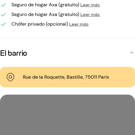
Seguro de hogar Axa (gratuito)
Leer más
Seguro de hogar Axa (gratuito)
Leer más
Chófer privado (opcional)
Leer más
El barrio
Rue de la Roquette, Bastille, 75011 París