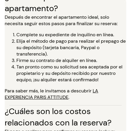
apartamento?
Después de encontrar el apartamento ideal, solo
necesita seguir estos pasos para finalizar su reserva:
Complete su expediente de inquilino en línea.
Elija el método de pago para realizar el prepago de
su depósito (tarjeta bancaria, Paypal o
transferencia).
Firme su contrato de alquiler en línea.
Tan pronto como su solicitud sea aceptada por el
propietario y su depósito recibido por nuestro
equipo, ¡su alquiler estará confirmado!
Para saber más, le invitamos a descubrir
LA
EXPERIENCIA PARIS ATTITUDE
.
¿Cuáles son los costos
relacionados con la reserva?