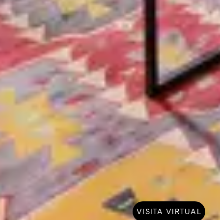
VISITA VIRTUAL