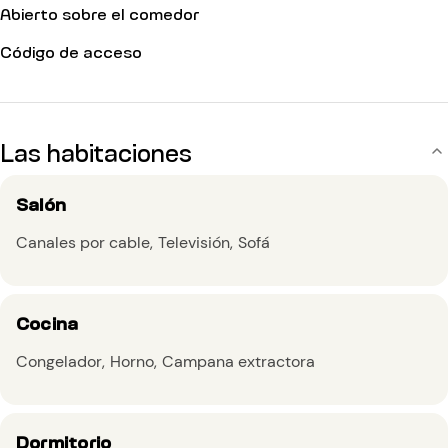
Abierto sobre el comedor
Código de acceso
Las habitaciones
Salón
Canales por cable
Televisión
Sofá
Cocina
Congelador
Horno
Campana extractora
Dormitorio