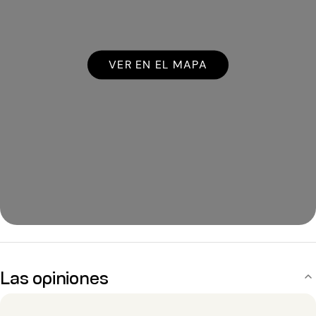
VER EN EL MAPA
Las opiniones