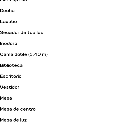
Ducha
Lavabo
Secador de toallas
Inodoro
Cama doble (1.40 m)
Biblioteca
Escritorio
Vestidor
Mesa
Mesa de centro
Mesa de luz