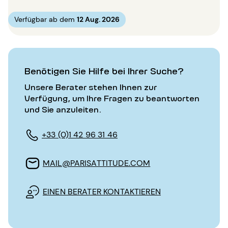
Verfügbar ab dem
12 Aug. 2026
Benötigen Sie Hilfe bei Ihrer Suche?
Unsere Berater stehen Ihnen zur
Verfügung, um Ihre Fragen zu beantworten
und Sie anzuleiten.
+33 (0)1 42 96 31 46
MAIL@PARISATTITUDE.COM
EINEN BERATER KONTAKTIEREN