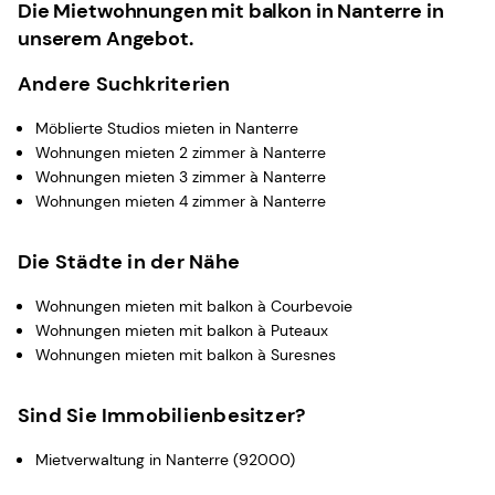
Die Mietwohnungen mit balkon in Nanterre in
unserem Angebot.
Andere Suchkriterien
Möblierte Studios mieten in Nanterre
Wohnungen mieten 2 zimmer à Nanterre
Wohnungen mieten 3 zimmer à Nanterre
Wohnungen mieten 4 zimmer à Nanterre
Die Städte in der Nähe
Wohnungen mieten mit balkon à Courbevoie
Wohnungen mieten mit balkon à Puteaux
Wohnungen mieten mit balkon à Suresnes
Sind Sie Immobilienbesitzer?
Mietverwaltung in Nanterre (92000)