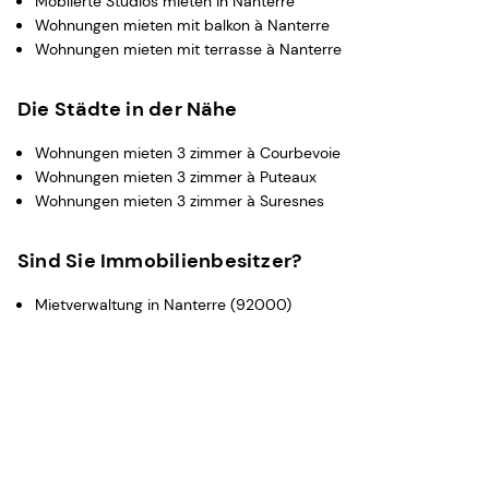
Möblierte Studios mieten in Nanterre
Wohnungen mieten mit balkon à Nanterre
Wohnungen mieten mit terrasse à Nanterre
Die Städte in der Nähe
Wohnungen mieten 3 zimmer à Courbevoie
Wohnungen mieten 3 zimmer à Puteaux
Wohnungen mieten 3 zimmer à Suresnes
Sind Sie Immobilienbesitzer?
Mietverwaltung in Nanterre (92000)