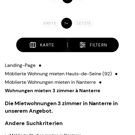
ERSTE
1+
LETZTE
KARTE
FILTERN
Landing-Page
●
Möblierte Wohnung mieten Hauts-de-Seine (92)
●
Möblierte Wohnungen mieten in Nanterre
●
Wohnungen mieten 3 zimmer à Nanterre
Die Mietwohnungen 3 zimmer in Nanterre in
unserem Angebot.
Andere Suchkriterien