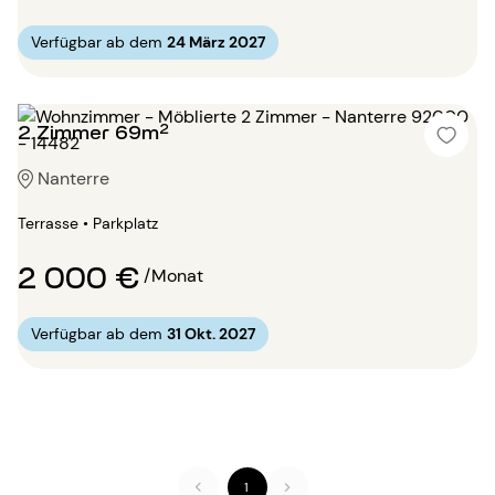
Verfügbar ab dem
24 März 2027
2 Zimmer 69m²
Nanterre
Terrasse • Parkplatz
2 000 €
/Monat
Verfügbar ab dem
31 Okt. 2027
1