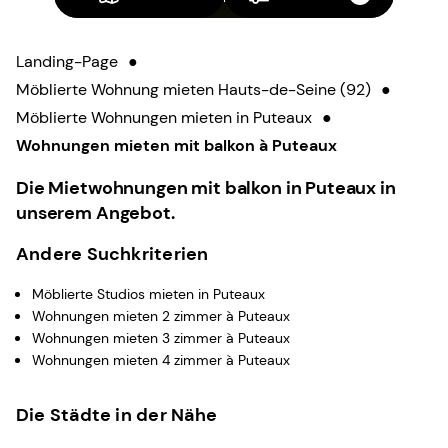
Landing-Page
●
Möblierte Wohnung mieten Hauts-de-Seine (92)
●
Möblierte Wohnungen mieten in Puteaux
●
Wohnungen mieten mit balkon à Puteaux
Die Mietwohnungen mit balkon in Puteaux in
unserem Angebot.
Andere Suchkriterien
Möblierte Studios mieten in Puteaux
Wohnungen mieten 2 zimmer à Puteaux
Wohnungen mieten 3 zimmer à Puteaux
Wohnungen mieten 4 zimmer à Puteaux
Die Städte in der Nähe