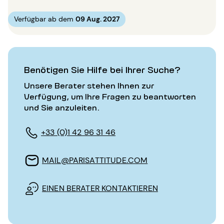
Verfügbar ab dem
09 Aug. 2027
Benötigen Sie Hilfe bei Ihrer Suche?
Unsere Berater stehen Ihnen zur
Verfügung, um Ihre Fragen zu beantworten
und Sie anzuleiten.
+33 (0)1 42 96 31 46
MAIL@PARISATTITUDE.COM
EINEN BERATER KONTAKTIEREN