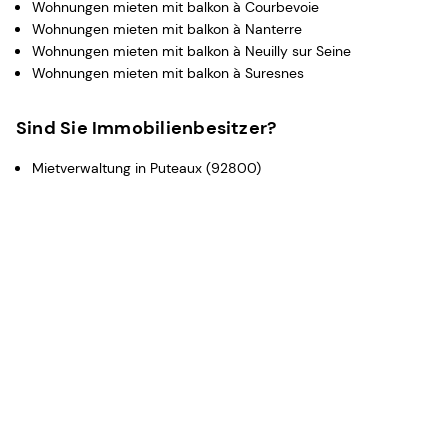
Wohnungen mieten mit balkon à Courbevoie
Wohnungen mieten mit balkon à Nanterre
Wohnungen mieten mit balkon à Neuilly sur Seine
Wohnungen mieten mit balkon à Suresnes
Sind Sie Immobilienbesitzer?
Mietverwaltung in Puteaux (92800)