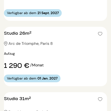
Verfügbar ab dem
21 Sept. 2027
Studio 26m²
Arc de Triomphe, Paris 8
Aufzug
1 290 €
/Monat
Verfügbar ab dem
01 Jan. 2027
Studio 31m²