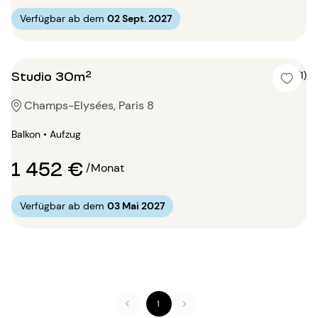
Verfügbar ab dem
02 Sept. 2027
Studio 30m²
4 (1)
Champs-Elysées, Paris 8
Balkon • Aufzug
1 452 €
/Monat
Verfügbar ab dem
03 Mai 2027
1