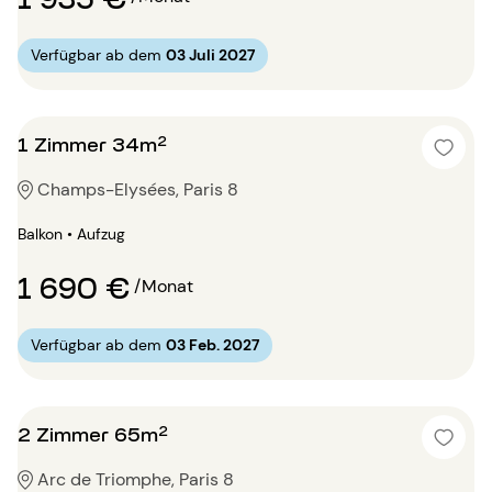
Verfügbar ab dem
03 Juli 2027
1 Zimmer 34m²
Champs-Elysées, Paris 8
Balkon • Aufzug
1 690 €
/Monat
Verfügbar ab dem
03 Feb. 2027
2 Zimmer 65m²
Arc de Triomphe, Paris 8