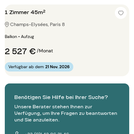
1 Zimmer 45m²
Champs-Elysées, Paris 8
Balkon • Aufzug
2 527 €
/Monat
Verfügbar ab dem
21 Nov. 2026
Benötigen Sie Hilfe bei Ihrer Suche?
Unsere Berater stehen Ihnen zur
Verfügung, um Ihre Fragen zu beantworten
und Sie anzuleiten.