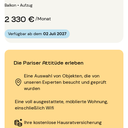
Balkon • Aufzug
2 330 €
/Monat
Verfügbar ab dem
02 Juli 2027
Die Pariser Attitüde erleben
Eine Auswahl von Objekten, die von
unseren Experten besucht und geprüft
wurden
Eine voll ausgestattete, möblierte Wohnung,
einschließlich Wifi
Ihre kostenlose Hausratversicherung