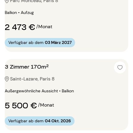
Parc Monceau, Paris 8
Balkon • Aufzug
2 473 €
/Monat
Verfügbar ab dem
03 März 2027
3 Zimmer 170m²
Saint-Lazare, Paris 8
Außergewöhnliche Aussicht • Balkon
5 500 €
/Monat
Verfügbar ab dem
04 Okt. 2026