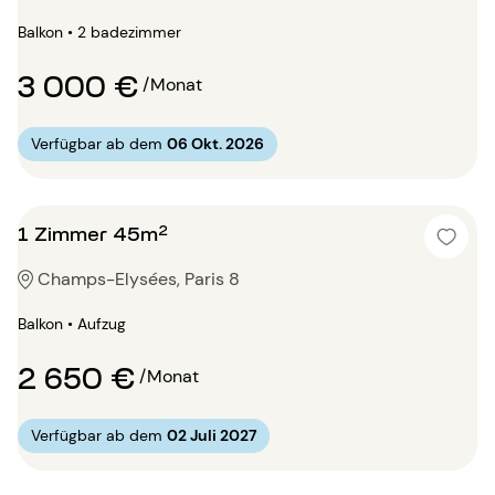
Balkon • 2 badezimmer
3 000 €
/Monat
Verfügbar ab dem
06 Okt. 2026
1 Zimmer 45m²
Champs-Elysées, Paris 8
Balkon • Aufzug
2 650 €
/Monat
Verfügbar ab dem
02 Juli 2027