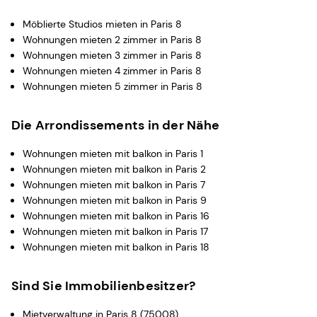
Möblierte Studios mieten in Paris 8
Wohnungen mieten 2 zimmer in Paris 8
Wohnungen mieten 3 zimmer in Paris 8
Wohnungen mieten 4 zimmer in Paris 8
Wohnungen mieten 5 zimmer in Paris 8
Die Arrondissements in der Nähe
Wohnungen mieten mit balkon in Paris 1
Wohnungen mieten mit balkon in Paris 2
Wohnungen mieten mit balkon in Paris 7
Wohnungen mieten mit balkon in Paris 9
Wohnungen mieten mit balkon in Paris 16
Wohnungen mieten mit balkon in Paris 17
Wohnungen mieten mit balkon in Paris 18
Sind Sie Immobilienbesitzer?
Mietverwaltung in Paris 8 (75008)