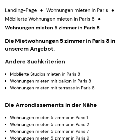
Landing-Page
●
Wohnungen mieten in Paris
●
Möblierte Wohnungen mieten in Paris 8
●
Wohnungen mieten 5 zimmer in Paris 8
Die Mietwohnungen 5 zimmer in Paris 8 in
unserem Angebot.
Andere Suchkriterien
Möblierte Studios mieten in Paris 8
Wohnungen mieten mit balkon in Paris 8
Wohnungen mieten mit terrasse in Paris 8
Die Arrondissements in der Nähe
Wohnungen mieten 5 zimmer in Paris 1
Wohnungen mieten 5 zimmer in Paris 2
Wohnungen mieten 5 zimmer in Paris 7
Wohnungen mieten 5 zimmer in Paris 9