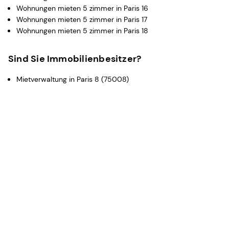
Wohnungen mieten 5 zimmer in Paris 16
Wohnungen mieten 5 zimmer in Paris 17
Wohnungen mieten 5 zimmer in Paris 18
Sind Sie Immobilienbesitzer?
Mietverwaltung in Paris 8 (75008)