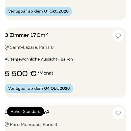
Verfügbar ab dem
01 Okt. 2026
3 Zimmer 170m²
Saint-Lazare, Paris 8
Außergewöhnliche Aussicht • Balkon
5 500 €
/Monat
Verfügbar ab dem
04 Okt. 2026
3 Zimmer 200m²
Hoher Standard
Parc Monceau, Paris 8