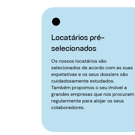
Locatários pré-
selecionados
Os nossos locatários são
selecionados de acordo com as suas
expetativas e os seus dossiers são
cuidadosamente estudados.
Também propomos o seu imóvel a
grandes empresas que nos procuram
regularmente para alojar os seus
colaboradores.