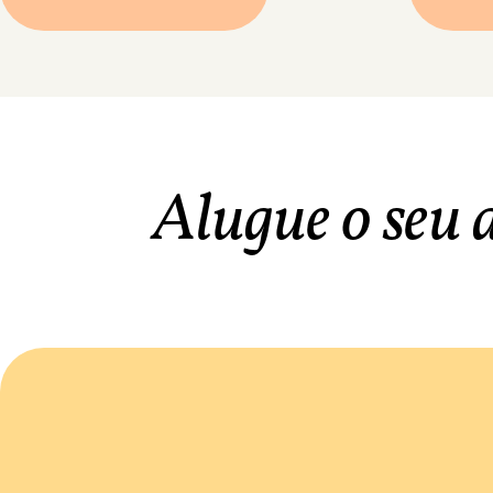
Alugue o seu