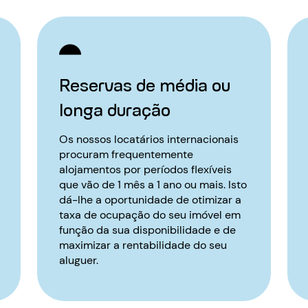
Reservas de média ou
longa duração
Os nossos locatários internacionais
procuram frequentemente
alojamentos por períodos flexíveis
que vão de 1 mês a 1 ano ou mais. Isto
dá-lhe a oportunidade de otimizar a
taxa de ocupação do seu imóvel em
função da sua disponibilidade e de
maximizar a rentabilidade do seu
aluguer.