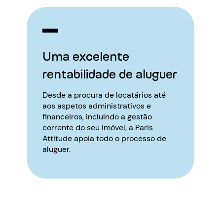
Uma excelente
rentabilidade de aluguer
Desde a procura de locatários até
aos aspetos administrativos e
financeiros, incluindo a gestão
corrente do seu imóvel, a Paris
Attitude apoia todo o processo de
aluguer.