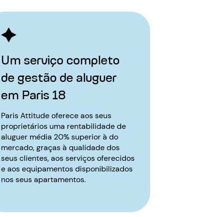
Um serviço completo
de gestão de aluguer
em Paris 18
Paris Attitude oferece aos seus
proprietários uma rentabilidade de
aluguer média 20% superior à do
mercado, graças à qualidade dos
seus clientes, aos serviços oferecidos
e aos equipamentos disponibilizados
nos seus apartamentos.