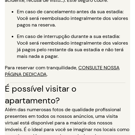
acidente, recusa de visto…). Este seguro cobre:
Em caso de cancelamento antes da sua estadia:
Você será reembolsado integralmente dos valores
pagos na reserva.
Em caso de interrupção durante a sua estadia:
Você será reembolsado integralmente dos valores
já pagos pelo restante da sua estadia e não terá
mais nada a pagar.
Para reservar com tranquilidade,
CONSULTE NOSSA
PÁGINA DEDICADA
.
É possível visitar o
apartamento?
Além das numerosas fotos de qualidade profissional
presentes em todos os nossos anúncios, uma visita
virtual está disponível para a maioria dos nossos
imóveis. É o ideal para você se imaginar nos locais como