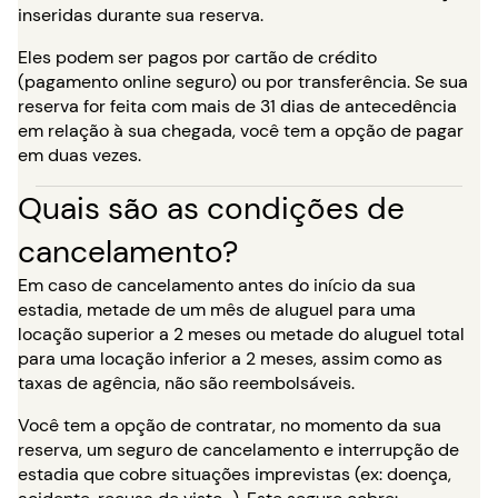
inseridas durante sua reserva.
Eles podem ser pagos por cartão de crédito
(pagamento online seguro) ou por transferência. Se sua
reserva for feita com mais de 31 dias de antecedência
em relação à sua chegada, você tem a opção de pagar
em duas vezes.
Quais são as condições de
cancelamento?
Em caso de cancelamento antes do início da sua
estadia, metade de um mês de aluguel para uma
locação superior a 2 meses ou metade do aluguel total
para uma locação inferior a 2 meses, assim como as
taxas de agência, não são reembolsáveis.
Você tem a opção de contratar, no momento da sua
reserva, um seguro de cancelamento e interrupção de
estadia que cobre situações imprevistas (ex: doença,