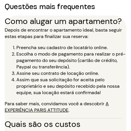
Questões mais frequentes
Como alugar um apartamento?
Depois de encontrar o apartamento ideal, basta seguir
estas etapas para finalizar sua reserva:
Preencha seu cadastro de locatário online.
Escolha o modo de pagamento para realizar o pré-
pagamento do seu depósito (cartão de crédito,
Paypal ou transferência).
Assine seu contrato de locação online.
Assim que sua solicitação for aceita pelo
proprietário e seu depósito recebido pela nossa
equipe, sua locação estará confirmada!
Para saber mais, convidamos você a descobrir
A
EXPERIÊNCIA PARIS ATTITUDE
.
Quais são os custos