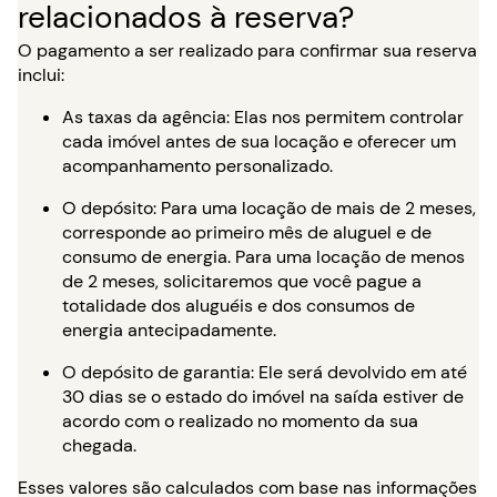
relacionados à reserva?
O pagamento a ser realizado para confirmar sua reserva
inclui:
As taxas da agência: Elas nos permitem controlar
cada imóvel antes de sua locação e oferecer um
acompanhamento personalizado.
O depósito: Para uma locação de mais de 2 meses,
corresponde ao primeiro mês de aluguel e de
consumo de energia. Para uma locação de menos
de 2 meses, solicitaremos que você pague a
totalidade dos aluguéis e dos consumos de
energia antecipadamente.
O depósito de garantia: Ele será devolvido em até
30 dias se o estado do imóvel na saída estiver de
acordo com o realizado no momento da sua
chegada.
Esses valores são calculados com base nas informações