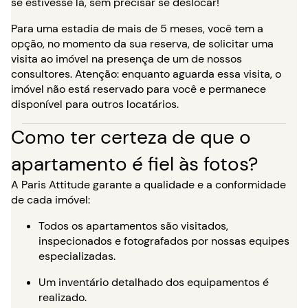
se estivesse lá, sem precisar se deslocar!
Para uma estadia de mais de 5 meses, você tem a
opção, no momento da sua reserva, de solicitar uma
visita ao imóvel na presença de um de nossos
consultores. Atenção: enquanto aguarda essa visita, o
imóvel não está reservado para você e permanece
disponível para outros locatários.
Como ter certeza de que o
apartamento é fiel às fotos?
A Paris Attitude garante a qualidade e a conformidade
de cada imóvel:
Todos os apartamentos são visitados,
inspecionados e fotografados por nossas equipes
especializadas.
Um inventário detalhado dos equipamentos é
realizado.