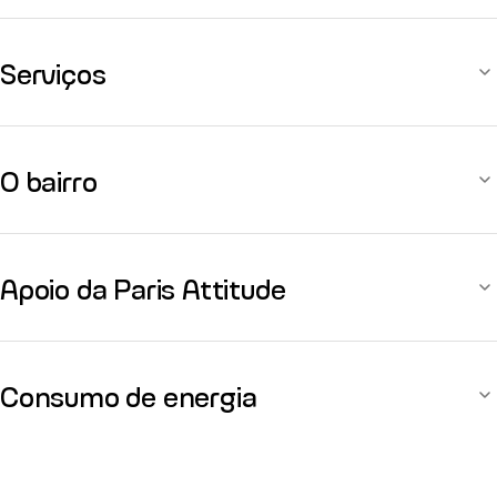
Serviços
O bairro
Apoio da Paris Attitude
Consumo de energia