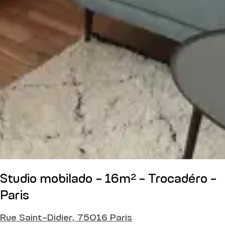
Studio mobilado - 16m² - Trocadéro -
Paris
Rue Saint-Didier, 75016 Paris