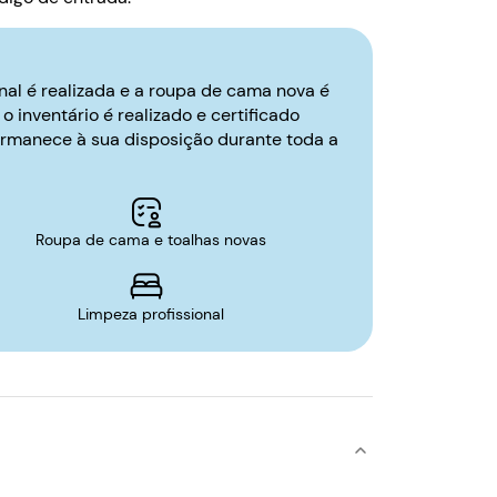
nal é realizada e a roupa de cama nova é
o inventário é realizado e certificado
ermanece à sua disposição durante toda a
Roupa de cama e toalhas novas
Limpeza profissional