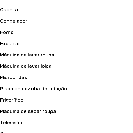
Cadeira
Congelador
Forno
Exaustor
Máquina de lavar roupa
Máquina de lavar loiça
Microondas
Placa de cozinha de indução
Frigorífico
Máquina de secar roupa
Televisão