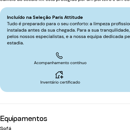
Incluído na Seleção Paris Attitude
Tudo é preparado para o seu conforto: a limpeza profissio
instalada antes da sua chegada. Para a sua tranquilidade, 
pelos nossos especialistas, e a nossa equipa dedicada p
estadia.
Acompanhamento contínuo
Inventário certificado
Equipamentos
Sofá