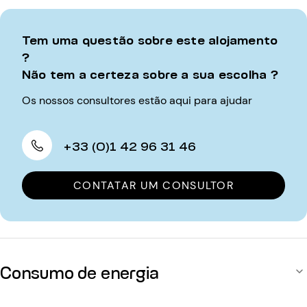
Tem uma questão sobre este alojamento
?
Não tem a certeza sobre a sua escolha ?
Os nossos consultores estão aqui para ajudar
+33 (0)1 42 96 31 46
CONTATAR UM CONSULTOR
Consumo de energia