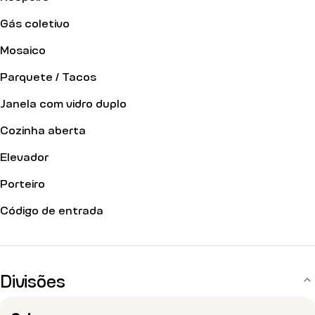
Gás coletivo
Mosaico
Parquete / Tacos
Janela com vidro duplo
Cozinha aberta
Elevador
Porteiro
Código de entrada
Divisões