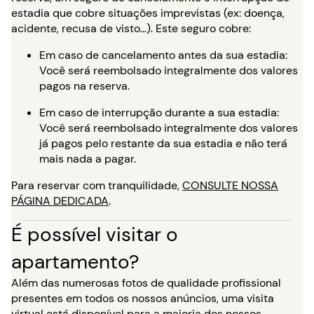
estadia que cobre situações imprevistas (ex: doença,
acidente, recusa de visto…). Este seguro cobre:
Em caso de cancelamento antes da sua estadia:
Você será reembolsado integralmente dos valores
pagos na reserva.
Em caso de interrupção durante a sua estadia:
Você será reembolsado integralmente dos valores
já pagos pelo restante da sua estadia e não terá
mais nada a pagar.
Para reservar com tranquilidade,
CONSULTE NOSSA
PÁGINA DEDICADA
.
É possível visitar o
apartamento?
Além das numerosas fotos de qualidade profissional
presentes em todos os nossos anúncios, uma visita
virtual está disponível para a maioria dos nossos