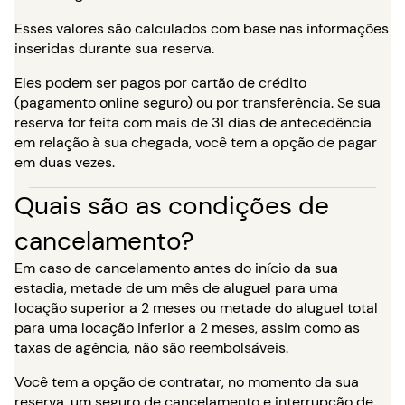
Esses valores são calculados com base nas informações
inseridas durante sua reserva.
Eles podem ser pagos por cartão de crédito
(pagamento online seguro) ou por transferência. Se sua
reserva for feita com mais de 31 dias de antecedência
em relação à sua chegada, você tem a opção de pagar
em duas vezes.
Quais são as condições de
cancelamento?
Em caso de cancelamento antes do início da sua
estadia, metade de um mês de aluguel para uma
locação superior a 2 meses ou metade do aluguel total
para uma locação inferior a 2 meses, assim como as
taxas de agência, não são reembolsáveis.
Você tem a opção de contratar, no momento da sua
reserva, um seguro de cancelamento e interrupção de