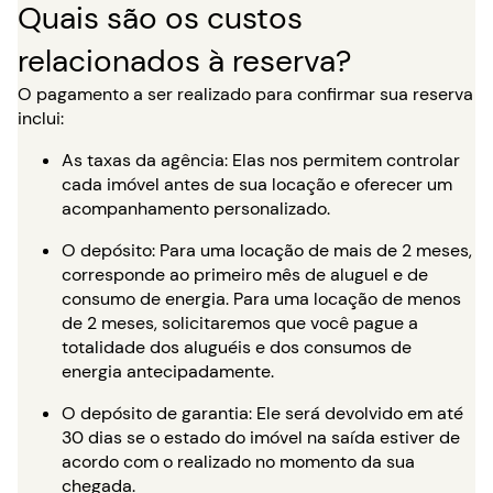
Quais são os custos
relacionados à reserva?
O pagamento a ser realizado para confirmar sua reserva
inclui:
As taxas da agência: Elas nos permitem controlar
cada imóvel antes de sua locação e oferecer um
acompanhamento personalizado.
O depósito: Para uma locação de mais de 2 meses,
corresponde ao primeiro mês de aluguel e de
consumo de energia. Para uma locação de menos
de 2 meses, solicitaremos que você pague a
totalidade dos aluguéis e dos consumos de
energia antecipadamente.
O depósito de garantia: Ele será devolvido em até
30 dias se o estado do imóvel na saída estiver de
acordo com o realizado no momento da sua
chegada.