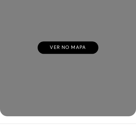
VER NO MAPA