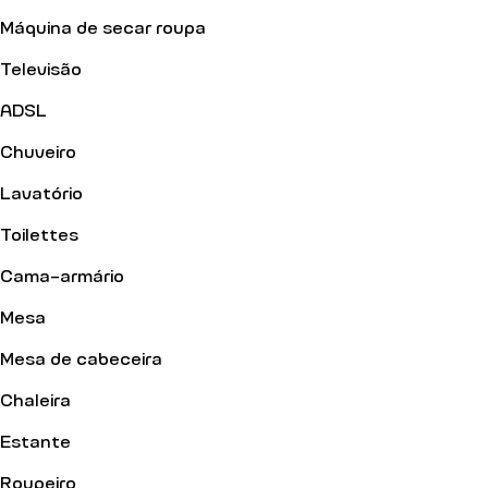
Máquina de secar roupa
Televisão
ADSL
Chuveiro
Lavatório
Toilettes
Cama-armário
Mesa
Mesa de cabeceira
Chaleira
Estante
Roupeiro