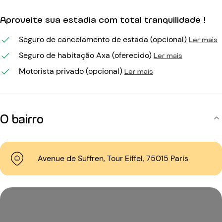
Aproveite sua estadia com total tranquilidade !
Seguro de cancelamento de estada (opcional)
Ler mais
Seguro de habitação Axa (oferecido)
Ler mais
Motorista privado (opcional)
Ler mais
O bairro
Avenue de Suffren, Tour Eiffel, 75015 Paris