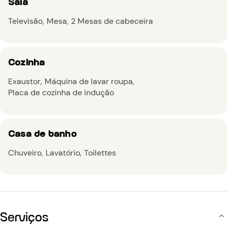
Sala
Televisão
Mesa
2 Mesas de cabeceira
Cozinha
Exaustor
Máquina de lavar roupa
Placa de cozinha de indução
Casa de banho
Chuveiro
Lavatório
Toilettes
Serviços