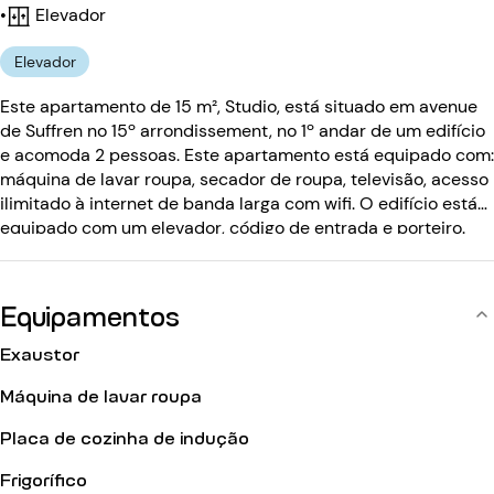
•
Elevador
Elevador
Este apartamento de 15 m², Studio, está situado em avenue
de Suffren no 15º arrondissement, no 1º andar de um edifício
e acomoda 2 pessoas. Este apartamento está equipado com:
máquina de lavar roupa, secador de roupa, televisão, acesso
ilimitado à internet de banda larga com wifi. O edifício está
equipado com um elevador, código de entrada e porteiro.
Equipamentos
Exaustor
Máquina de lavar roupa
Placa de cozinha de indução
Frigorífico