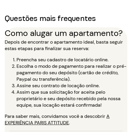
Questões mais frequentes
Como alugar um apartamento?
Depois de encontrar o apartamento ideal, basta seguir
estas etapas para finalizar sua reserva:
Preencha seu cadastro de locatário online.
Escolha o modo de pagamento para realizar o pré-
pagamento do seu depósito (cartão de crédito,
Paypal ou transferência).
Assine seu contrato de locação online.
Assim que sua solicitação for aceita pelo
proprietário e seu depósito recebido pela nossa
equipe, sua locação estará confirmada!
Para saber mais, convidamos você a descobrir
A
EXPERIÊNCIA PARIS ATTITUDE
.