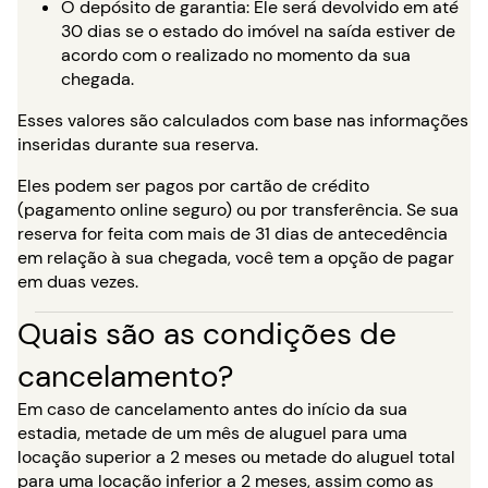
O depósito de garantia: Ele será devolvido em até
30 dias se o estado do imóvel na saída estiver de
acordo com o realizado no momento da sua
chegada.
Esses valores são calculados com base nas informações
inseridas durante sua reserva.
Eles podem ser pagos por cartão de crédito
(pagamento online seguro) ou por transferência. Se sua
reserva for feita com mais de 31 dias de antecedência
em relação à sua chegada, você tem a opção de pagar
em duas vezes.
Quais são as condições de
cancelamento?
Em caso de cancelamento antes do início da sua
estadia, metade de um mês de aluguel para uma
locação superior a 2 meses ou metade do aluguel total
para uma locação inferior a 2 meses, assim como as