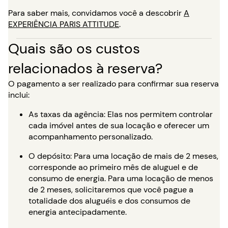
Para saber mais, convidamos você a descobrir
A
EXPERIÊNCIA PARIS ATTITUDE
.
Quais são os custos
relacionados à reserva?
O pagamento a ser realizado para confirmar sua reserva
inclui:
As taxas da agência: Elas nos permitem controlar
cada imóvel antes de sua locação e oferecer um
acompanhamento personalizado.
O depósito: Para uma locação de mais de 2 meses,
corresponde ao primeiro mês de aluguel e de
consumo de energia. Para uma locação de menos
de 2 meses, solicitaremos que você pague a
totalidade dos aluguéis e dos consumos de
energia antecipadamente.