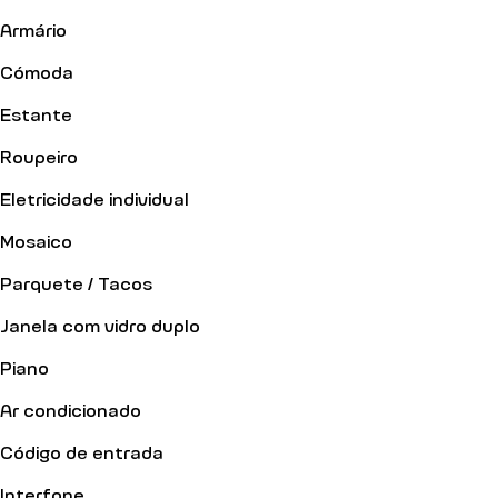
Armário
Cómoda
Estante
Roupeiro
Eletricidade individual
Mosaico
Parquete / Tacos
Janela com vidro duplo
Piano
Ar condicionado
Código de entrada
Interfone