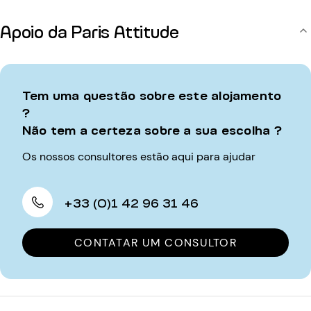
Apoio da Paris Attitude
Tem uma questão sobre este alojamento
?
Não tem a certeza sobre a sua escolha ?
Os nossos consultores estão aqui para ajudar
+33 (0)1 42 96 31 46
CONTATAR UM CONSULTOR