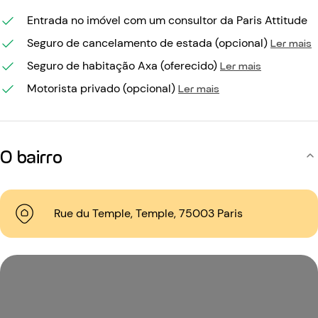
Entrada no imóvel com um consultor da Paris Attitude
Seguro de cancelamento de estada (opcional)
Ler mais
Seguro de habitação Axa (oferecido)
Ler mais
Motorista privado (opcional)
Ler mais
O bairro
Rue du Temple, Temple, 75003 Paris