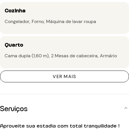
Cozinha
Congelador
Forno
Máquina de lavar roupa
Quarto
Cama dupla (1,60 m)
2 Mesas de cabeceira
Armário
VER MAIS
Serviços
Aproveite sua estadia com total tranquilidade !