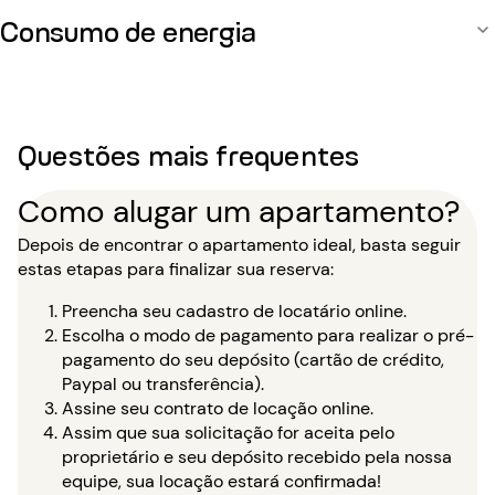
Consumo de energia
Questões mais frequentes
Como alugar um apartamento?
Depois de encontrar o apartamento ideal, basta seguir
estas etapas para finalizar sua reserva:
Preencha seu cadastro de locatário online.
Escolha o modo de pagamento para realizar o pré-
pagamento do seu depósito (cartão de crédito,
Paypal ou transferência).
Assine seu contrato de locação online.
Assim que sua solicitação for aceita pelo
proprietário e seu depósito recebido pela nossa
equipe, sua locação estará confirmada!