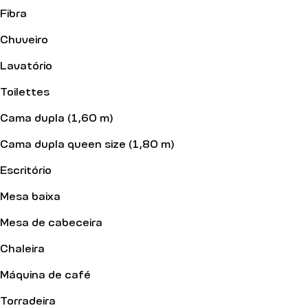
Fibra
Chuveiro
Lavatório
Toilettes
Cama dupla (1,60 m)
Cama dupla queen size (1,80 m)
Escritório
Mesa baixa
Mesa de cabeceira
Chaleira
Máquina de café
Torradeira