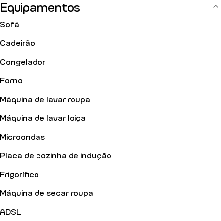
Equipamentos
Sofá
Cadeirão
Congelador
Forno
Máquina de lavar roupa
Máquina de lavar loiça
Microondas
Placa de cozinha de indução
Frigorífico
Máquina de secar roupa
ADSL