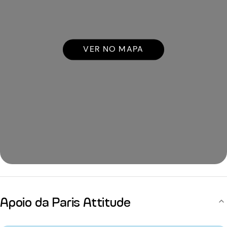
VER NO MAPA
Apoio da Paris Attitude