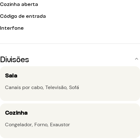
Cozinha aberta
Código de entrada
Interfone
Divisões
Sala
Canais por cabo
Televisão
Sofá
Cozinha
Congelador
Forno
Exaustor