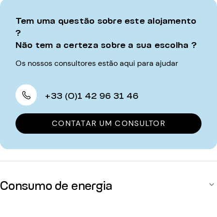
Tem uma questão sobre este alojamento
?
Não tem a certeza sobre a sua escolha ?
Os nossos consultores estão aqui para ajudar
+33 (0)1 42 96 31 46
CONTATAR UM CONSULTOR
Consumo de energia