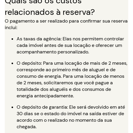
Quais são os custos
relacionados à reserva?
O pagamento a ser realizado para confirmar sua reserva
inclui:
As taxas da agência: Elas nos permitem controlar
cada imóvel antes de sua locação e oferecer um
acompanhamento personalizado.
O depósito: Para uma locação de mais de 2 meses,
corresponde ao primeiro mês de aluguel e de
consumo de energia. Para uma locação de menos
de 2 meses, solicitaremos que você pague a
totalidade dos aluguéis e dos consumos de
energia antecipadamente.
O depósito de garantia: Ele será devolvido em até
30 dias se o estado do imóvel na saída estiver de
acordo com o realizado no momento da sua
chegada.