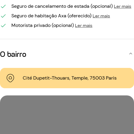
Seguro de cancelamento de estada (opcional)
Ler mais
Seguro de habitação Axa (oferecido)
Ler mais
Motorista privado (opcional)
Ler mais
O bairro
Cité Dupetit-Thouars, Temple, 75003 Paris