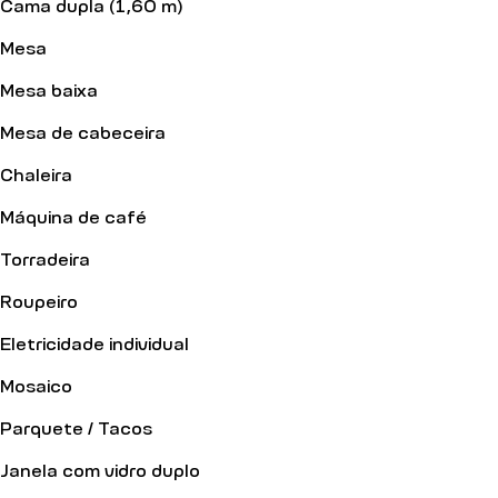
Cama dupla (1,60 m)
Mesa
Mesa baixa
Mesa de cabeceira
Chaleira
Máquina de café
Torradeira
Roupeiro
Eletricidade individual
Mosaico
Parquete / Tacos
Janela com vidro duplo