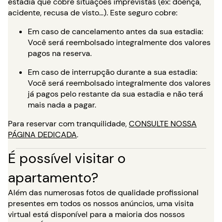
estadia que cobre situações imprevistas (ex: doença,
acidente, recusa de visto…). Este seguro cobre:
Em caso de cancelamento antes da sua estadia:
Você será reembolsado integralmente dos valores
pagos na reserva.
Em caso de interrupção durante a sua estadia:
Você será reembolsado integralmente dos valores
já pagos pelo restante da sua estadia e não terá
mais nada a pagar.
Para reservar com tranquilidade,
CONSULTE NOSSA
PÁGINA DEDICADA
.
É possível visitar o
apartamento?
Além das numerosas fotos de qualidade profissional
presentes em todos os nossos anúncios, uma visita
virtual está disponível para a maioria dos nossos