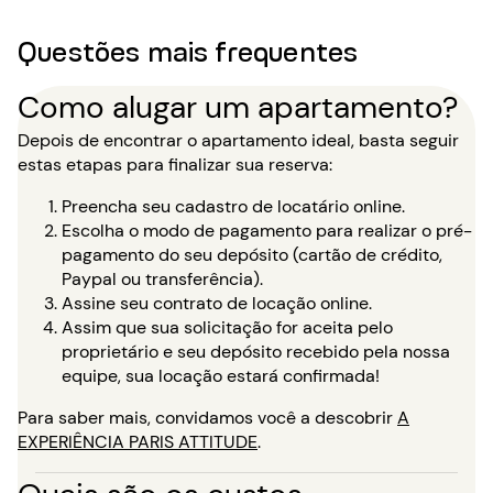
Questões mais frequentes
Como alugar um apartamento?
Depois de encontrar o apartamento ideal, basta seguir
estas etapas para finalizar sua reserva:
Preencha seu cadastro de locatário online.
Escolha o modo de pagamento para realizar o pré-
pagamento do seu depósito (cartão de crédito,
Paypal ou transferência).
Assine seu contrato de locação online.
Assim que sua solicitação for aceita pelo
proprietário e seu depósito recebido pela nossa
equipe, sua locação estará confirmada!
Para saber mais, convidamos você a descobrir
A
EXPERIÊNCIA PARIS ATTITUDE
.