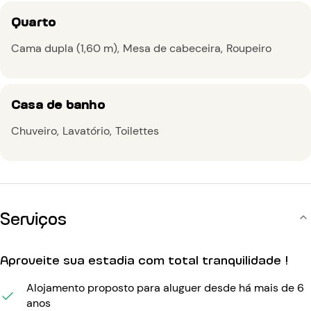
Quarto
Cama dupla (1,60 m)
Mesa de cabeceira
Roupeiro
Casa de banho
Chuveiro
Lavatório
Toilettes
Serviços
Aproveite sua estadia com total tranquilidade !
Alojamento proposto para aluguer desde há mais de 6
anos