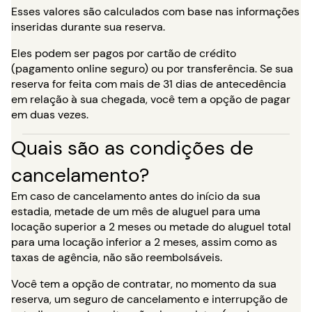
Esses valores são calculados com base nas informações
inseridas durante sua reserva.
Eles podem ser pagos por cartão de crédito
(pagamento online seguro) ou por transferência. Se sua
reserva for feita com mais de 31 dias de antecedência
em relação à sua chegada, você tem a opção de pagar
em duas vezes.
Quais são as condições de
cancelamento?
Em caso de cancelamento antes do início da sua
estadia, metade de um mês de aluguel para uma
locação superior a 2 meses ou metade do aluguel total
para uma locação inferior a 2 meses, assim como as
taxas de agência, não são reembolsáveis.
Você tem a opção de contratar, no momento da sua
reserva, um seguro de cancelamento e interrupção de