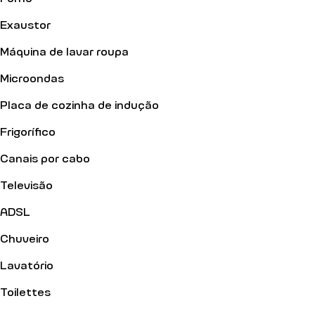
Exaustor
Máquina de lavar roupa
Microondas
Placa de cozinha de indução
Frigorífico
Canais por cabo
Televisão
ADSL
Chuveiro
Lavatório
Toilettes