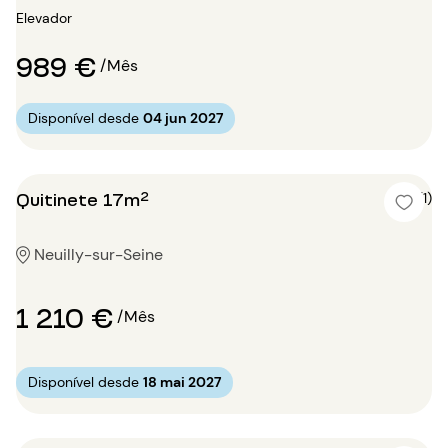
Elevador
989 €
/Mês
Disponível desde
04 jun 2027
Quitinete 17m²
4 (1)
Neuilly-sur-Seine
1 210 €
/Mês
Disponível desde
18 mai 2027