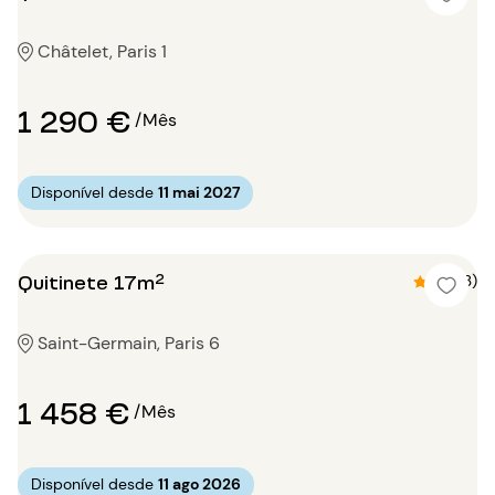
Châtelet, Paris 1
1 290 €
/Mês
Disponível desde
11 mai 2027
Quitinete 17m²
4.7 (3)
Saint-Germain, Paris 6
1 458 €
/Mês
Disponível desde
11 ago 2026