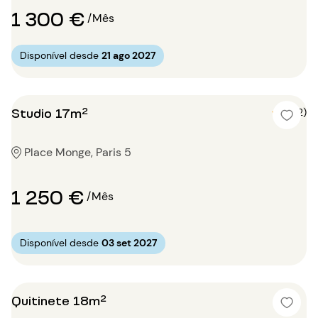
1 300 €
/Mês
Disponível desde
21 ago 2027
Studio 17m²
5 (2)
Place Monge, Paris 5
1 250 €
/Mês
Disponível desde
03 set 2027
Quitinete 18m²