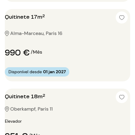
Quitinete 17m²
Alma-Marceau, Paris 16
990 €
/Mês
Disponível desde
01 jan 2027
Quitinete 18m²
Oberkampf, Paris 11
Elevador