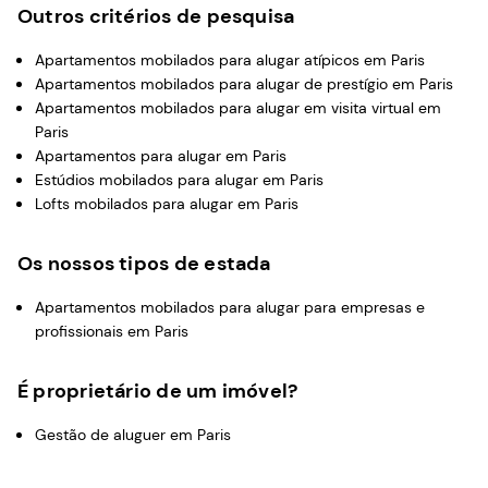
Outros critérios de pesquisa
Apartamentos mobilados para alugar atípicos em Paris
Apartamentos mobilados para alugar de prestígio em Paris
Apartamentos mobilados para alugar em visita virtual em
Paris
Apartamentos para alugar em Paris
Estúdios mobilados para alugar em Paris
Lofts mobilados para alugar em Paris
Os nossos tipos de estada
Apartamentos mobilados para alugar para empresas e
profissionais em Paris
É proprietário de um imóvel?
Gestão de aluguer em Paris