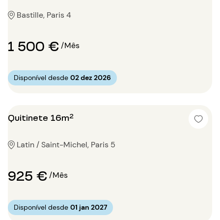
Bastille, Paris 4
1 500 €
/Mês
Disponível desde
02 dez 2026
Quitinete 16m²
Latin / Saint-Michel, Paris 5
925 €
/Mês
Disponível desde
01 jan 2027