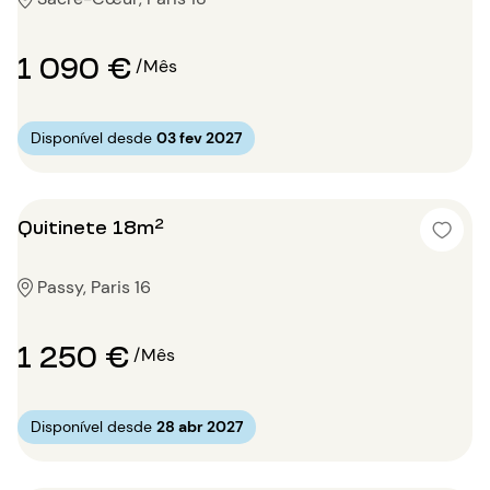
1 090 €
/Mês
Disponível desde
03 fev 2027
Quitinete 18m²
Passy, Paris 16
1 250 €
/Mês
Disponível desde
28 abr 2027