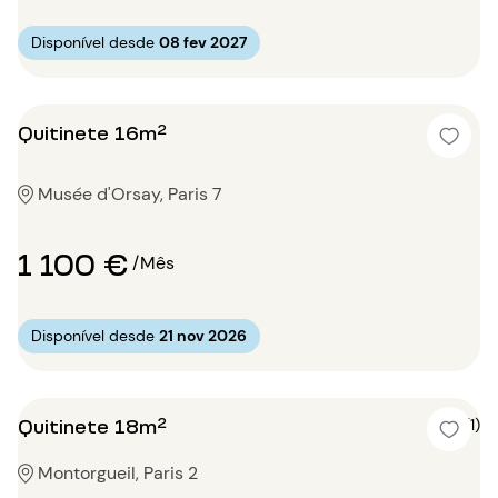
Disponível desde
08 fev 2027
Quitinete 16m²
Musée d'Orsay, Paris 7
1 100 €
/Mês
Disponível desde
21 nov 2026
Quitinete 18m²
5 (1)
Montorgueil, Paris 2