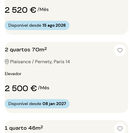
2 520 €
/Mês
Disponível desde
15 ago 2026
2 quartos 70m²
Plaisance / Pernety, Paris 14
Elevador
2 500 €
/Mês
Disponível desde
08 jan 2027
1 quarto 46m²