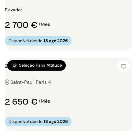
Elevador
2 700 €
/Mês
Disponível desde
18 ago 2026
2 quartos 38m²
Seleção Paris Attitude
Saint-Paul, Paris 4
2 650 €
/Mês
Disponível desde
18 ago 2026