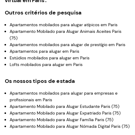
virtual em Paris .
Outros critérios de pesquisa
Apartamentos mobilados para alugar atípicos em Paris
Apartamento Mobilado para Alugar Animais Aceites Paris
(75)
Apartamentos mobilados para alugar de prestígio em Paris
Apartamentos para alugar em Paris
Estúdios mobilados para alugar em Paris
Lofts mobilados para alugar em Paris
Os nossos tipos de estada
Apartamentos mobilados para alugar para empresas e
profissionais em Paris
Apartamento Mobilado para Alugar Estudante Paris (75)
Apartamento Mobilado para Alugar Expatriado Paris (75)
Apartamento Mobilado para Alugar Família Paris (75)
Apartamento Mobilado para Alugar Nómada Digital Paris (75)