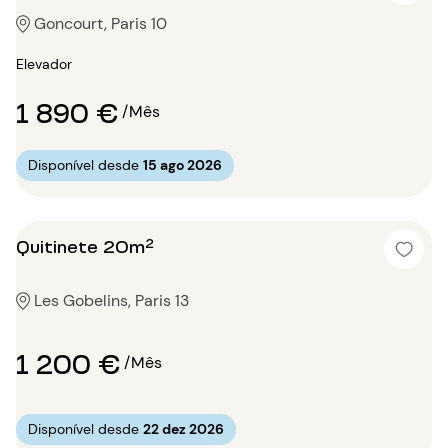
Goncourt, Paris 10
Elevador
1 890 €
/Mês
Disponível desde
15 ago 2026
Quitinete 20m²
Les Gobelins, Paris 13
1 200 €
/Mês
Disponível desde
22 dez 2026