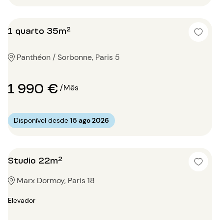
1 quarto 35m²
Panthéon / Sorbonne, Paris 5
1 990 €
/Mês
Disponível desde
15 ago 2026
Studio 22m²
Marx Dormoy, Paris 18
Elevador