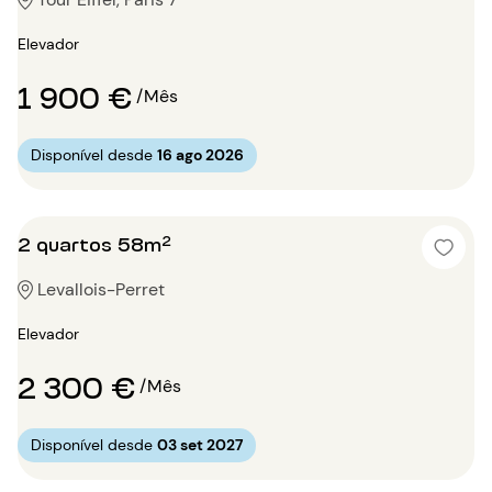
Elevador
1 900 €
/Mês
Disponível desde
16 ago 2026
2 quartos 58m²
Levallois-Perret
Elevador
2 300 €
/Mês
Disponível desde
03 set 2027