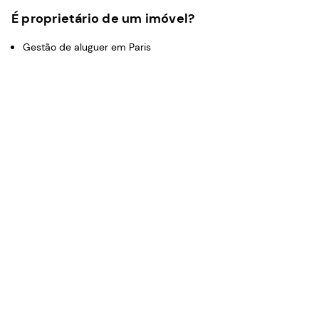
É proprietário de um imóvel?
Gestão de aluguer em Paris