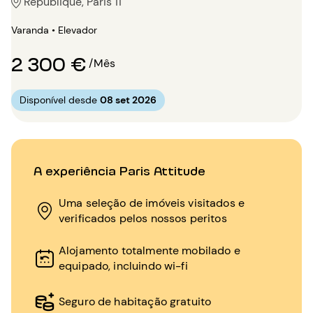
République, Paris 11
Varanda • Elevador
2 300 €
/Mês
Disponível desde
08 set 2026
A experiência Paris Attitude
Uma seleção de imóveis visitados e
verificados pelos nossos peritos
Alojamento totalmente mobilado e
equipado, incluindo wi-fi
Seguro de habitação gratuito