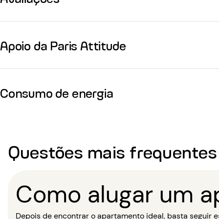
Apoio da Paris Attitude
Consumo de energia
Questões mais frequentes
Como alugar um a
Depois de encontrar o apartamento ideal, basta seguir es