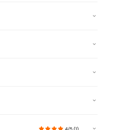
4/5 (1)