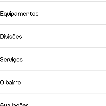
Equipamentos
Divisões
Serviços
O bairro
Avaliações