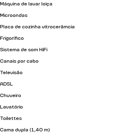
Máquina de lavar loiça
Microondas
Placa de cozinha vitrocerâmcia
Frigorífico
Sistema de som HiFi
Canais por cabo
Televisão
ADSL
Chuveiro
Lavatório
Toilettes
Cama dupla (1,40 m)