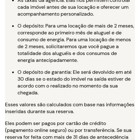
As taxas da agência: Elas nos permitem controlar
cada imóvel antes de sua locação e oferecer um
acompanhamento personalizado.
O depósito: Para uma locação de mais de 2 meses,
corresponde ao primeiro mês de aluguel e de
consumo de energia. Para uma locação de menos
de 2 meses, solicitaremos que você pague a
totalidade dos aluguéis e dos consumos de
energia antecipadamente.
O depósito de garantia: Ele será devolvido em até
30 dias se o estado do imóvel na saída estiver de
acordo com o realizado no momento da sua
chegada.
Esses valores são calculados com base nas informações
inseridas durante sua reserva.
Eles podem ser pagos por cartão de crédito
(pagamento online seguro) ou por transferência. Se sua
reserva for feita com mais de 31 dias de antecedência