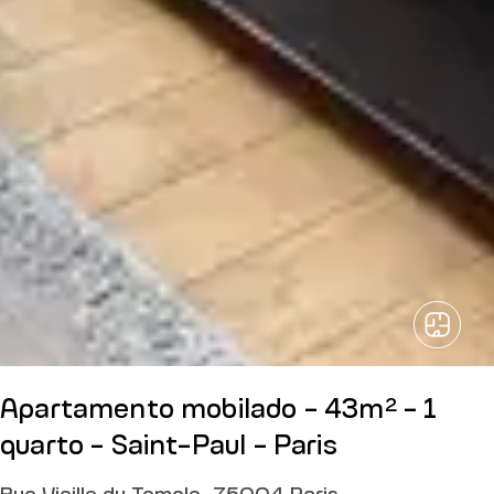
Apartamento mobilado - 43m² - 1
quarto - Saint-Paul - Paris
Rue Vieille du Temple, 75004 Paris