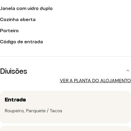
Janela com vidro duplo
Cozinha aberta
Porteiro
Código de entrada
Divisões
VER A PLANTA DO ALOJAMENTO
Entrada
Roupeiro
Parquete / Tacos