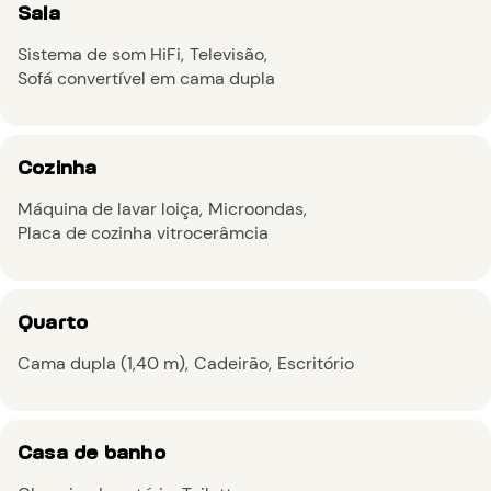
Sala
Sistema de som HiFi
Televisão
Sofá convertível em cama dupla
Cozinha
Máquina de lavar loiça
Microondas
Placa de cozinha vitrocerâmcia
Quarto
Cama dupla (1,40 m)
Cadeirão
Escritório
Casa de banho