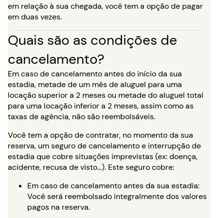
em relação à sua chegada, você tem a opção de pagar
em duas vezes.
Quais são as condições de
cancelamento?
Em caso de cancelamento antes do início da sua
estadia, metade de um mês de aluguel para uma
locação superior a 2 meses ou metade do aluguel total
para uma locação inferior a 2 meses, assim como as
taxas de agência, não são reembolsáveis.
Você tem a opção de contratar, no momento da sua
reserva, um seguro de cancelamento e interrupção de
estadia que cobre situações imprevistas (ex: doença,
acidente, recusa de visto…). Este seguro cobre:
Em caso de cancelamento antes da sua estadia:
Você será reembolsado integralmente dos valores
pagos na reserva.