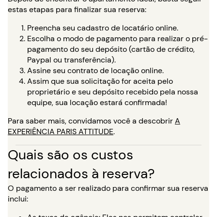
estas etapas para finalizar sua reserva:
Preencha seu cadastro de locatário online.
Escolha o modo de pagamento para realizar o pré-
pagamento do seu depósito (cartão de crédito,
Paypal ou transferência).
Assine seu contrato de locação online.
Assim que sua solicitação for aceita pelo
proprietário e seu depósito recebido pela nossa
equipe, sua locação estará confirmada!
Para saber mais, convidamos você a descobrir
A
EXPERIÊNCIA PARIS ATTITUDE
.
Quais são os custos
relacionados à reserva?
O pagamento a ser realizado para confirmar sua reserva
inclui: