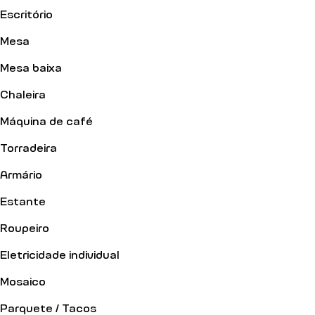
Escritório
Mesa
Mesa baixa
Chaleira
Máquina de café
Torradeira
Armário
Estante
Roupeiro
Eletricidade individual
Mosaico
Parquete / Tacos