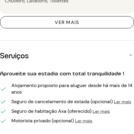
Chuveiro
Lavatório
Toilettes
VER MAIS
Serviços
Aproveite sua estadia com total tranquilidade !
Alojamento proposto para aluguer desde há mais de 14
anos
Seguro de cancelamento de estada (opcional)
Ler mais
Seguro de habitação Axa (oferecido)
Ler mais
Motorista privado (opcional)
Ler mais