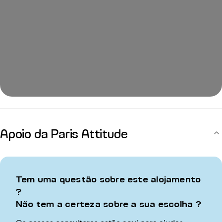
Apoio da Paris Attitude
Tem uma questão sobre este alojamento
?
Não tem a certeza sobre a sua escolha ?