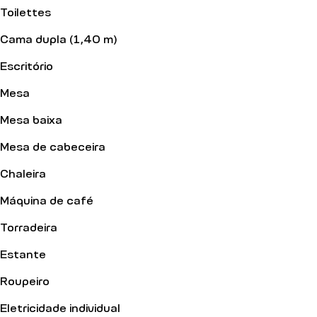
Toilettes
Cama dupla (1,40 m)
Escritório
Mesa
Mesa baixa
Mesa de cabeceira
Chaleira
Máquina de café
Torradeira
Estante
Roupeiro
Eletricidade individual