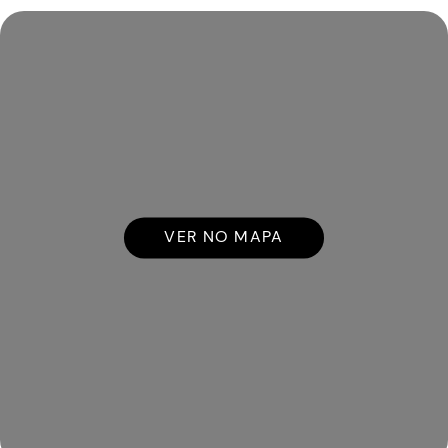
VER NO MAPA