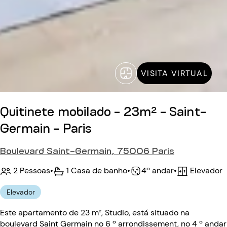
VISITA VIRTUAL
Quitinete mobilado - 23m² - Saint-
Germain - Paris
Boulevard Saint-Germain, 75006 Paris
2 Pessoas
•
1 Casa de banho
•
Elevador
•
4º andar
Elevador
Este apartamento de 23 m², Studio, está situado na
boulevard Saint Germain no 6 º arrondissement, no 4 º andar