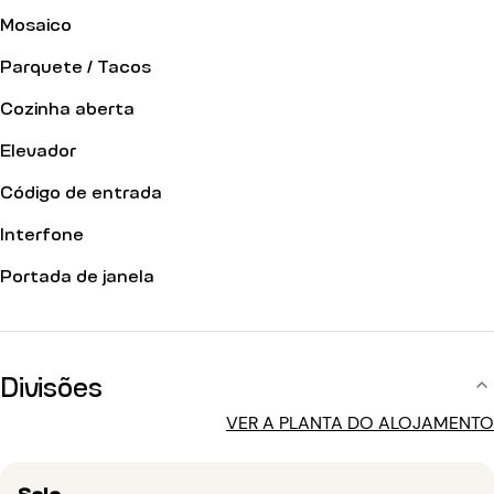
Mosaico
Parquete / Tacos
Cozinha aberta
Elevador
Código de entrada
Interfone
Portada de janela
Divisões
VER A PLANTA DO ALOJAMENTO
Sala