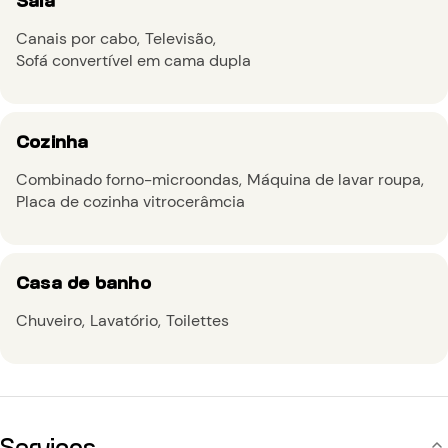
Canais por cabo
Televisão
Sofá convertível em cama dupla
Cozinha
Combinado forno-microondas
Máquina de lavar roupa
Placa de cozinha vitrocerâmcia
Casa de banho
Chuveiro
Lavatório
Toilettes
Serviços