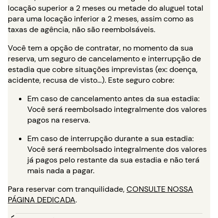
locação superior a 2 meses ou metade do aluguel total
para uma locação inferior a 2 meses, assim como as
taxas de agência, não são reembolsáveis.
Você tem a opção de contratar, no momento da sua
reserva, um seguro de cancelamento e interrupção de
estadia que cobre situações imprevistas (ex: doença,
acidente, recusa de visto…). Este seguro cobre:
Em caso de cancelamento antes da sua estadia:
Você será reembolsado integralmente dos valores
pagos na reserva.
Em caso de interrupção durante a sua estadia:
Você será reembolsado integralmente dos valores
já pagos pelo restante da sua estadia e não terá
mais nada a pagar.
Para reservar com tranquilidade,
CONSULTE NOSSA
PÁGINA DEDICADA
.