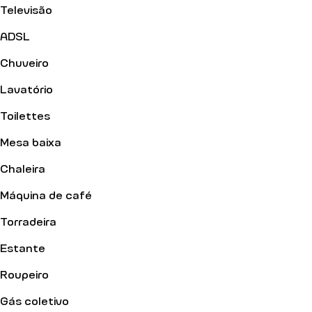
Televisão
ADSL
Chuveiro
Lavatório
Toilettes
Mesa baixa
Chaleira
Máquina de café
Torradeira
Estante
Roupeiro
Gás coletivo