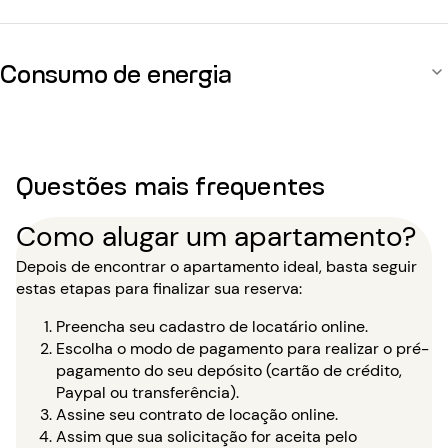
Consumo de energia
Questões mais frequentes
Como alugar um apartamento?
Depois de encontrar o apartamento ideal, basta seguir
estas etapas para finalizar sua reserva:
Preencha seu cadastro de locatário online.
Escolha o modo de pagamento para realizar o pré-
pagamento do seu depósito (cartão de crédito,
Paypal ou transferência).
Assine seu contrato de locação online.
Assim que sua solicitação for aceita pelo