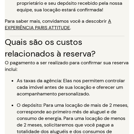
proprietário e seu depósito recebido pela nossa
equipe, sua locação estará confirmada!
Para saber mais, convidamos você a descobrir
A
EXPERIÊNCIA PARIS ATTITUDE
.
Quais são os custos
relacionados à reserva?
O pagamento a ser realizado para confirmar sua reserva
inclui:
As taxas da agência: Elas nos permitem controlar
cada imóvel antes de sua locação e oferecer um
acompanhamento personalizado.
O depósito: Para uma locação de mais de 2 meses,
corresponde ao primeiro mês de aluguel e de
consumo de energia. Para uma locação de menos
de 2 meses, solicitaremos que você pague a
totalidade dos aluguéis e dos consumos de