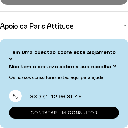
Apoio da Paris Attitude
Tem uma questão sobre este alojamento
?
Não tem a certeza sobre a sua escolha ?
Os nossos consultores estão aqui para ajudar
+33 (0)1 42 96 31 46
CONTATAR UM CONSULTOR