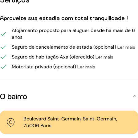
Aproveite sua estadia com total tranquilidade !
Alojamento proposto para aluguer desde há mais de 6
anos
Seguro de cancelamento de estada (opcional)
Ler mais
Seguro de habitação Axa (oferecido)
Ler mais
Motorista privado (opcional)
Ler mais
O bairro
Boulevard Saint-Germain, Saint-Germain,
75006 Paris