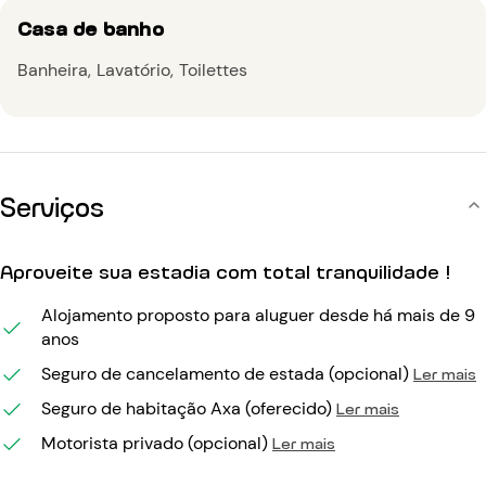
Casa de banho
Banheira
Lavatório
Toilettes
Serviços
Aproveite sua estadia com total tranquilidade !
Alojamento proposto para aluguer desde há mais de 9
anos
Seguro de cancelamento de estada (opcional)
Ler mais
Seguro de habitação Axa (oferecido)
Ler mais
Motorista privado (opcional)
Ler mais