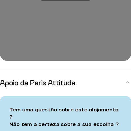
Apoio da Paris Attitude
Tem uma questão sobre este alojamento
?
Não tem a certeza sobre a sua escolha ?