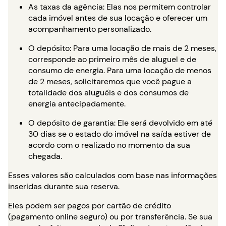
As taxas da agência: Elas nos permitem controlar
cada imóvel antes de sua locação e oferecer um
acompanhamento personalizado.
O depósito: Para uma locação de mais de 2 meses,
corresponde ao primeiro mês de aluguel e de
consumo de energia. Para uma locação de menos
de 2 meses, solicitaremos que você pague a
totalidade dos aluguéis e dos consumos de
energia antecipadamente.
O depósito de garantia: Ele será devolvido em até
30 dias se o estado do imóvel na saída estiver de
acordo com o realizado no momento da sua
chegada.
Esses valores são calculados com base nas informações
inseridas durante sua reserva.
Eles podem ser pagos por cartão de crédito
(pagamento online seguro) ou por transferência. Se sua