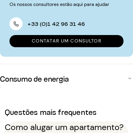
Os nossos consultores estão aqui para ajudar
+33 (0)1 42 96 31 46
CONTATAR UM CONSULTOR
Consumo de energia
Questões mais frequentes
Como alugar um apartamento?