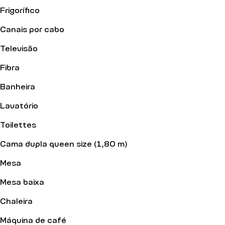
Frigorífico
Canais por cabo
Televisão
Fibra
Banheira
Lavatório
Toilettes
Cama dupla queen size (1,80 m)
Mesa
Mesa baixa
Chaleira
Máquina de café