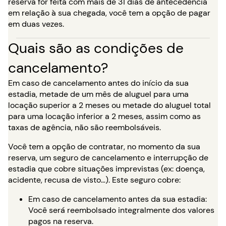
reserva for feita com mais de 31 dias de antecedência
em relação à sua chegada, você tem a opção de pagar
em duas vezes.
Quais são as condições de
cancelamento?
Em caso de cancelamento antes do início da sua
estadia, metade de um mês de aluguel para uma
locação superior a 2 meses ou metade do aluguel total
para uma locação inferior a 2 meses, assim como as
taxas de agência, não são reembolsáveis.
Você tem a opção de contratar, no momento da sua
reserva, um seguro de cancelamento e interrupção de
estadia que cobre situações imprevistas (ex: doença,
acidente, recusa de visto…). Este seguro cobre:
Em caso de cancelamento antes da sua estadia:
Você será reembolsado integralmente dos valores
pagos na reserva.