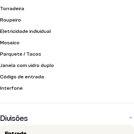
Torradeira
Roupeiro
Eletricidade individual
Mosaico
Parquete / Tacos
Janela com vidro duplo
Código de entrada
Interfone
Divisões
Entrada