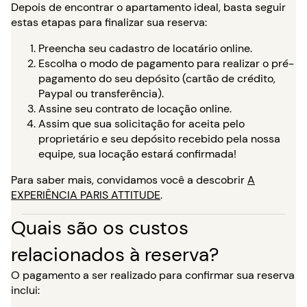
Depois de encontrar o apartamento ideal, basta seguir
estas etapas para finalizar sua reserva:
Preencha seu cadastro de locatário online.
Escolha o modo de pagamento para realizar o pré-
pagamento do seu depósito (cartão de crédito,
Paypal ou transferência).
Assine seu contrato de locação online.
Assim que sua solicitação for aceita pelo
proprietário e seu depósito recebido pela nossa
equipe, sua locação estará confirmada!
Para saber mais, convidamos você a descobrir
A
EXPERIÊNCIA PARIS ATTITUDE
.
Quais são os custos
relacionados à reserva?
O pagamento a ser realizado para confirmar sua reserva
inclui: