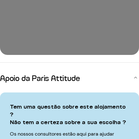
Apoio da Paris Attitude
Tem uma questão sobre este alojamento
?
Não tem a certeza sobre a sua escolha ?
Os nossos consultores estão aqui para ajudar