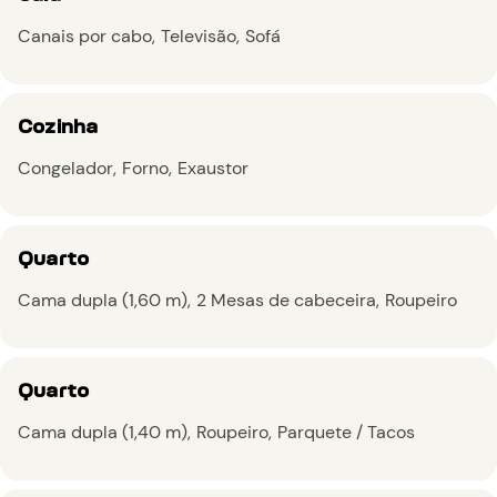
Canais por cabo
Televisão
Sofá
Cozinha
Congelador
Forno
Exaustor
Quarto
Cama dupla (1,60 m)
2 Mesas de cabeceira
Roupeiro
Quarto
Cama dupla (1,40 m)
Roupeiro
Parquete / Tacos