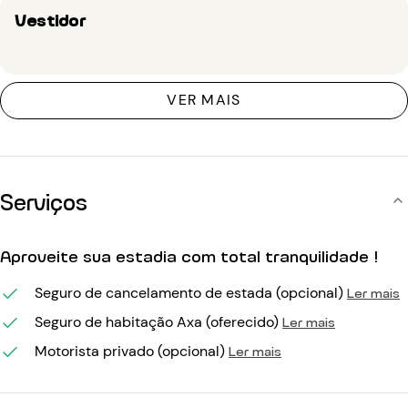
Vestidor
VER MAIS
Serviços
Aproveite sua estadia com total tranquilidade !
Seguro de cancelamento de estada (opcional)
Ler mais
Seguro de habitação Axa (oferecido)
Ler mais
Motorista privado (opcional)
Ler mais