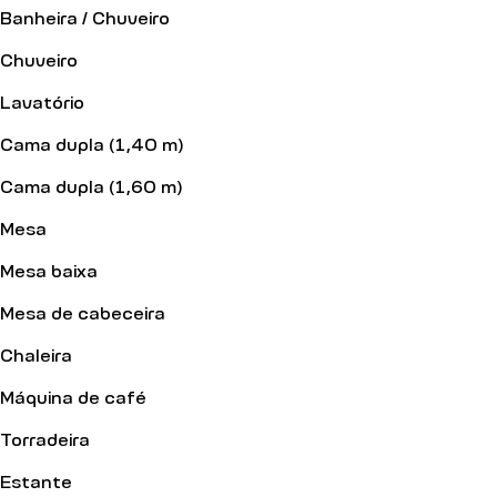
Banheira / Chuveiro
Chuveiro
Lavatório
Cama dupla (1,40 m)
Cama dupla (1,60 m)
Mesa
Mesa baixa
Mesa de cabeceira
Chaleira
Máquina de café
Torradeira
Estante