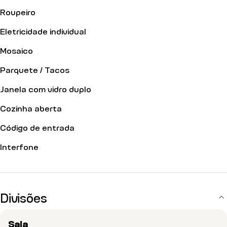
Roupeiro
Eletricidade individual
Mosaico
Parquete / Tacos
Janela com vidro duplo
Cozinha aberta
Código de entrada
Interfone
Divisões
Sala