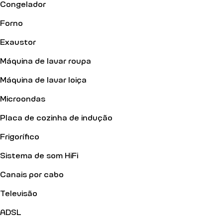
Congelador
Forno
Exaustor
Máquina de lavar roupa
Máquina de lavar loiça
Microondas
Placa de cozinha de indução
Frigorífico
Sistema de som HiFi
Canais por cabo
Televisão
ADSL