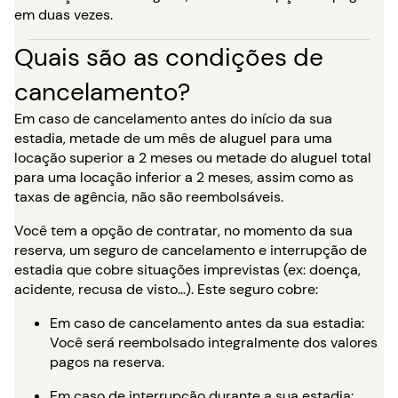
em duas vezes.
Quais são as condições de
cancelamento?
Em caso de cancelamento antes do início da sua
estadia, metade de um mês de aluguel para uma
locação superior a 2 meses ou metade do aluguel total
para uma locação inferior a 2 meses, assim como as
taxas de agência, não são reembolsáveis.
Você tem a opção de contratar, no momento da sua
reserva, um seguro de cancelamento e interrupção de
estadia que cobre situações imprevistas (ex: doença,
acidente, recusa de visto…). Este seguro cobre:
Em caso de cancelamento antes da sua estadia:
Você será reembolsado integralmente dos valores
pagos na reserva.
Em caso de interrupção durante a sua estadia: