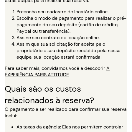
estas etapas para finalizar sua reserva:
Preencha seu cadastro de locatário online.
Escolha o modo de pagamento para realizar o pré-
pagamento do seu depósito (cartão de crédito,
Paypal ou transferência).
Assine seu contrato de locação online.
Assim que sua solicitação for aceita pelo
proprietário e seu depósito recebido pela nossa
equipe, sua locação estará confirmada!
Para saber mais, convidamos você a descobrir
A
EXPERIÊNCIA PARIS ATTITUDE
.
Quais são os custos
relacionados à reserva?
O pagamento a ser realizado para confirmar sua reserva
inclui:
As taxas da agência: Elas nos permitem controlar