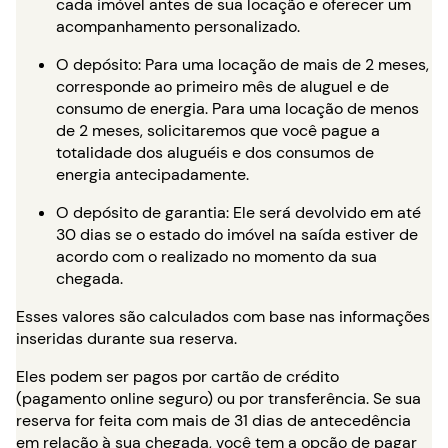
cada imóvel antes de sua locação e oferecer um
acompanhamento personalizado.
O depósito: Para uma locação de mais de 2 meses,
corresponde ao primeiro mês de aluguel e de
consumo de energia. Para uma locação de menos
de 2 meses, solicitaremos que você pague a
totalidade dos aluguéis e dos consumos de
energia antecipadamente.
O depósito de garantia: Ele será devolvido em até
30 dias se o estado do imóvel na saída estiver de
acordo com o realizado no momento da sua
chegada.
Esses valores são calculados com base nas informações
inseridas durante sua reserva.
Eles podem ser pagos por cartão de crédito
(pagamento online seguro) ou por transferência. Se sua
reserva for feita com mais de 31 dias de antecedência
em relação à sua chegada, você tem a opção de pagar