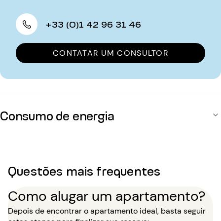
+33 (0)1 42 96 31 46
CONTATAR UM CONSULTOR
Consumo de energia
Questões mais frequentes
Como alugar um apartamento?
Depois de encontrar o apartamento ideal, basta seguir