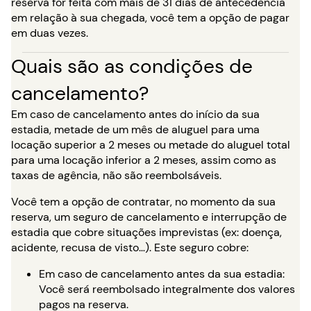
reserva for feita com mais de 31 dias de antecedência
em relação à sua chegada, você tem a opção de pagar
em duas vezes.
Quais são as condições de
cancelamento?
Em caso de cancelamento antes do início da sua
estadia, metade de um mês de aluguel para uma
locação superior a 2 meses ou metade do aluguel total
para uma locação inferior a 2 meses, assim como as
taxas de agência, não são reembolsáveis.
Você tem a opção de contratar, no momento da sua
reserva, um seguro de cancelamento e interrupção de
estadia que cobre situações imprevistas (ex: doença,
acidente, recusa de visto…). Este seguro cobre:
Em caso de cancelamento antes da sua estadia:
Você será reembolsado integralmente dos valores
pagos na reserva.