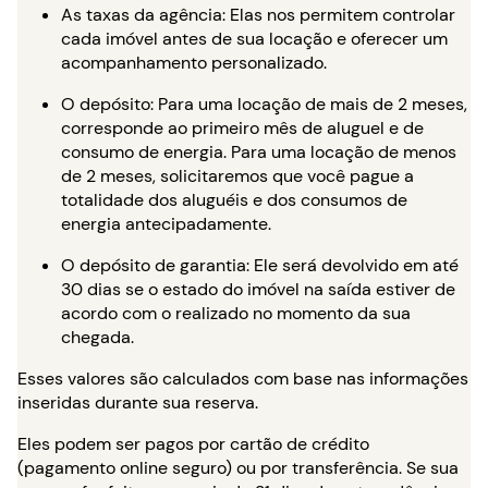
As taxas da agência: Elas nos permitem controlar
cada imóvel antes de sua locação e oferecer um
acompanhamento personalizado.
O depósito: Para uma locação de mais de 2 meses,
corresponde ao primeiro mês de aluguel e de
consumo de energia. Para uma locação de menos
de 2 meses, solicitaremos que você pague a
totalidade dos aluguéis e dos consumos de
energia antecipadamente.
O depósito de garantia: Ele será devolvido em até
30 dias se o estado do imóvel na saída estiver de
acordo com o realizado no momento da sua
chegada.
Esses valores são calculados com base nas informações
inseridas durante sua reserva.
Eles podem ser pagos por cartão de crédito
(pagamento online seguro) ou por transferência. Se sua