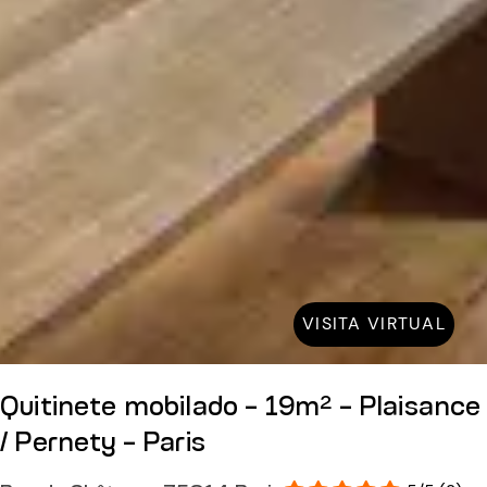
VISITA VIRTUAL
Quitinete mobilado - 19m² - Plaisance
/ Pernety - Paris