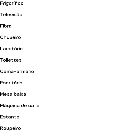
Frigorífico
Televisão
Fibra
Chuveiro
Lavatório
Toilettes
Cama-armário
Escritório
Mesa baixa
Máquina de café
Estante
Roupeiro