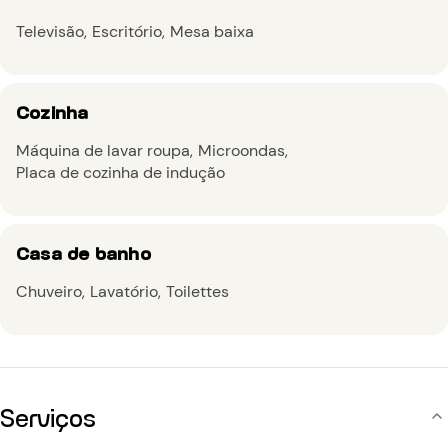
Televisão
Escritório
Mesa baixa
Cozinha
Máquina de lavar roupa
Microondas
Placa de cozinha de indução
Casa de banho
Chuveiro
Lavatório
Toilettes
Serviços