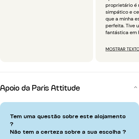
proprietário é
simpático e ce
que a minha es
perfeita. Tive
fantástica em P
MOSTRAR TEXTO
Apoio da Paris Attitude
Tem uma questão sobre este alojamento
?
Não tem a certeza sobre a sua escolha ?