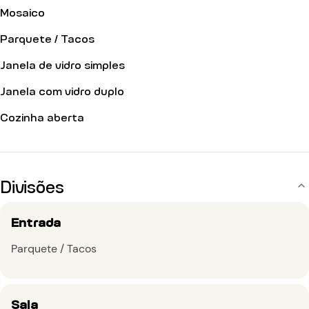
Mosaico
Parquete / Tacos
Janela de vidro simples
Janela com vidro duplo
Cozinha aberta
Divisões
Entrada
Parquete / Tacos
Sala