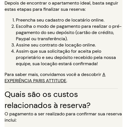
Depois de encontrar o apartamento ideal, basta seguir
estas etapas para finalizar sua reserva:
Preencha seu cadastro de locatário online.
Escolha o modo de pagamento para realizar o pré-
pagamento do seu depósito (cartão de crédito,
Paypal ou transferência).
Assine seu contrato de locação online.
Assim que sua solicitação for aceita pelo
proprietário e seu depósito recebido pela nossa
equipe, sua locação estará confirmada!
Para saber mais, convidamos você a descobrir
A
EXPERIÊNCIA PARIS ATTITUDE
.
Quais são os custos
relacionados à reserva?
O pagamento a ser realizado para confirmar sua reserva
inclui: