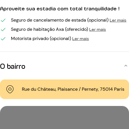
Aproveite sua estadia com total tranquilidade !
Seguro de cancelamento de estada (opcional)
Ler mais
Seguro de habitação Axa (oferecido)
Ler mais
Motorista privado (opcional)
Ler mais
O bairro
Rue du Château, Plaisance / Pernety, 75014 Paris