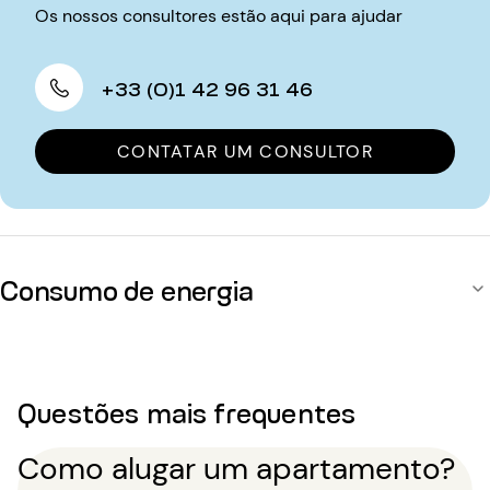
Os nossos consultores estão aqui para ajudar
+33 (0)1 42 96 31 46
CONTATAR UM CONSULTOR
Consumo de energia
Questões mais frequentes
Como alugar um apartamento?