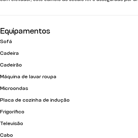
Equipamentos
Sofá
Cadeira
Cadeirão
Máquina de lavar roupa
Microondas
Placa de cozinha de indução
Frigorífico
Televisão
Cabo