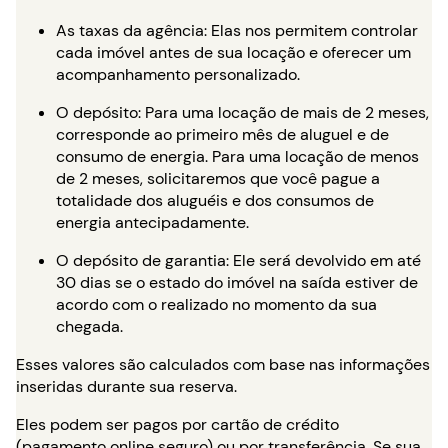
As taxas da agência: Elas nos permitem controlar
cada imóvel antes de sua locação e oferecer um
acompanhamento personalizado.
O depósito: Para uma locação de mais de 2 meses,
corresponde ao primeiro mês de aluguel e de
consumo de energia. Para uma locação de menos
de 2 meses, solicitaremos que você pague a
totalidade dos aluguéis e dos consumos de
energia antecipadamente.
O depósito de garantia: Ele será devolvido em até
30 dias se o estado do imóvel na saída estiver de
acordo com o realizado no momento da sua
chegada.
Esses valores são calculados com base nas informações
inseridas durante sua reserva.
Eles podem ser pagos por cartão de crédito
(pagamento online seguro) ou por transferência. Se sua