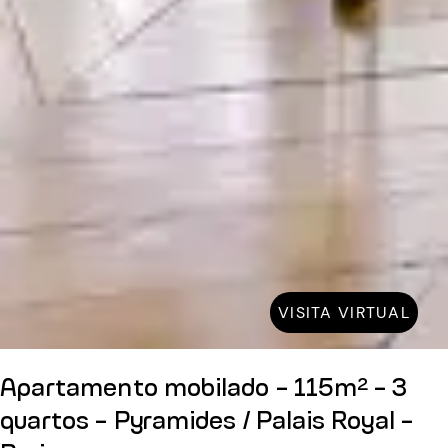
VISITA VIRTUAL
Apartamento mobilado - 115m² - 3
quartos - Pyramides / Palais Royal -