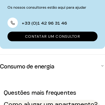
Os nossos consultores estão aqui para ajudar
+33 (0)1 42 96 31 46
CONTATAR UM CONSULTOR
Consumo de energia
Questões mais frequentes
Como alugar um apartamento?