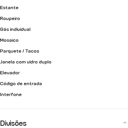
Estante
Roupeiro
Gás individual
Mosaico
Parquete / Tacos
Janela com vidro duplo
Elevador
Código de entrada
Interfone
Divisões