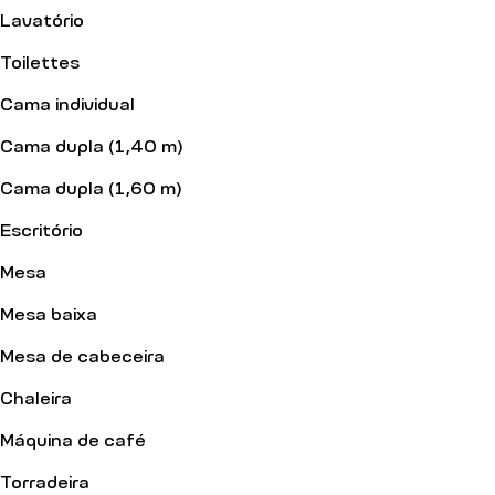
Lavatório
Toilettes
Cama individual
Cama dupla (1,40 m)
Cama dupla (1,60 m)
Escritório
Mesa
Mesa baixa
Mesa de cabeceira
Chaleira
Máquina de café
Torradeira