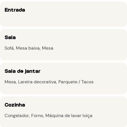
Entrada
Sala
Sofá
Mesa baixa
Mesa
Sala de jantar
Mesa
Lareira decorativa
Parquete / Tacos
Cozinha
Congelador
Forno
Máquina de lavar loiça