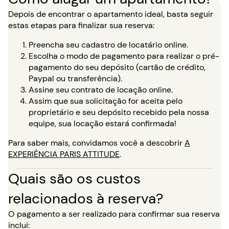
Depois de encontrar o apartamento ideal, basta seguir
estas etapas para finalizar sua reserva:
Preencha seu cadastro de locatário online.
Escolha o modo de pagamento para realizar o pré-
pagamento do seu depósito (cartão de crédito,
Paypal ou transferência).
Assine seu contrato de locação online.
Assim que sua solicitação for aceita pelo
proprietário e seu depósito recebido pela nossa
equipe, sua locação estará confirmada!
Para saber mais, convidamos você a descobrir
A
EXPERIÊNCIA PARIS ATTITUDE
.
Quais são os custos
relacionados à reserva?
O pagamento a ser realizado para confirmar sua reserva
inclui: