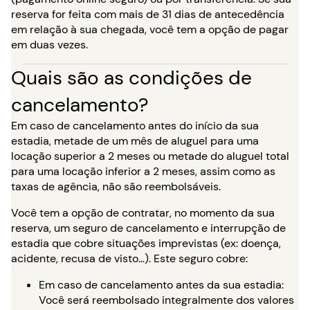
reserva for feita com mais de 31 dias de antecedência
em relação à sua chegada, você tem a opção de pagar
em duas vezes.
Quais são as condições de
cancelamento?
Em caso de cancelamento antes do início da sua
estadia, metade de um mês de aluguel para uma
locação superior a 2 meses ou metade do aluguel total
para uma locação inferior a 2 meses, assim como as
taxas de agência, não são reembolsáveis.
Você tem a opção de contratar, no momento da sua
reserva, um seguro de cancelamento e interrupção de
estadia que cobre situações imprevistas (ex: doença,
acidente, recusa de visto…). Este seguro cobre:
Em caso de cancelamento antes da sua estadia:
Você será reembolsado integralmente dos valores