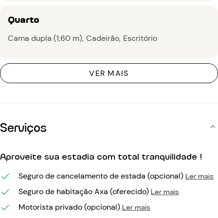
Quarto
Cama dupla (1,60 m)
Cadeirão
Escritório
VER MAIS
Serviços
Aproveite sua estadia com total tranquilidade !
Seguro de cancelamento de estada (opcional)
Ler mais
Seguro de habitação Axa (oferecido)
Ler mais
Motorista privado (opcional)
Ler mais