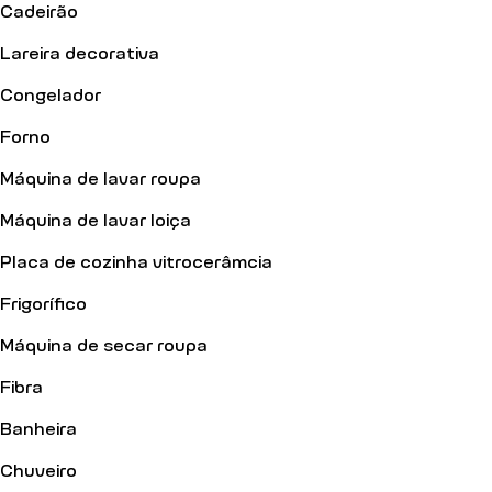
Cadeirão
Lareira decorativa
Congelador
Forno
Máquina de lavar roupa
Máquina de lavar loiça
Placa de cozinha vitrocerâmcia
Frigorífico
Máquina de secar roupa
Fibra
Banheira
Chuveiro