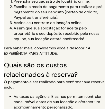
Preencha seu cadastro de locatário online.
Escolha o modo de pagamento para realizar o pré-
pagamento do seu depósito (cartão de crédito,
Paypal ou transferência).
Assine seu contrato de locação online.
Assim que sua solicitação for aceita pelo
proprietário e seu depósito recebido pela nossa
equipe, sua locação estará confirmada!
Para saber mais, convidamos você a descobrir
A
EXPERIÊNCIA PARIS ATTITUDE
.
Quais são os custos
relacionados à reserva?
O pagamento a ser realizado para confirmar sua reserva
inclui:
As taxas da agência: Elas nos permitem controlar
cada imóvel antes de sua locação e oferecer um
acompanhamento personalizado.