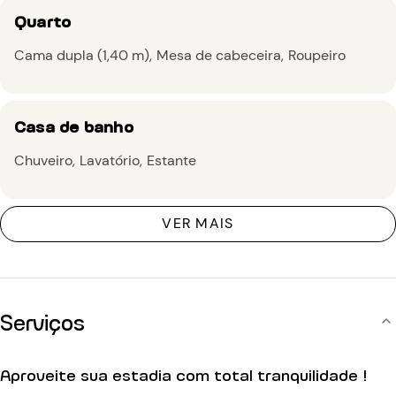
Quarto
Cama dupla (1,40 m)
Mesa de cabeceira
Roupeiro
Casa de banho
Chuveiro
Lavatório
Estante
VER MAIS
Serviços
Aproveite sua estadia com total tranquilidade !