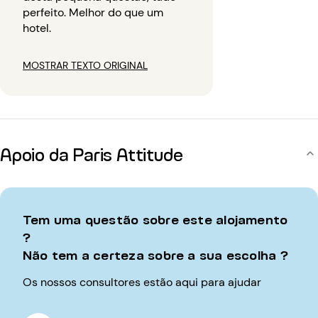
perfeito. Melhor do que um
hotel.
MOSTRAR TEXTO ORIGINAL
Apoio da Paris Attitude
Tem uma questão sobre este alojamento
?
Não tem a certeza sobre a sua escolha ?
Os nossos consultores estão aqui para ajudar