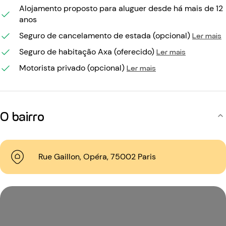
Alojamento proposto para aluguer desde há mais de 12
anos
Seguro de cancelamento de estada (opcional)
Ler mais
Seguro de habitação Axa (oferecido)
Ler mais
Motorista privado (opcional)
Ler mais
O bairro
Rue Gaillon, Opéra, 75002 Paris