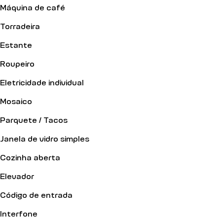
Máquina de café
Torradeira
Estante
Roupeiro
Eletricidade individual
Mosaico
Parquete / Tacos
Janela de vidro simples
Cozinha aberta
Elevador
Código de entrada
Interfone