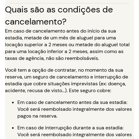
Quais são as condições de
cancelamento?
Em caso de cancelamento antes do início da sua
estadia, metade de um mês de aluguel para uma
locação superior a 2 meses ou metade do aluguel total
para uma locação inferior a 2 meses, assim como as
taxas de agência, não são reembolsáveis.
Você tem a opção de contratar, no momento da sua
reserva, um seguro de cancelamento e interrupção de
estadia que cobre situações imprevistas (ex: doença,
acidente, recusa de visto…). Este seguro cobre:
Em caso de cancelamento antes da sua estadia:
Você será reembolsado integralmente dos valores
pagos na reserva.
Em caso de interrupção durante a sua estadia:
Você será reembolsado integralmente dos valores