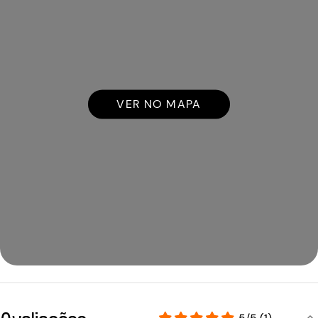
VER NO MAPA
Avaliações