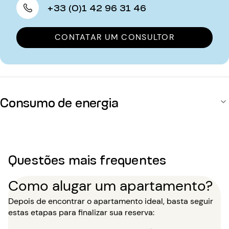
+33 (0)1 42 96 31 46
CONTATAR UM CONSULTOR
Consumo de energia
Questões mais frequentes
Como alugar um apartamento?
Depois de encontrar o apartamento ideal, basta seguir
estas etapas para finalizar sua reserva: