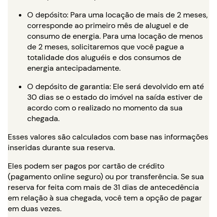
O depósito: Para uma locação de mais de 2 meses,
corresponde ao primeiro mês de aluguel e de
consumo de energia. Para uma locação de menos
de 2 meses, solicitaremos que você pague a
totalidade dos aluguéis e dos consumos de
energia antecipadamente.
O depósito de garantia: Ele será devolvido em até
30 dias se o estado do imóvel na saída estiver de
acordo com o realizado no momento da sua
chegada.
Esses valores são calculados com base nas informações
inseridas durante sua reserva.
Eles podem ser pagos por cartão de crédito
(pagamento online seguro) ou por transferência. Se sua
reserva for feita com mais de 31 dias de antecedência
em relação à sua chegada, você tem a opção de pagar
em duas vezes.