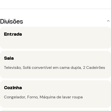
Divisões
Entrada
Sala
Televisão
Sofá convertível em cama dupla
2 Cadeirões
Cozinha
Congelador
Forno
Máquina de lavar roupa