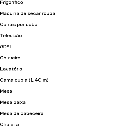
Frigorífico
Máquina de secar roupa
Canais por cabo
Televisão
ADSL
Chuveiro
Lavatório
Cama dupla (1,40 m)
Mesa
Mesa baixa
Mesa de cabeceira
Chaleira