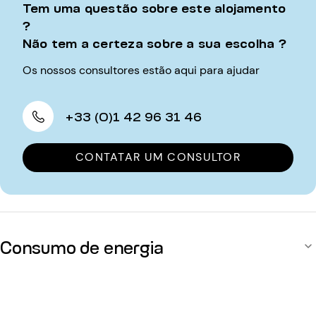
Tem uma questão sobre este alojamento
?
Não tem a certeza sobre a sua escolha ?
Os nossos consultores estão aqui para ajudar
+33 (0)1 42 96 31 46
CONTATAR UM CONSULTOR
Consumo de energia