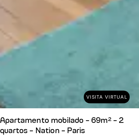
VISITA VIRTUAL
Apartamento mobilado - 69m² - 2
quartos - Nation - Paris