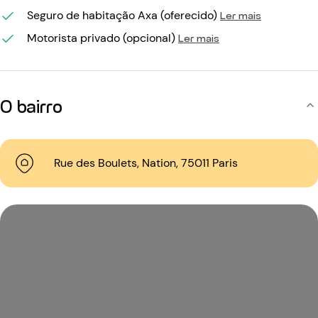
Seguro de habitação Axa (oferecido)
Ler mais
Motorista privado (opcional)
Ler mais
O bairro
Rue des Boulets, Nation, 75011 Paris