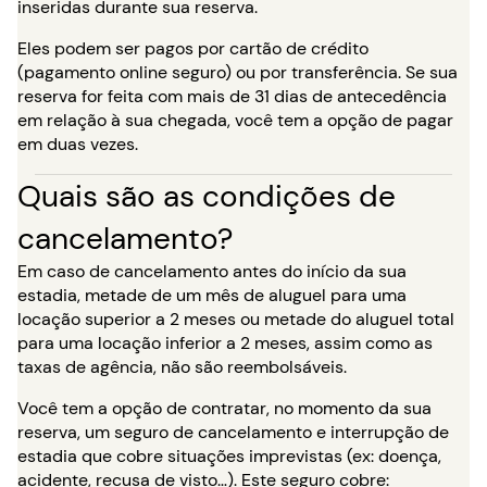
inseridas durante sua reserva.
Eles podem ser pagos por cartão de crédito
(pagamento online seguro) ou por transferência. Se sua
reserva for feita com mais de 31 dias de antecedência
em relação à sua chegada, você tem a opção de pagar
em duas vezes.
Quais são as condições de
cancelamento?
Em caso de cancelamento antes do início da sua
estadia, metade de um mês de aluguel para uma
locação superior a 2 meses ou metade do aluguel total
para uma locação inferior a 2 meses, assim como as
taxas de agência, não são reembolsáveis.
Você tem a opção de contratar, no momento da sua
reserva, um seguro de cancelamento e interrupção de
estadia que cobre situações imprevistas (ex: doença,
acidente, recusa de visto…). Este seguro cobre: