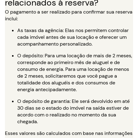
relacionados à reserva?
O pagamento a ser realizado para confirmar sua reserva
inclui:
As taxas da agência: Elas nos permitem controlar
cada imóvel antes de sua locação e oferecer um
acompanhamento personalizado.
O depósito: Para uma locação de mais de 2 meses,
corresponde ao primeiro mês de aluguel e de
consumo de energia. Para uma locação de menos
de 2 meses, solicitaremos que você pague a
totalidade dos aluguéis e dos consumos de
energia antecipadamente.
O depósito de garantia: Ele será devolvido em até
30 dias se o estado do imóvel na saída estiver de
acordo com o realizado no momento da sua
chegada.
Esses valores são calculados com base nas informações