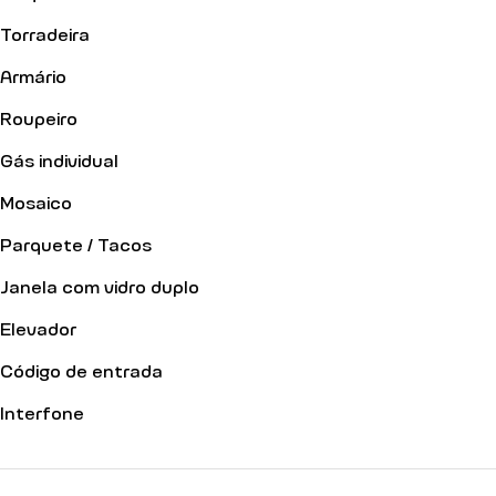
Torradeira
Armário
Roupeiro
Gás individual
Mosaico
Parquete / Tacos
Janela com vidro duplo
Elevador
Código de entrada
Interfone