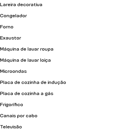
Lareira decorativa
Congelador
Forno
Exaustor
Máquina de lavar roupa
Máquina de lavar loiça
Microondas
Placa de cozinha de indução
Placa de cozinha a gás
Frigorífico
Canais por cabo
Televisão