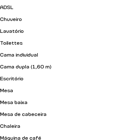
ADSL
Chuveiro
Lavatório
Toilettes
Cama individual
Cama dupla (1,60 m)
Escritório
Mesa
Mesa baixa
Mesa de cabeceira
Chaleira
Máquina de café