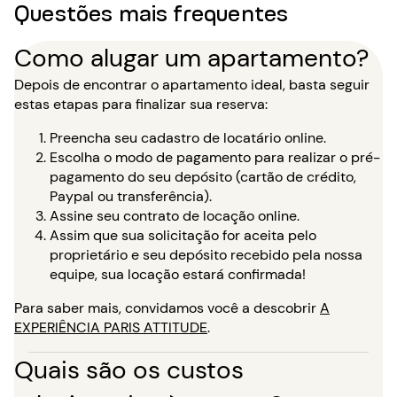
Questões mais frequentes
Como alugar um apartamento?
Depois de encontrar o apartamento ideal, basta seguir
estas etapas para finalizar sua reserva:
Preencha seu cadastro de locatário online.
Escolha o modo de pagamento para realizar o pré-
pagamento do seu depósito (cartão de crédito,
Paypal ou transferência).
Assine seu contrato de locação online.
Assim que sua solicitação for aceita pelo
proprietário e seu depósito recebido pela nossa
equipe, sua locação estará confirmada!
Para saber mais, convidamos você a descobrir
A
EXPERIÊNCIA PARIS ATTITUDE
.
Quais são os custos