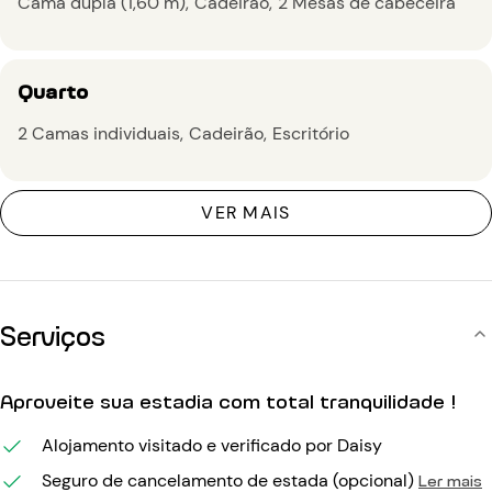
Cama dupla (1,60 m)
Cadeirão
2 Mesas de cabeceira
Quarto
2 Camas individuais
Cadeirão
Escritório
VER MAIS
Serviços
Aproveite sua estadia com total tranquilidade !
Alojamento visitado e verificado por Daisy
Seguro de cancelamento de estada (opcional)
Ler mais