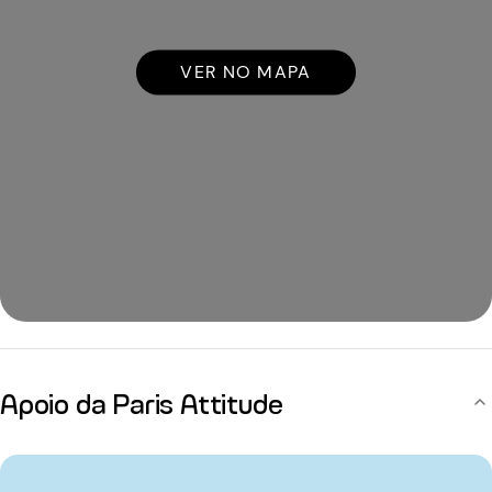
VER NO MAPA
Apoio da Paris Attitude