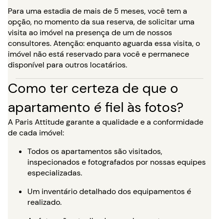
Para uma estadia de mais de 5 meses, você tem a
opção, no momento da sua reserva, de solicitar uma
visita ao imóvel na presença de um de nossos
consultores. Atenção: enquanto aguarda essa visita, o
imóvel não está reservado para você e permanece
disponível para outros locatários.
Como ter certeza de que o
apartamento é fiel às fotos?
A Paris Attitude garante a qualidade e a conformidade
de cada imóvel:
Todos os apartamentos são visitados,
inspecionados e fotografados por nossas equipes
especializadas.
Um inventário detalhado dos equipamentos é
realizado.