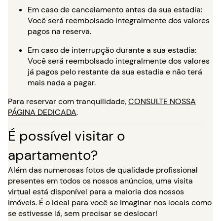
Em caso de cancelamento antes da sua estadia:
Você será reembolsado integralmente dos valores
pagos na reserva.
Em caso de interrupção durante a sua estadia:
Você será reembolsado integralmente dos valores
já pagos pelo restante da sua estadia e não terá
mais nada a pagar.
Para reservar com tranquilidade,
CONSULTE NOSSA
PÁGINA DEDICADA
.
É possível visitar o
apartamento?
Além das numerosas fotos de qualidade profissional
presentes em todos os nossos anúncios, uma visita
virtual está disponível para a maioria dos nossos
imóveis. É o ideal para você se imaginar nos locais como
se estivesse lá, sem precisar se deslocar!