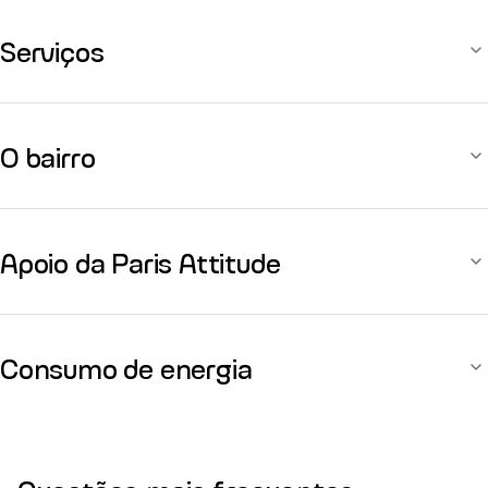
Serviços
O bairro
Apoio da Paris Attitude
Consumo de energia