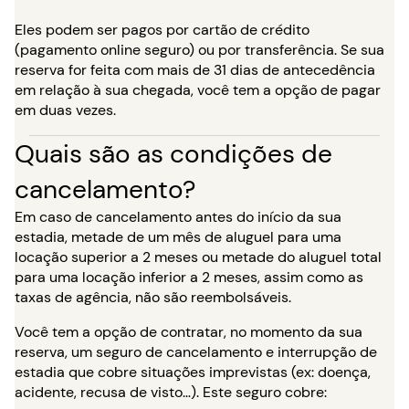
Eles podem ser pagos por cartão de crédito
(pagamento online seguro) ou por transferência. Se sua
reserva for feita com mais de 31 dias de antecedência
em relação à sua chegada, você tem a opção de pagar
em duas vezes.
Quais são as condições de
cancelamento?
Em caso de cancelamento antes do início da sua
estadia, metade de um mês de aluguel para uma
locação superior a 2 meses ou metade do aluguel total
para uma locação inferior a 2 meses, assim como as
taxas de agência, não são reembolsáveis.
Você tem a opção de contratar, no momento da sua
reserva, um seguro de cancelamento e interrupção de
estadia que cobre situações imprevistas (ex: doença,
acidente, recusa de visto…). Este seguro cobre: