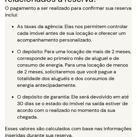
O pagamento a ser realizado para confirmar sua reserva
inclui:
As taxas da agência: Elas nos permitem controlar
cada imóvel antes de sua locação e oferecer um
acompanhamento personalizado.
O depósito: Para uma locação de mais de 2 meses,
corresponde ao primeiro mês de aluguel e de
consumo de energia. Para uma locação de menos
de 2 meses, solicitaremos que você pague a
totalidade dos aluguéis e dos consumos de
energia antecipadamente.
O depósito de garantia: Ele será devolvido em até
30 dias se o estado do imóvel na saída estiver de
acordo com o realizado no momento da sua
chegada.
Esses valores são calculados com base nas informações
inseridas durante sua reserva.