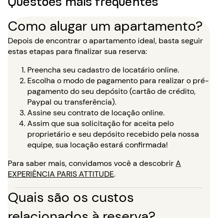
Questões mais frequentes
Como alugar um apartamento?
Depois de encontrar o apartamento ideal, basta seguir
estas etapas para finalizar sua reserva:
Preencha seu cadastro de locatário online.
Escolha o modo de pagamento para realizar o pré-
pagamento do seu depósito (cartão de crédito,
Paypal ou transferência).
Assine seu contrato de locação online.
Assim que sua solicitação for aceita pelo
proprietário e seu depósito recebido pela nossa
equipe, sua locação estará confirmada!
Para saber mais, convidamos você a descobrir
A
EXPERIÊNCIA PARIS ATTITUDE
.
Quais são os custos
relacionados à reserva?