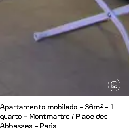
Apartamento mobilado - 36m² - 1
quarto - Montmartre / Place des
Abbesses - Paris