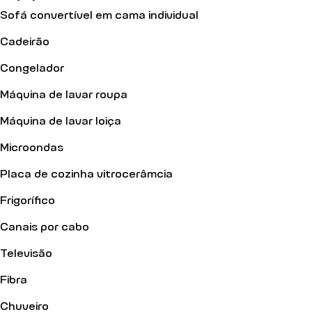
Sofá convertível em cama individual
Cadeirão
Congelador
Máquina de lavar roupa
Máquina de lavar loiça
Microondas
Placa de cozinha vitrocerâmcia
Frigorífico
Canais por cabo
Televisão
Fibra
Chuveiro