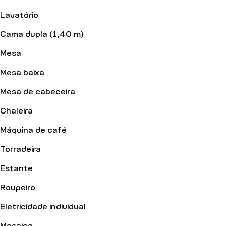
Lavatório
Cama dupla (1,40 m)
Mesa
Mesa baixa
Mesa de cabeceira
Chaleira
Máquina de café
Torradeira
Estante
Roupeiro
Eletricidade individual
Mosaico