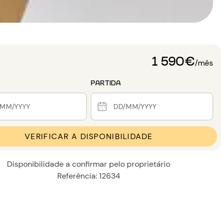
1 590€
/mês
PARTIDA
VERIFICAR A DISPONIBILIDADE
Disponibilidade a confirmar pelo proprietário
Referência: 12634