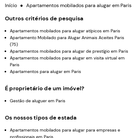
Início
●
Apartamentos mobilados para alugar em Paris
Outros critérios de pesquisa
Apartamentos mobilados para alugar atípicos em Paris
Apartamento Mobilado para Alugar Animais Aceites Paris
(75)
Apartamentos mobilados para alugar de prestígio em Paris
Apartamentos mobilados para alugar em visita virtual em
Paris
Apartamentos para alugar em Paris
É proprietário de um imóvel?
Gestão de aluguer em Paris
Os nossos tipos de estada
Apartamentos mobilados para alugar para empresas e
profissionais em Paris