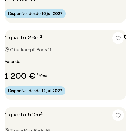
Disponível desde
16 jul 2027
1 quarto 28m²
4 (1)
Oberkampf, Paris 11
Varanda
1 200 €
/Mês
Disponível desde
12 jul 2027
1 quarto 50m²
Trocadéro, Paris 16