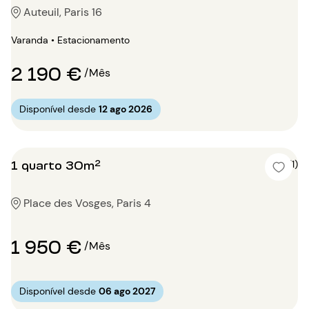
Auteuil, Paris 16
Varanda • Estacionamento
2 190 €
/Mês
Disponível desde
12 ago 2026
1 quarto 30m²
5 (1)
Place des Vosges, Paris 4
1 950 €
/Mês
Disponível desde
06 ago 2027