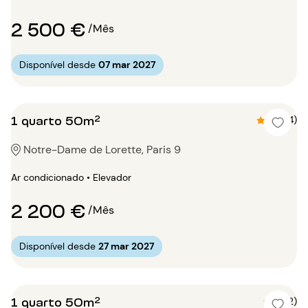
2 500 €
/Mês
Disponível desde
07 mar 2027
1 quarto 50m²
4.8 (4)
Notre-Dame de Lorette, Paris 9
Ar condicionado • Elevador
2 200 €
/Mês
Disponível desde
27 mar 2027
1 quarto 50m²
5 (2)