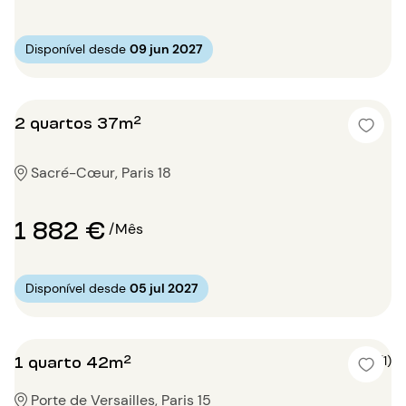
Disponível desde
09 jun 2027
2 quartos 37m²
Sacré-Cœur, Paris 18
1 882 €
/Mês
Disponível desde
05 jul 2027
1 quarto 42m²
5 (1)
Porte de Versailles, Paris 15