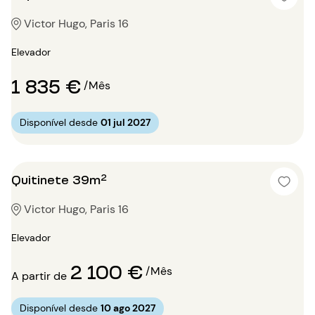
Victor Hugo, Paris 16
Elevador
1 835 €
/Mês
Disponível desde
01 jul 2027
Quitinete 39m²
Victor Hugo, Paris 16
Elevador
2 100 €
/Mês
A partir de
Disponível desde
10 ago 2027