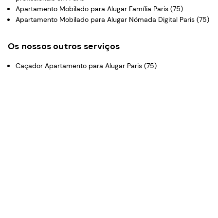
Apartamento Mobilado para Alugar Família Paris (75)
Apartamento Mobilado para Alugar Nómada Digital Paris (75)
Os nossos outros serviços
Caçador Apartamento para Alugar Paris (75)