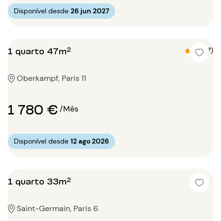
Disponível desde
26 jun 2027
1 quarto 47m²
4.4 (7)
Oberkampf, Paris 11
1 780 €
/Mês
Disponível desde
12 ago 2026
1 quarto 33m²
Saint-Germain, Paris 6