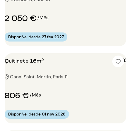
2 050 €
/Mês
Disponível desde
27 fev 2027
Quitinete 16m²
4 (1)
Canal Saint-Martin, Paris 11
806 €
/Mês
Disponível desde
01 nov 2026